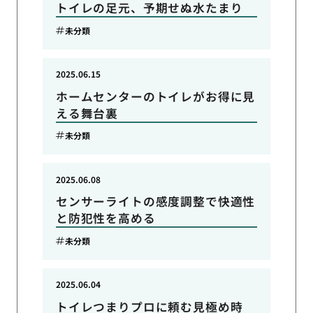
トイレの足元、予期せぬ水たまり
未分類
2025.06.15
ホームセンターのトイレがお得に見
える舞台裏
未分類
2025.06.08
センサーライトの感度調整で快適性
と防犯性を高める
未分類
2025.06.04
トイレつまりプロに頼む見極め時