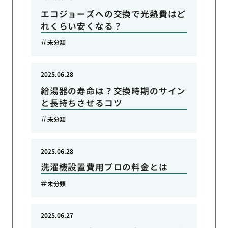
エコジョーズへの交換で光熱費はど
れくらい安くなる？
未分類
2025.06.28
給湯器の寿命は？交換時期のサイン
と長持ちさせるコツ
未分類
2025.06.28
洗濯機設置費用プロの料金とは
未分類
2025.06.27