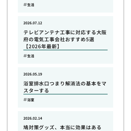
生活
2026.07.12
テレビアンテナ工事に対応する大阪
府の電気工事会社おすすめ5選
【2026年最新】
生活
2026.05.19
浴室排水口つまり解消法の基本をマ
スターする
浴室
2026.02.14
鳩対策グッズ、本当に効果はある