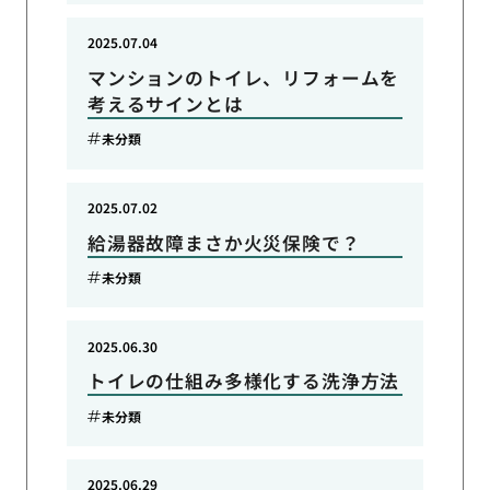
2025.07.04
マンションのトイレ、リフォームを
考えるサインとは
未分類
2025.07.02
給湯器故障まさか火災保険で？
未分類
2025.06.30
トイレの仕組み多様化する洗浄方法
未分類
2025.06.29