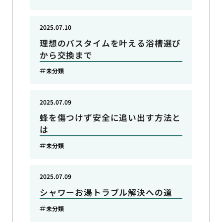
2025.07.10
理想のバスタイムを叶える浴槽選び
から交換まで
未分類
2025.07.09
蜂を傷つけず安全に追い出す方法と
は
未分類
2025.07.09
シャワーお湯トラブル解決への道
未分類