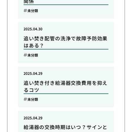
関係
未分類
2025.04.30
追い焚き配管の洗浄で故障予防効果
はある？
未分類
2025.04.29
追い焚き付き給湯器交換費用を抑え
るコツ
未分類
2025.04.29
給湯器の交換時期はいつ？サインと