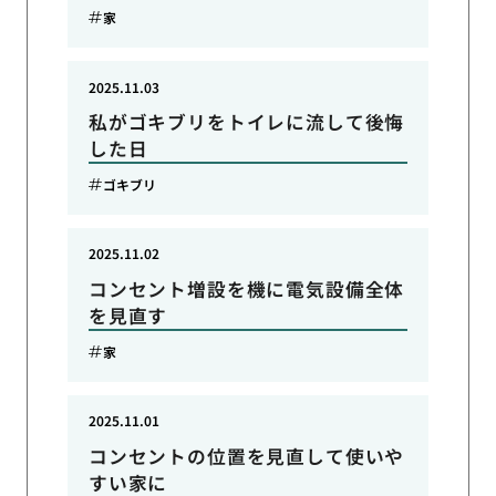
家
2025.11.03
私がゴキブリをトイレに流して後悔
した日
ゴキブリ
2025.11.02
コンセント増設を機に電気設備全体
を見直す
家
2025.11.01
コンセントの位置を見直して使いや
すい家に