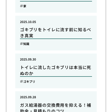
家
2025.10.05
ゴキブリをトイレに流す前に知るべ
き真実
知識
2025.09.30
トイレに流したゴキブリは本当に死
ぬのか
ゴキブリ
2025.09.28
ガス給湯器の交換費用を抑える！補
助金・見積もりのコツ