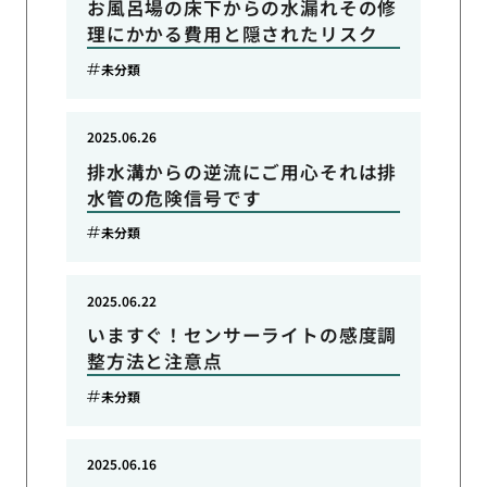
お風呂場の床下からの水漏れその修
理にかかる費用と隠されたリスク
未分類
2025.06.26
排水溝からの逆流にご用心それは排
水管の危険信号です
未分類
2025.06.22
いますぐ！センサーライトの感度調
整方法と注意点
未分類
2025.06.16