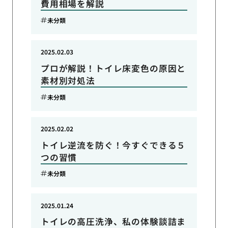
費用相場を解説
未分類
2025.02.03
プロが解説！トイレ床変色の原因と
素材別対処法
未分類
2025.02.02
トイレ逆流を防ぐ！今すぐできる５
つの習慣
未分類
2025.01.24
トイレの高圧洗浄、私の体験談詰ま