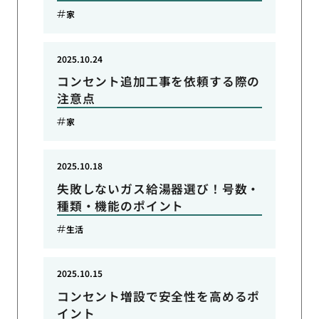
家
2025.10.24
コンセント追加工事を依頼する際の
注意点
家
2025.10.18
失敗しないガス給湯器選び！号数・
種類・機能のポイント
生活
2025.10.15
コンセント増設で安全性を高めるポ
イント