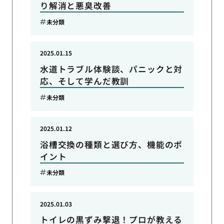
り解消と悪臭改善
未分類
2025.01.15
水道トラブル体験談、パニックと対
応、そして学んだ教訓
未分類
2025.01.12
浴槽交換の種類と選び方、機能のポ
イント
未分類
2025.01.03
トイレの黒ずみ撃退！プロが教える