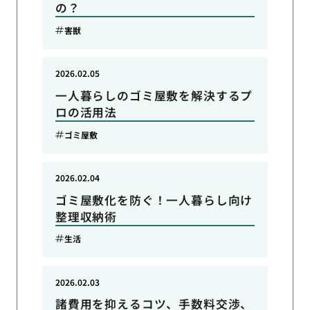
の？
害獣
2026.02.05
一人暮らしのゴミ屋敷を解決するプ
ロの活用法
ゴミ屋敷
2026.02.04
ゴミ屋敷化を防ぐ！一人暮らし向け
整理収納術
生活
2026.02.03
諸費用を抑えるコツ、手数料交渉、