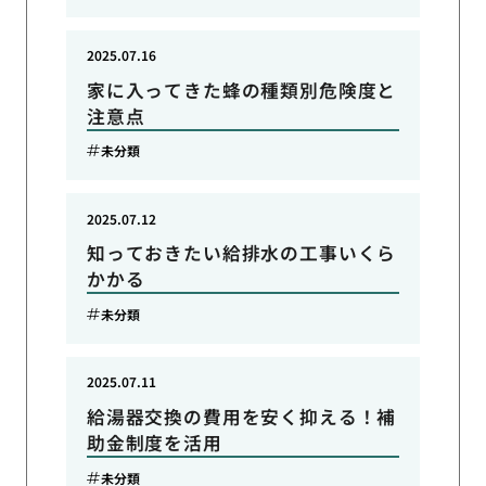
2025.07.16
家に入ってきた蜂の種類別危険度と
注意点
未分類
2025.07.12
知っておきたい給排水の工事いくら
かかる
未分類
2025.07.11
給湯器交換の費用を安く抑える！補
助金制度を活用
未分類