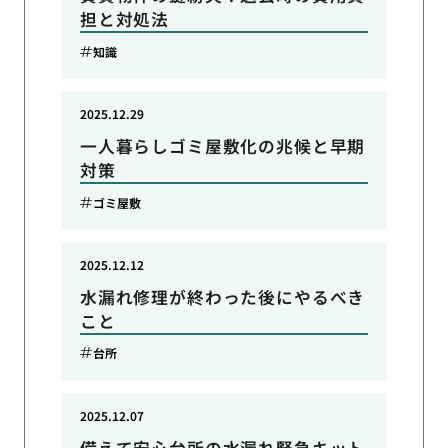
担と対処法
知識
2025.12.29
一人暮らしゴミ屋敷化の兆候と早期
対策
ゴミ屋敷
2025.12.12
水漏れ修理が終わった後にやるべき
こと
台所
2025.12.07
備えて安心台所の水漏れ緊急キット