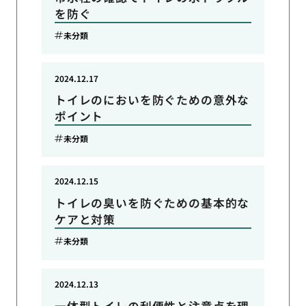
を防ぐ
未分類
2024.12.17
トイレのにおいを防ぐための意外な
ポイント
未分類
2024.12.15
トイレの臭いを防ぐための基本的な
ケアと対策
未分類
2024.12.13
一体型トイレの利便性と注意点を理