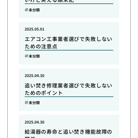
未分類
2025.05.01
エアコン工事業者選びで失敗しない
ための注意点
未分類
2025.04.30
追い焚き修理業者選びで失敗しない
ためのポイント
未分類
2025.04.30
給湯器の寿命と追い焚き機能故障の