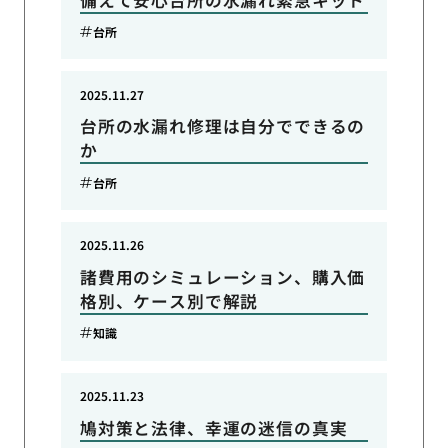
台所
2025.11.27
台所の水漏れ修理は自分でできるの
か
台所
2025.11.26
諸費用のシミュレーション、購入価
格別、ケース別で解説
知識
2025.11.23
鳩対策と法律、幸運の迷信の真実