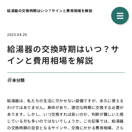
給湯器の交換時期はいつ？サインと費用相場を解説
2025.04.29
給湯器の交換時期はいつ？サ
インと費用相場を解説
未分類
給湯器は、私たちの生活に欠かせない設備ですが、永久に使える
わけではありません。寿命があり、適切な時期に交換する必要が
あります。しかし、いつ交換すれば良いのか、判断が難しいと感
じている方も多いのではないでしょうか。この記事では、給湯器
の交換時期の目安となるサインや、交換にかかる費用相場、さら