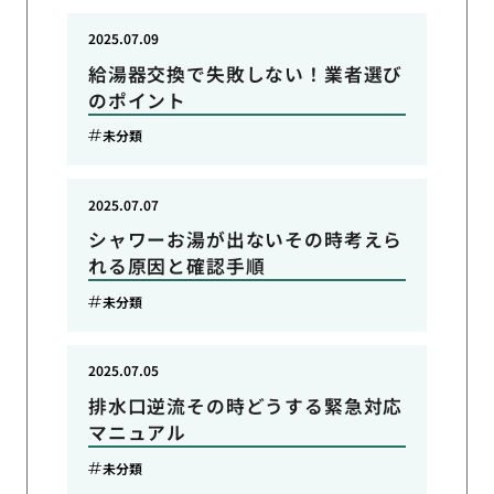
2025.07.09
給湯器交換で失敗しない！業者選び
のポイント
未分類
2025.07.07
シャワーお湯が出ないその時考えら
れる原因と確認手順
未分類
2025.07.05
排水口逆流その時どうする緊急対応
マニュアル
未分類