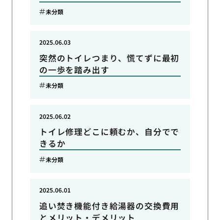
未分類
2025.06.03
突然のトイレつまり、慌てずに最初
の一歩を踏み出す
未分類
2025.06.02
トイレ修理どこに頼むか、自分でで
きるか
未分類
2025.06.01
追い焚き機能付き給湯器の交換費用
とメリット・デメリット