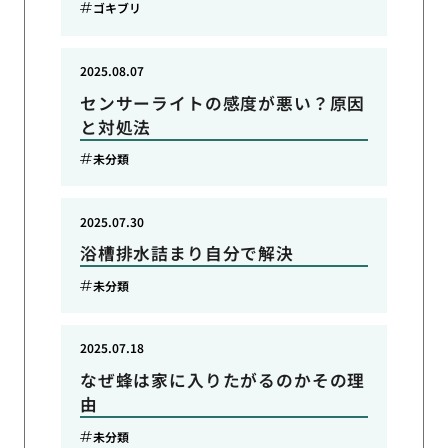
ゴキブリ
2025.08.07
センサーライトの感度が悪い？原因
と対処法
未分類
2025.07.30
浴槽排水詰まり自分で解決
未分類
2025.07.18
なぜ蜂は家に入りたがるのかその理
由
未分類