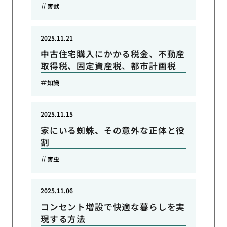
害獣
2025.11.21
中古住宅購入にかかる税金、不動産
取得税、固定資産税、都市計画税
知識
2025.11.15
家にいる蜘蛛、その意外な正体と役
割
害虫
2025.11.06
コンセント増設で快適な暮らしを実
現する方法