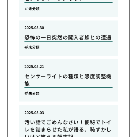
未分類
2025.05.30
恐怖の一日突然の闖入者蜂との遭遇
未分類
2025.05.21
センサーライトの種類と感度調整機
能
未分類
2025.05.03
汚い話でごめんなさい！便秘でトイ
レを詰まらせた私が語る、恥ずかし
いけど笑える顛末記