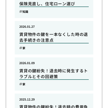
保険見直し、住宅ローン選び
知識
2026.01.27
賃貸物件の鍵を一本なくした時の退
去手続きの注意点
家
2026.01.09
賃貸の鍵紛失！退去時に発生するト
ラブルとその回避策
家
2025.12.29
賃貸物件の鍵紛失！退去時の費用負