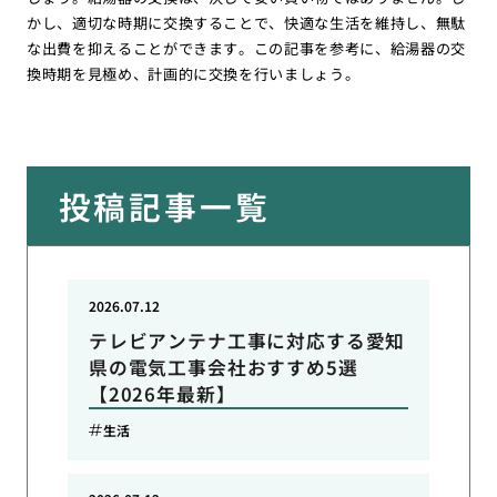
かし、適切な時期に交換することで、快適な生活を維持し、無駄
な出費を抑えることができます。この記事を参考に、給湯器の交
換時期を見極め、計画的に交換を行いましょう。
投稿記事一覧
2026.07.12
テレビアンテナ工事に対応する愛知
県の電気工事会社おすすめ5選
【2026年最新】
生活