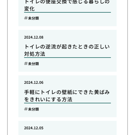
トイレの便座交換で感じる暮らしの
変化
未分類
2024.12.08
トイレの逆流が起きたときの正しい
対処方法
未分類
2024.12.06
手軽にトイレの壁紙にできた黄ばみ
をきれいにする方法
未分類
2024.12.05