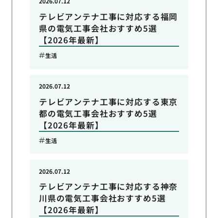
2026.07.12
テレビアンテナ工事に対応する福岡
県の電気工事会社おすすめ5選
【2026年最新】
生活
2026.07.12
テレビアンテナ工事に対応する東京
都の電気工事会社おすすめ5選
【2026年最新】
生活
2026.07.12
テレビアンテナ工事に対応する神奈
川県の電気工事会社おすすめ5選
【2026年最新】