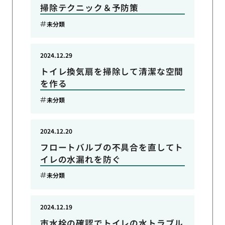
掃除テクニック＆予防策
未分類
2024.12.29
トイレ換気扇を掃除して清潔な空間
を作る
未分類
2024.12.20
フロートバルブの不具合を直してト
イレの水漏れを防ぐ
未分類
2024.12.19
市水栓の確認でトイレの水トラブル