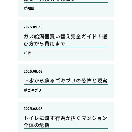
知識
2025.09.23
ガス給湯器買い替え完全ガイド！選
び方から費用まで
家
2025.09.06
下水から蘇るゴキブリの恐怖と現実
ゴキブリ
2025.08.08
トイレに流す行為が招くマンション
全体の危機