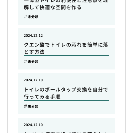
解して快適な空間を作る
未分類
2024.12.12
クエン酸でトイレの汚れを簡単に落
とす方法
未分類
2024.12.10
トイレのボールタップ交換を自分で
行ってみる手順
未分類
2024.12.10