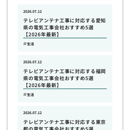
2026.07.12
テレビアンテナ工事に対応する愛知
県の電気工事会社おすすめ5選
【2026年最新】
生活
2026.07.12
テレビアンテナ工事に対応する福岡
県の電気工事会社おすすめ5選
【2026年最新】
生活
2026.07.12
テレビアンテナ工事に対応する東京
都の電気工事会社おすすめ5選