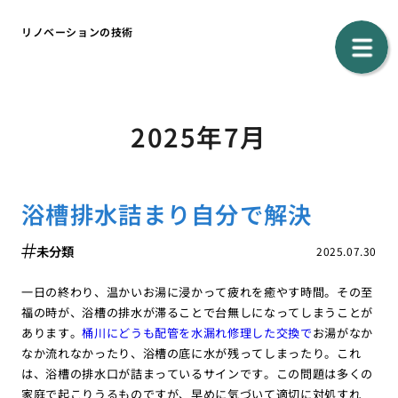
リノベーションの技術
2025年7月
浴槽排水詰まり自分で解決
未分類
2025.07.30
一日の終わり、温かいお湯に浸かって疲れを癒やす時間。その至
福の時が、浴槽の排水が滞ることで台無しになってしまうことが
あります。
桶川にどうも配管を水漏れ修理した交換で
お湯がなか
なか流れなかったり、浴槽の底に水が残ってしまったり。これ
は、浴槽の排水口が詰まっているサインです。この問題は多くの
家庭で起こりうるものですが、早めに気づいて適切に対処すれ