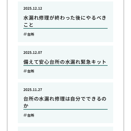
2025.12.12
水漏れ修理が終わった後にやるべき
こと
台所
2025.12.07
備えて安心台所の水漏れ緊急キット
台所
2025.11.27
台所の水漏れ修理は自分でできるの
か
台所