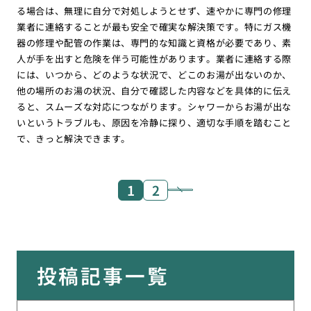
る場合は、無理に自分で対処しようとせず、速やかに専門の修理
業者に連絡することが最も安全で確実な解決策です。特にガス機
器の修理や配管の作業は、専門的な知識と資格が必要であり、素
人が手を出すと危険を伴う可能性があります。業者に連絡する際
には、いつから、どのような状況で、どこのお湯が出ないのか、
他の場所のお湯の状況、自分で確認した内容などを具体的に伝え
ると、スムーズな対応につながります。シャワーからお湯が出な
いというトラブルも、原因を冷静に探り、適切な手順を踏むこと
で、きっと解決できます。
1
2
投稿記事一覧