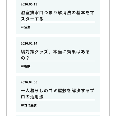
2026.05.19
浴室排水口つまり解消法の基本をマ
スターする
浴室
2026.02.14
鳩対策グッズ、本当に効果はある
の？
害獣
2026.02.05
一人暮らしのゴミ屋敷を解決するプ
ロの活用法
ゴミ屋敷