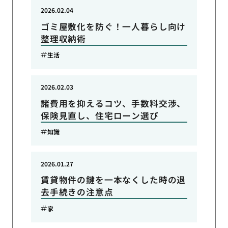
2026.02.04
ゴミ屋敷化を防ぐ！一人暮らし向け
整理収納術
生活
2026.02.03
諸費用を抑えるコツ、手数料交渉、
保険見直し、住宅ローン選び
知識
2026.01.27
賃貸物件の鍵を一本なくした時の退
去手続きの注意点
家