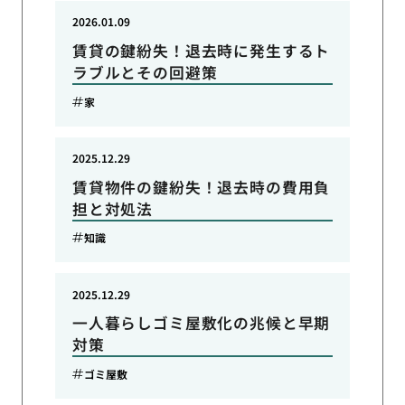
2026.01.09
賃貸の鍵紛失！退去時に発生するト
ラブルとその回避策
家
2025.12.29
賃貸物件の鍵紛失！退去時の費用負
担と対処法
知識
2025.12.29
一人暮らしゴミ屋敷化の兆候と早期
対策
ゴミ屋敷