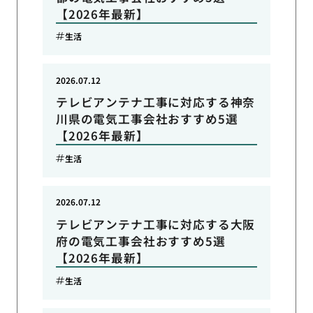
【2026年最新】
生活
2026.07.12
テレビアンテナ工事に対応する神奈
川県の電気工事会社おすすめ5選
【2026年最新】
生活
2026.07.12
テレビアンテナ工事に対応する大阪
府の電気工事会社おすすめ5選
【2026年最新】
生活