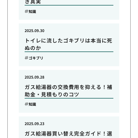
き真実
知識
2025.09.30
トイレに流したゴキブリは本当に死
ぬのか
ゴキブリ
2025.09.28
ガス給湯器の交換費用を抑える！補
助金・見積もりのコツ
知識
2025.09.23
ガス給湯器買い替え完全ガイド！選