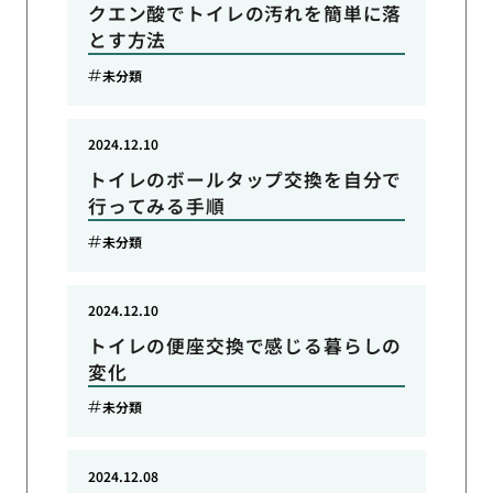
クエン酸でトイレの汚れを簡単に落
とす方法
未分類
2024.12.10
トイレのボールタップ交換を自分で
行ってみる手順
未分類
2024.12.10
トイレの便座交換で感じる暮らしの
変化
未分類
2024.12.08