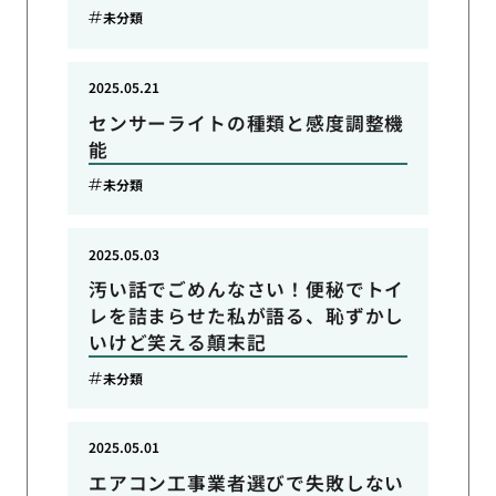
未分類
2025.05.21
センサーライトの種類と感度調整機
能
未分類
2025.05.03
汚い話でごめんなさい！便秘でトイ
レを詰まらせた私が語る、恥ずかし
いけど笑える顛末記
未分類
2025.05.01
エアコン工事業者選びで失敗しない