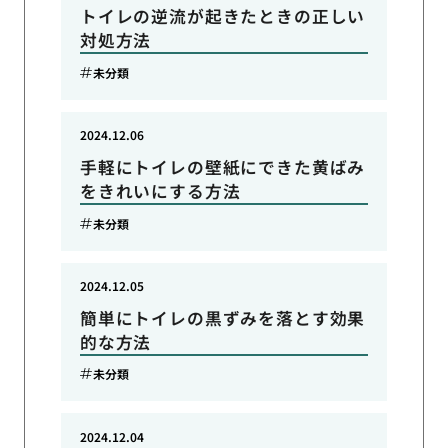
トイレの逆流が起きたときの正しい
対処方法
未分類
2024.12.06
手軽にトイレの壁紙にできた黄ばみ
をきれいにする方法
未分類
2024.12.05
簡単にトイレの黒ずみを落とす効果
的な方法
未分類
2024.12.04