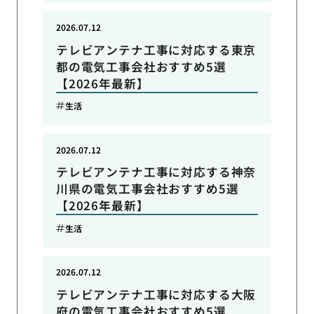
2026.07.12
テレビアンテナ工事に対応する東京
都の電気工事会社おすすめ5選
【2026年最新】
生活
2026.07.12
テレビアンテナ工事に対応する神奈
川県の電気工事会社おすすめ5選
【2026年最新】
生活
2026.07.12
テレビアンテナ工事に対応する大阪
府の電気工事会社おすすめ5選