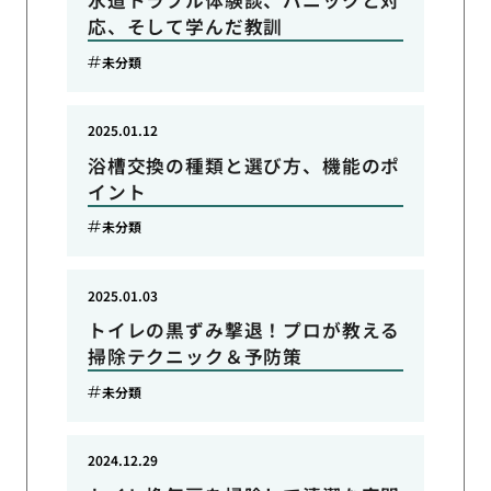
水道トラブル体験談、パニックと対
応、そして学んだ教訓
未分類
2025.01.12
浴槽交換の種類と選び方、機能のポ
イント
未分類
2025.01.03
トイレの黒ずみ撃退！プロが教える
掃除テクニック＆予防策
未分類
2024.12.29