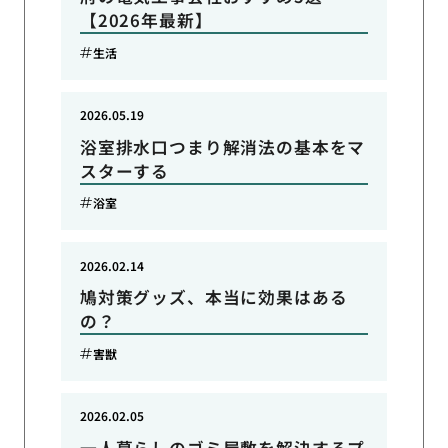
【2026年最新】
生活
2026.05.19
浴室排水口つまり解消法の基本をマ
スターする
浴室
2026.02.14
鳩対策グッズ、本当に効果はある
の？
害獣
2026.02.05