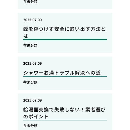
未分類
2025.07.09
蜂を傷つけず安全に追い出す方法と
は
未分類
2025.07.09
シャワーお湯トラブル解決への道
未分類
2025.07.09
給湯器交換で失敗しない！業者選び
のポイント
未分類