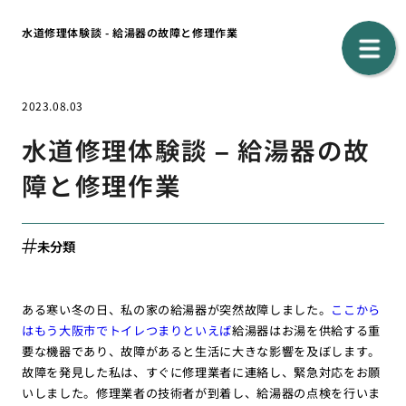
水道修理体験談 - 給湯器の故障と修理作業
2023.08.03
水道修理体験談 – 給湯器の故
障と修理作業
未分類
ある寒い冬の日、私の家の給湯器が突然故障しました。
ここから
はもう大阪市でトイレつまりといえば
給湯器はお湯を供給する重
要な機器であり、故障があると生活に大きな影響を及ぼします。
故障を発見した私は、すぐに修理業者に連絡し、緊急対応をお願
いしました。修理業者の技術者が到着し、給湯器の点検を行いま