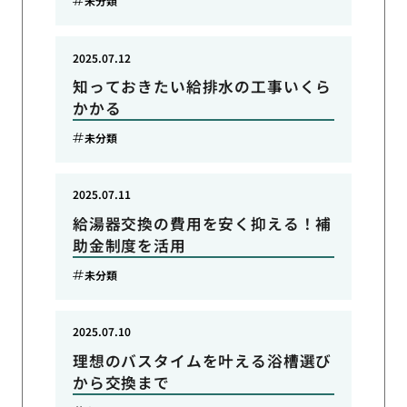
未分類
2025.07.12
知っておきたい給排水の工事いくら
かかる
未分類
2025.07.11
給湯器交換の費用を安く抑える！補
助金制度を活用
未分類
2025.07.10
理想のバスタイムを叶える浴槽選び
から交換まで