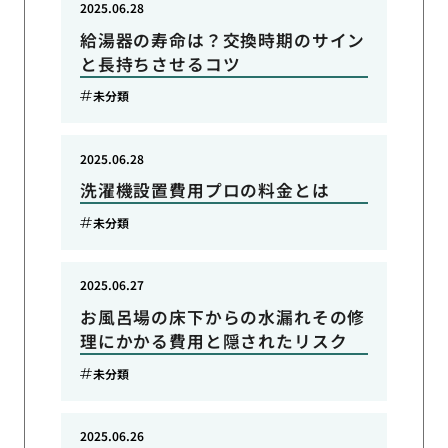
2025.06.28
給湯器の寿命は？交換時期のサイン
と長持ちさせるコツ
未分類
2025.06.28
洗濯機設置費用プロの料金とは
未分類
2025.06.27
お風呂場の床下からの水漏れその修
理にかかる費用と隠されたリスク
未分類
2025.06.26