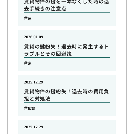
賃貸物件の鍵を一本なくした時の退
去手続きの注意点
家
2026.01.09
賃貸の鍵紛失！退去時に発生するト
ラブルとその回避策
家
2025.12.29
賃貸物件の鍵紛失！退去時の費用負
担と対処法
知識
2025.12.29