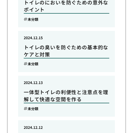
トイレのにおいを防ぐための意外な
ポイント
未分類
2024.12.15
トイレの臭いを防ぐための基本的な
ケアと対策
未分類
2024.12.13
一体型トイレの利便性と注意点を理
解して快適な空間を作る
未分類
2024.12.12