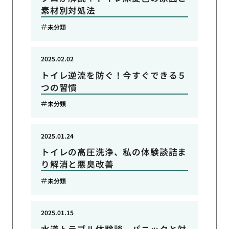
素材別対処法
未分類
2025.02.02
トイレ逆流を防ぐ！今すぐできる５
つの習慣
未分類
2025.01.24
トイレの高圧洗浄、私の体験談詰ま
り解消と悪臭改善
未分類
2025.01.15