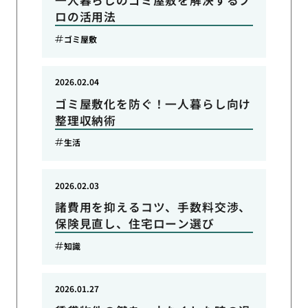
一人暮らしのゴミ屋敷を解決するプ
ロの活用法
ゴミ屋敷
2026.02.04
ゴミ屋敷化を防ぐ！一人暮らし向け
整理収納術
生活
2026.02.03
諸費用を抑えるコツ、手数料交渉、
保険見直し、住宅ローン選び
知識
2026.01.27