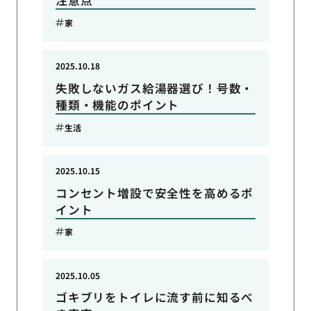
注意点
家
2025.10.18
失敗しないガス給湯器選び！号数・
種類・機能のポイント
生活
2025.10.15
コンセント増設で安全性を高めるポ
イント
家
2025.10.05
ゴキブリをトイレに流す前に知るべ