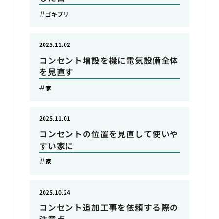
ゴキブリ
2025.11.02
コンセント増設を機に電気設備全体
を見直す
家
2025.11.01
コンセントの位置を見直して使いや
すい家に
家
2025.10.24
コンセント追加工事を依頼する際の