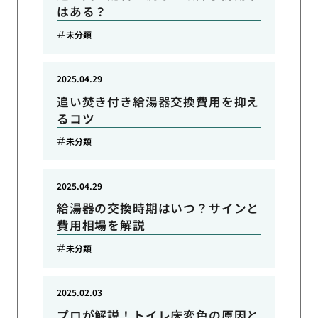
はある？
未分類
2025.04.29
追い焚き付き給湯器交換費用を抑え
るコツ
未分類
2025.04.29
給湯器の交換時期はいつ？サインと
費用相場を解説
未分類
2025.02.03
プロが解説！トイレ床変色の原因と