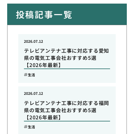
投稿記事一覧
2026.07.12
テレビアンテナ工事に対応する愛知
県の電気工事会社おすすめ5選
【2026年最新】
生活
2026.07.12
テレビアンテナ工事に対応する福岡
県の電気工事会社おすすめ5選
【2026年最新】
生活