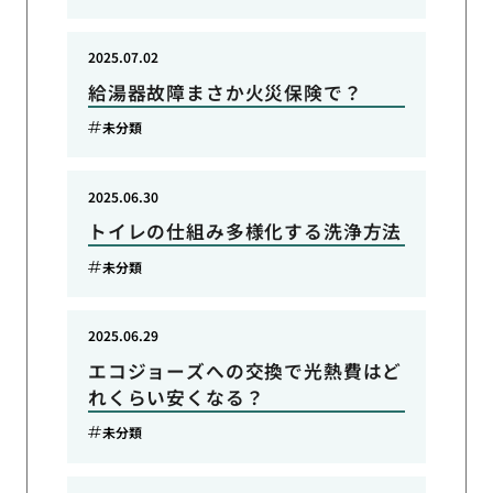
2025.07.02
給湯器故障まさか火災保険で？
未分類
2025.06.30
トイレの仕組み多様化する洗浄方法
未分類
2025.06.29
エコジョーズへの交換で光熱費はど
れくらい安くなる？
未分類