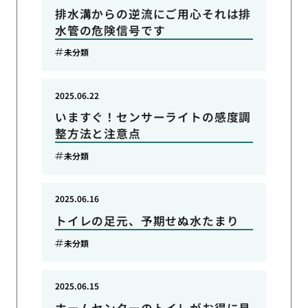
排水溝からの逆流にご用心それは排
水管の危険信号です
未分類
2025.06.22
いますぐ！センサーライトの感度調
整方法と注意点
未分類
2025.06.16
トイレの足元、予期せぬ水たまり
未分類
2025.06.15
ホームセンターのトイレがお得に見