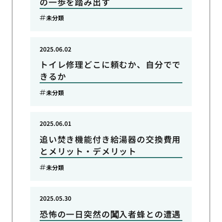
の一歩を踏み出す
未分類
2025.06.02
トイレ修理どこに頼むか、自分でで
きるか
未分類
2025.06.01
追い焚き機能付き給湯器の交換費用
とメリット・デメリット
未分類
2025.05.30
恐怖の一日突然の闖入者蜂との遭遇