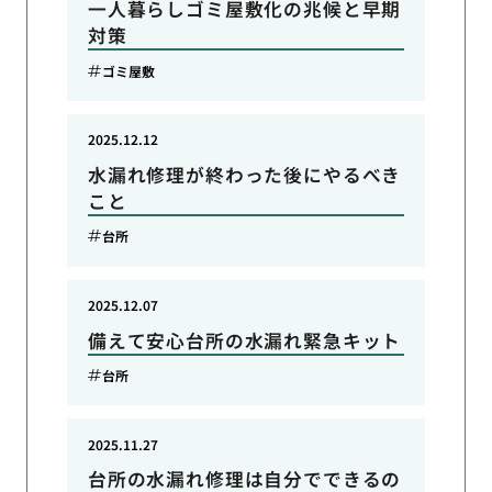
一人暮らしゴミ屋敷化の兆候と早期
対策
ゴミ屋敷
2025.12.12
水漏れ修理が終わった後にやるべき
こと
台所
2025.12.07
備えて安心台所の水漏れ緊急キット
台所
2025.11.27
台所の水漏れ修理は自分でできるの