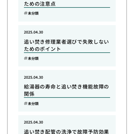
ための注意点
未分類
2025.04.30
追い焚き修理業者選びで失敗しない
ためのポイント
未分類
2025.04.30
給湯器の寿命と追い焚き機能故障の
関係
未分類
2025.04.30
追い焚き配管の洗浄で故障予防効果