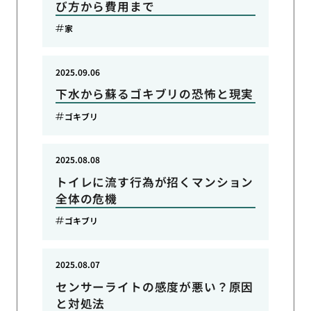
び方から費用まで
家
2025.09.06
下水から蘇るゴキブリの恐怖と現実
ゴキブリ
2025.08.08
トイレに流す行為が招くマンション
全体の危機
ゴキブリ
2025.08.07
センサーライトの感度が悪い？原因
と対処法