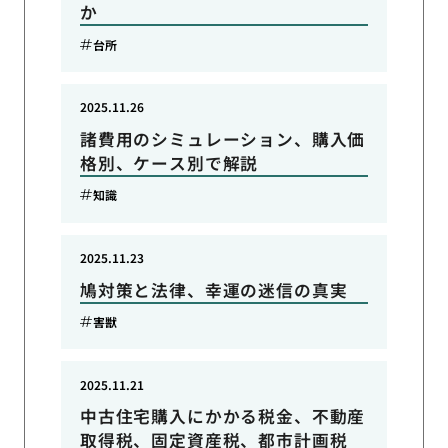
か
台所
2025.11.26
諸費用のシミュレーション、購入価
格別、ケース別で解説
知識
2025.11.23
鳩対策と法律、幸運の迷信の真実
害獣
2025.11.21
中古住宅購入にかかる税金、不動産
取得税、固定資産税、都市計画税