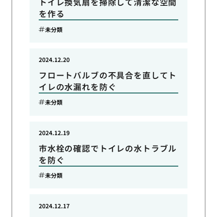
トイレ換気扇を掃除して清潔な空間
を作る
未分類
2024.12.20
フロートバルブの不具合を直してト
イレの水漏れを防ぐ
未分類
2024.12.19
市水栓の確認でトイレの水トラブル
を防ぐ
未分類
2024.12.17