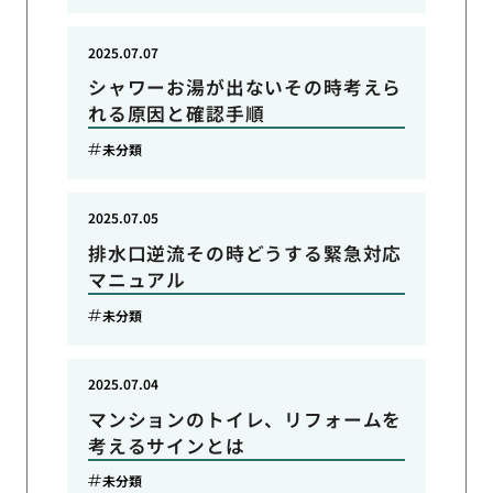
2025.07.07
シャワーお湯が出ないその時考えら
れる原因と確認手順
未分類
2025.07.05
排水口逆流その時どうする緊急対応
マニュアル
未分類
2025.07.04
マンションのトイレ、リフォームを
考えるサインとは
未分類