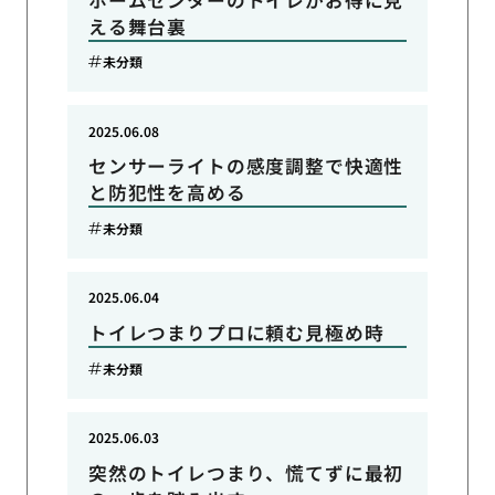
える舞台裏
未分類
2025.06.08
センサーライトの感度調整で快適性
と防犯性を高める
未分類
2025.06.04
トイレつまりプロに頼む見極め時
未分類
2025.06.03
突然のトイレつまり、慌てずに最初