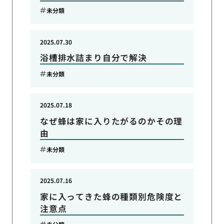
未分類
2025.07.30
浴槽排水詰まり自分で解決
未分類
2025.07.18
なぜ蜂は家に入りたがるのかその理
由
未分類
2025.07.16
家に入ってきた蜂の種類別危険度と
注意点