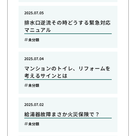
2025.07.05
排水口逆流その時どうする緊急対応
マニュアル
未分類
2025.07.04
マンションのトイレ、リフォームを
考えるサインとは
未分類
2025.07.02
給湯器故障まさか火災保険で？
未分類