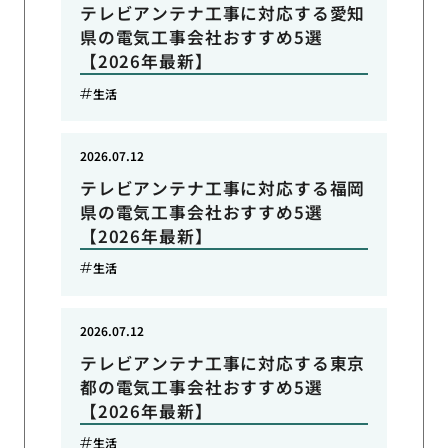
テレビアンテナ工事に対応する愛知
県の電気工事会社おすすめ5選
【2026年最新】
生活
2026.07.12
テレビアンテナ工事に対応する福岡
県の電気工事会社おすすめ5選
【2026年最新】
生活
2026.07.12
テレビアンテナ工事に対応する東京
都の電気工事会社おすすめ5選
【2026年最新】
生活