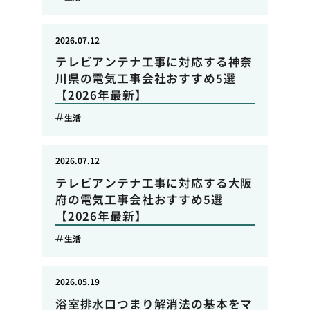
2026.07.12
テレビアンテナ工事に対応する神奈
川県の電気工事会社おすすめ5選
【2026年最新】
生活
2026.07.12
テレビアンテナ工事に対応する大阪
府の電気工事会社おすすめ5選
【2026年最新】
生活
2026.05.19
浴室排水口つまり解消法の基本をマ