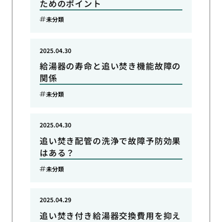
ためのポイント
未分類
2025.04.30
給湯器の寿命と追い焚き機能故障の
関係
未分類
2025.04.30
追い焚き配管の洗浄で故障予防効果
はある？
未分類
2025.04.29
追い焚き付き給湯器交換費用を抑え