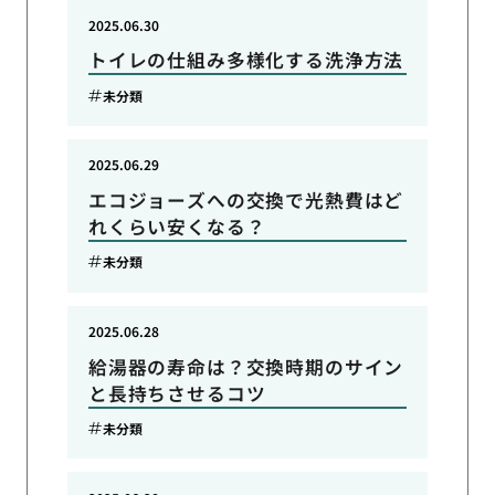
2025.06.30
トイレの仕組み多様化する洗浄方法
未分類
2025.06.29
エコジョーズへの交換で光熱費はど
れくらい安くなる？
未分類
2025.06.28
給湯器の寿命は？交換時期のサイン
と長持ちさせるコツ
未分類