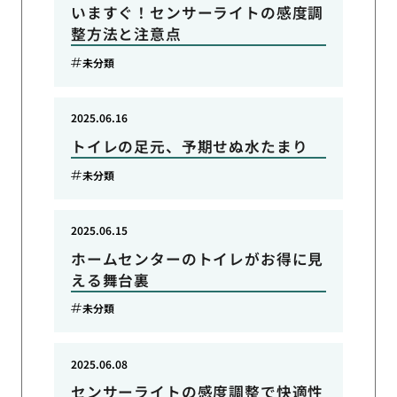
いますぐ！センサーライトの感度調
整方法と注意点
未分類
2025.06.16
トイレの足元、予期せぬ水たまり
未分類
2025.06.15
ホームセンターのトイレがお得に見
える舞台裏
未分類
2025.06.08
センサーライトの感度調整で快適性