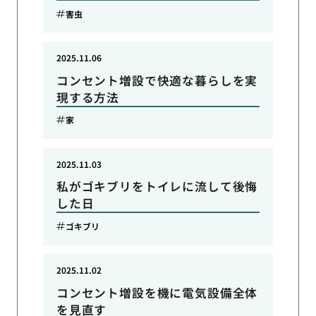
害虫
2025.11.06
コンセント増設で快適な暮らしを実
現する方法
家
2025.11.03
私がゴキブリをトイレに流して後悔
した日
ゴキブリ
2025.11.02
コンセント増設を機に電気設備全体
を見直す