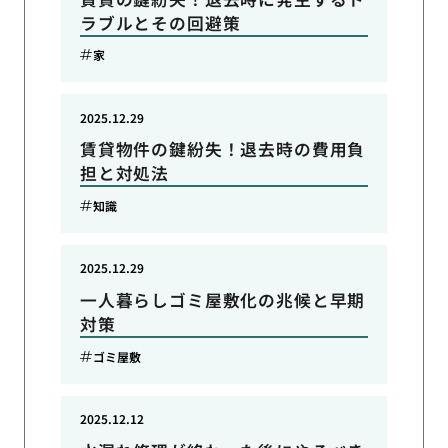
ラブルとその回避策
家
2025.12.29
賃貸物件の鍵紛失！退去時の費用負
担と対処法
知識
2025.12.29
一人暮らしゴミ屋敷化の兆候と早期
対策
ゴミ屋敷
2025.12.12