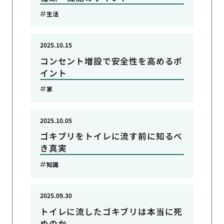
生活
2025.10.15
コンセント増設で安全性を高めるポ
イント
家
2025.10.05
ゴキブリをトイレに流す前に知るべ
き真実
知識
2025.09.30
トイレに流したゴキブリは本当に死
ぬのか