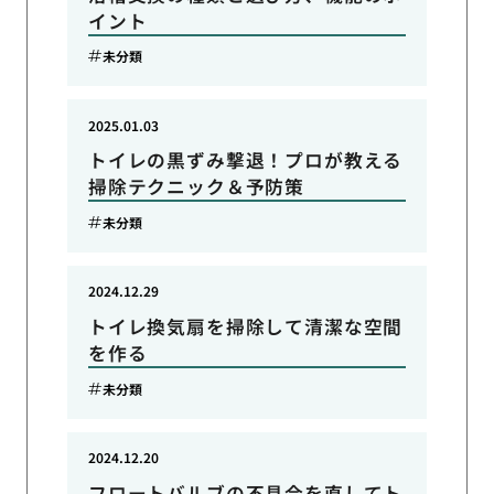
イント
未分類
2025.01.03
トイレの黒ずみ撃退！プロが教える
掃除テクニック＆予防策
未分類
2024.12.29
トイレ換気扇を掃除して清潔な空間
を作る
未分類
2024.12.20
フロートバルブの不具合を直してト