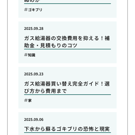
ゴキブリ
2025.09.28
ガス給湯器の交換費用を抑える！補
助金・見積もりのコツ
知識
2025.09.23
ガス給湯器買い替え完全ガイド！選
び方から費用まで
家
2025.09.06
下水から蘇るゴキブリの恐怖と現実