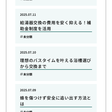
2025.07.11
給湯器交換の費用を安く抑える！補
助金制度を活用
未分類
2025.07.10
理想のバスタイムを叶える浴槽選び
から交換まで
未分類
2025.07.09
蜂を傷つけず安全に追い出す方法と
は
未分類