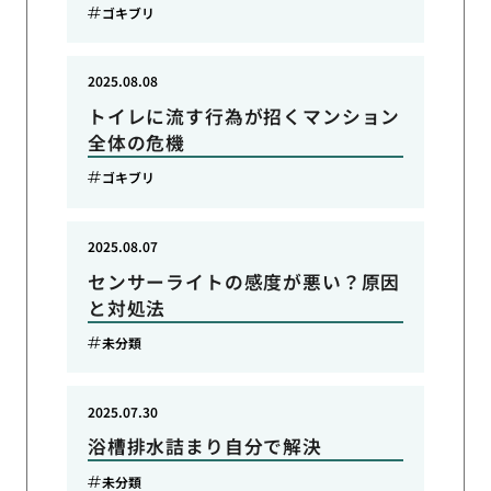
ゴキブリ
2025.08.08
トイレに流す行為が招くマンション
全体の危機
ゴキブリ
2025.08.07
センサーライトの感度が悪い？原因
と対処法
未分類
2025.07.30
浴槽排水詰まり自分で解決
未分類