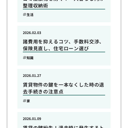
整理収納術
生活
2026.02.03
諸費用を抑えるコツ、手数料交渉、
保険見直し、住宅ローン選び
知識
2026.01.27
賃貸物件の鍵を一本なくした時の退
去手続きの注意点
家
2026.01.09
賃貸の鍵紛失！退去時に発生するト