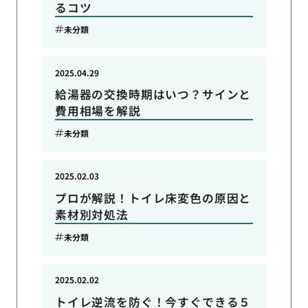
るコツ
未分類
2025.04.29
給湯器の交換時期はいつ？サインと
費用相場を解説
未分類
2025.02.03
プロが解説！トイレ床変色の原因と
素材別対処法
未分類
2025.02.02
トイレ逆流を防ぐ！今すぐできる５