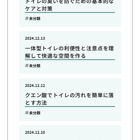
トイレの臭いを防ぐための基本的な
ケアと対策
未分類
2024.12.13
一体型トイレの利便性と注意点を理
解して快適な空間を作る
未分類
2024.12.12
クエン酸でトイレの汚れを簡単に落
とす方法
未分類
2024.12.10