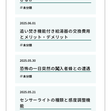
未分類
2025.06.01
追い焚き機能付き給湯器の交換費用
とメリット・デメリット
未分類
2025.05.30
恐怖の一日突然の闖入者蜂との遭遇
未分類
2025.05.21
センサーライトの種類と感度調整機
能