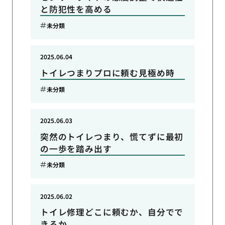
と防犯性を高める
未分類
2025.06.04
トイレつまりプロに頼む見極め時
未分類
2025.06.03
突然のトイレつまり、慌てずに最初
の一歩を踏み出す
未分類
2025.06.02
トイレ修理どこに頼むか、自分でで
きるか