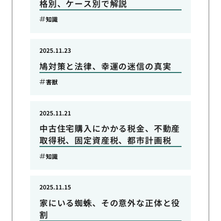
格別、ケース別で解説
知識
2025.11.23
鳩対策と法律、幸運の迷信の真実
害獣
2025.11.21
中古住宅購入にかかる税金、不動産
取得税、固定資産税、都市計画税
知識
2025.11.15
家にいる蜘蛛、その意外な正体と役
割