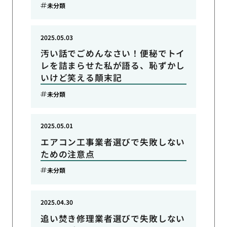
未分類
2025.05.03
汚い話でごめんなさい！便秘でトイ
レを詰まらせた私が語る、恥ずかし
いけど笑える顛末記
未分類
2025.05.01
エアコン工事業者選びで失敗しない
ための注意点
未分類
2025.04.30
追い焚き修理業者選びで失敗しない