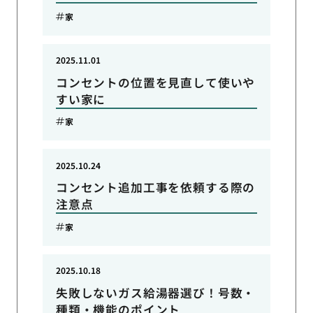
家
2025.11.01
コンセントの位置を見直して使いや
すい家に
家
2025.10.24
コンセント追加工事を依頼する際の
注意点
家
2025.10.18
失敗しないガス給湯器選び！号数・
種類・機能のポイント