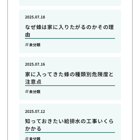
2025.07.18
なぜ蜂は家に入りたがるのかその理
由
未分類
2025.07.16
家に入ってきた蜂の種類別危険度と
注意点
未分類
2025.07.12
知っておきたい給排水の工事いくら
かかる
未分類