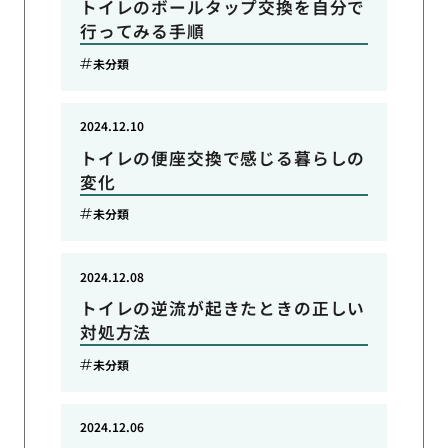
トイレのボールタップ交換を自分で
行ってみる手順
未分類
2024.12.10
トイレの便座交換で感じる暮らしの
変化
未分類
2024.12.08
トイレの逆流が起きたときの正しい
対処方法
未分類
2024.12.06