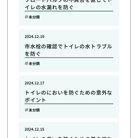
イレの水漏れを防ぐ
未分類
2024.12.19
市水栓の確認でトイレの水トラブル
を防ぐ
未分類
2024.12.17
トイレのにおいを防ぐための意外な
ポイント
未分類
2024.12.15