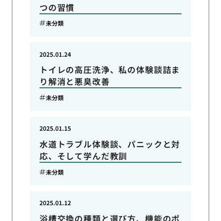
つの習慣
未分類
2025.01.24
トイレの高圧洗浄、私の体験談詰ま
り解消と悪臭改善
未分類
2025.01.15
水道トラブル体験談、パニックと対
応、そして学んだ教訓
未分類
2025.01.12
浴槽交換の種類と選び方、機能のポ