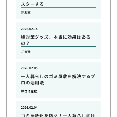
スターする
浴室
2026.02.14
鳩対策グッズ、本当に効果はある
の？
害獣
2026.02.05
一人暮らしのゴミ屋敷を解決するプ
ロの活用法
ゴミ屋敷
2026.02.04
ゴミ屋敷化を防ぐ！一人暮らし向け