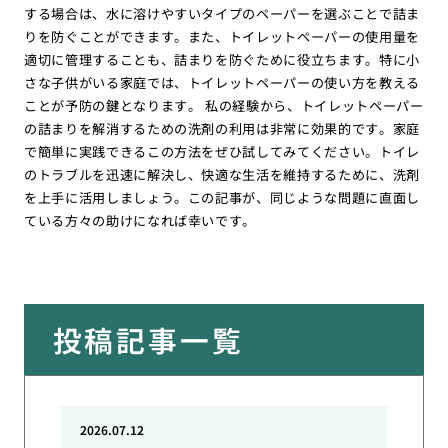
する場合は、水に溶けやすいタイプのペーパーを選ぶことで詰ま
りを防ぐことができます。また、トイレットペーパーの使用量を
適切に管理することも、詰まりを防ぐために役立ちます。特に小
さな子供がいる家庭では、トイレットペーパーの使い方を教える
ことが予防の鍵となります。 私の経験から、トイレットペーパー
の詰まりを解消するための洗剤の利用は非常に効果的です。家庭
で簡単に実践できるこの方法をぜひ試してみてください。トイレ
のトラブルを迅速に解決し、快適な生活を維持するために、洗剤
を上手に活用しましょう。この記事が、同じような問題に直面し
ている方々の助けになれば幸いです。
投稿記事一覧
2026.07.12