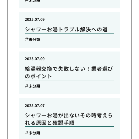
2025.07.09
シャワーお湯トラブル解決への道
未分類
2025.07.09
給湯器交換で失敗しない！業者選び
のポイント
未分類
2025.07.07
シャワーお湯が出ないその時考えら
れる原因と確認手順
未分類