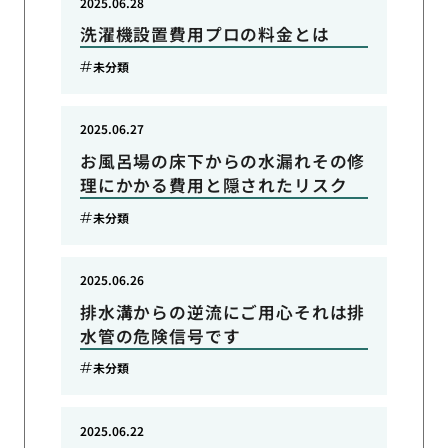
2025.06.28
洗濯機設置費用プロの料金とは
未分類
2025.06.27
お風呂場の床下からの水漏れその修
理にかかる費用と隠されたリスク
未分類
2025.06.26
排水溝からの逆流にご用心それは排
水管の危険信号です
未分類
2025.06.22