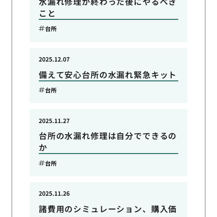
水漏れ修理が終わった後にやるべき
こと
台所
2025.12.07
備えて安心台所の水漏れ緊急キット
台所
2025.11.27
台所の水漏れ修理は自分でできるの
か
台所
2025.11.26
諸費用のシミュレーション、購入価