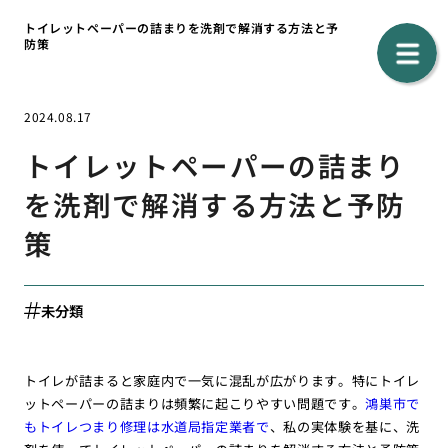
トイレットペーパーの詰まりを洗剤で解消する方法と予
防策
2024.08.17
トイレットペーパーの詰まり
を洗剤で解消する方法と予防
策
未分類
トイレが詰まると家庭内で一気に混乱が広がります。特にトイレ
ットペーパーの詰まりは頻繁に起こりやすい問題です。
鴻巣市で
もトイレつまり修理は水道局指定業者で
、私の実体験を基に、洗