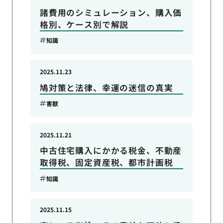
諸費用のシミュレーション、購入価
格別、ケース別で解説
知識
2025.11.23
鳩対策と法律、幸運の迷信の真実
害獣
2025.11.21
中古住宅購入にかかる税金、不動産
取得税、固定資産税、都市計画税
知識
2025.11.15