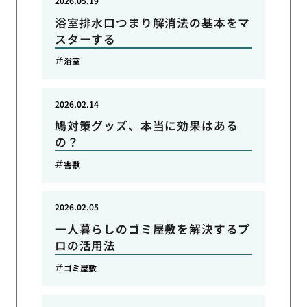
2026.05.19
浴室排水口つまり解消法の基本をマ
スターする
浴室
2026.02.14
鳩対策グッズ、本当に効果はある
の？
害獣
2026.02.05
一人暮らしのゴミ屋敷を解決するプ
ロの活用法
ゴミ屋敷