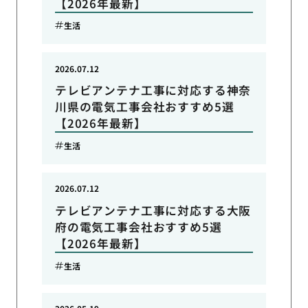
【2026年最新】
生活
2026.07.12
テレビアンテナ工事に対応する神奈
川県の電気工事会社おすすめ5選
【2026年最新】
生活
2026.07.12
テレビアンテナ工事に対応する大阪
府の電気工事会社おすすめ5選
【2026年最新】
生活