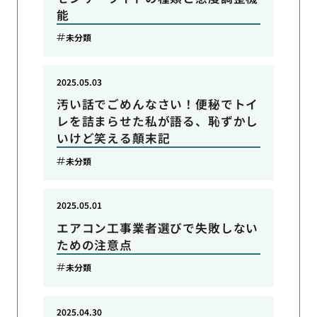
能
未分類
2025.05.03
汚い話でごめんなさい！便秘でトイ
レを詰まらせた私が語る、恥ずかし
いけど笑える顛末記
未分類
2025.05.01
エアコン工事業者選びで失敗しない
ための注意点
未分類
2025.04.30