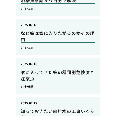
浴槽排水詰まり自分で解決
未分類
2025.07.18
なぜ蜂は家に入りたがるのかその理
由
未分類
2025.07.16
家に入ってきた蜂の種類別危険度と
注意点
未分類
2025.07.12
知っておきたい給排水の工事いくら