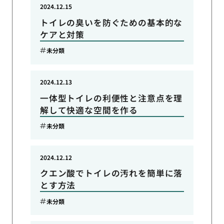
2024.12.15
トイレの臭いを防ぐための基本的な
ケアと対策
未分類
2024.12.13
一体型トイレの利便性と注意点を理
解して快適な空間を作る
未分類
2024.12.12
クエン酸でトイレの汚れを簡単に落
とす方法
未分類