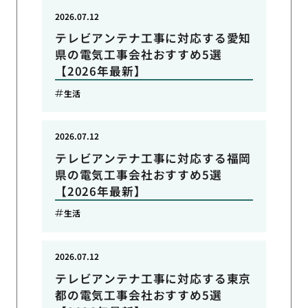
2026.07.12
テレビアンテナ工事に対応する愛知
県の電気工事会社おすすめ5選
【2026年最新】
生活
2026.07.12
テレビアンテナ工事に対応する福岡
県の電気工事会社おすすめ5選
【2026年最新】
生活
2026.07.12
テレビアンテナ工事に対応する東京
都の電気工事会社おすすめ5選