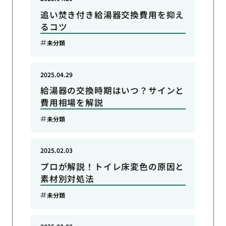
追い焚き付き給湯器交換費用を抑え
るコツ
未分類
2025.04.29
給湯器の交換時期はいつ？サインと
費用相場を解説
未分類
2025.02.03
プロが解説！トイレ床変色の原因と
素材別対処法
未分類