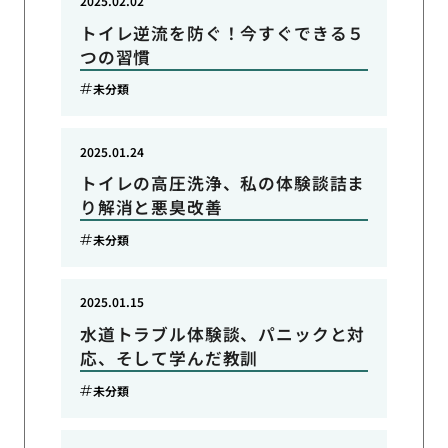
2025.02.02
トイレ逆流を防ぐ！今すぐできる５
つの習慣
未分類
2025.01.24
トイレの高圧洗浄、私の体験談詰ま
り解消と悪臭改善
未分類
2025.01.15
水道トラブル体験談、パニックと対
応、そして学んだ教訓
未分類