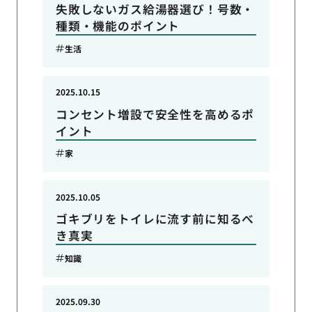
失敗しないガス給湯器選び！号数・
種類・機能のポイント
生活
2025.10.15
コンセント増設で安全性を高めるポ
イント
家
2025.10.05
ゴキブリをトイレに流す前に知るべ
き真実
知識
2025.09.30