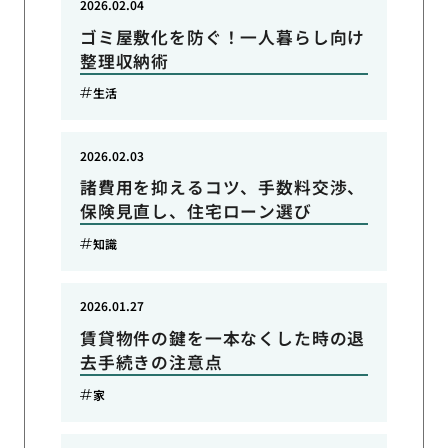
2026.02.04
ゴミ屋敷化を防ぐ！一人暮らし向け
整理収納術
生活
2026.02.03
諸費用を抑えるコツ、手数料交渉、
保険見直し、住宅ローン選び
知識
2026.01.27
賃貸物件の鍵を一本なくした時の退
去手続きの注意点
家