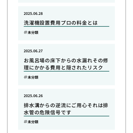
2025.06.28
洗濯機設置費用プロの料金とは
未分類
2025.06.27
お風呂場の床下からの水漏れその修
理にかかる費用と隠されたリスク
未分類
2025.06.26
排水溝からの逆流にご用心それは排
水管の危険信号です
未分類