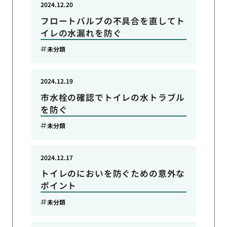
2024.12.20
フロートバルブの不具合を直してト
イレの水漏れを防ぐ
未分類
2024.12.19
市水栓の確認でトイレの水トラブル
を防ぐ
未分類
2024.12.17
トイレのにおいを防ぐための意外な
ポイント
未分類