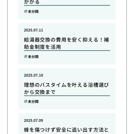
かかる
未分類
2025.07.11
給湯器交換の費用を安く抑える！補
助金制度を活用
未分類
2025.07.10
理想のバスタイムを叶える浴槽選び
から交換まで
未分類
2025.07.09
蜂を傷つけず安全に追い出す方法と