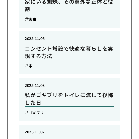
家にいる蜘蛛、その意外な正体と役
割
害虫
2025.11.06
コンセント増設で快適な暮らしを実
現する方法
家
2025.11.03
私がゴキブリをトイレに流して後悔
した日
ゴキブリ
2025.11.02