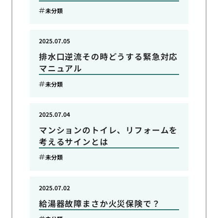
未分類
2025.07.05
排水口逆流その時どうする緊急対応
マニュアル
未分類
2025.07.04
マンションのトイレ、リフォームを
考えるサインとは
未分類
2025.07.02
給湯器故障まさか火災保険で？