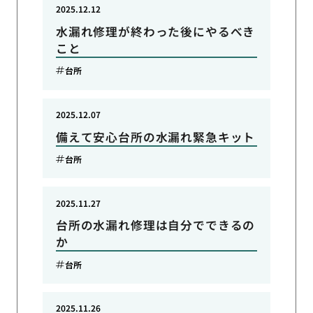
2025.12.12
水漏れ修理が終わった後にやるべき
こと
台所
2025.12.07
備えて安心台所の水漏れ緊急キット
台所
2025.11.27
台所の水漏れ修理は自分でできるの
か
台所
2025.11.26