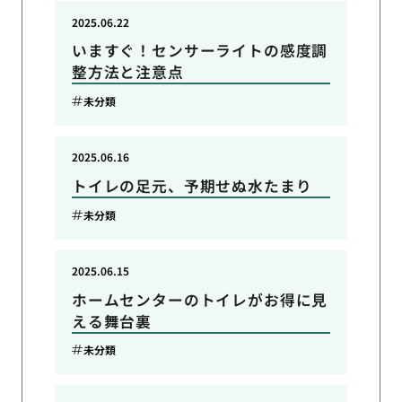
2025.06.22
いますぐ！センサーライトの感度調
整方法と注意点
未分類
2025.06.16
トイレの足元、予期せぬ水たまり
未分類
2025.06.15
ホームセンターのトイレがお得に見
える舞台裏
未分類