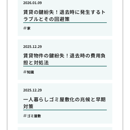
2026.01.09
賃貸の鍵紛失！退去時に発生するト
ラブルとその回避策
家
2025.12.29
賃貸物件の鍵紛失！退去時の費用負
担と対処法
知識
2025.12.29
一人暮らしゴミ屋敷化の兆候と早期
対策
ゴミ屋敷