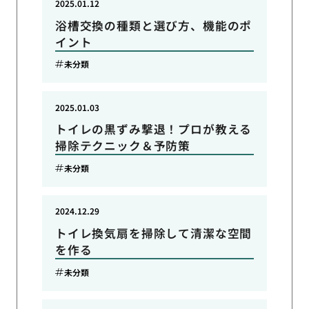
2025.01.12
浴槽交換の種類と選び方、機能のポ
イント
未分類
2025.01.03
トイレの黒ずみ撃退！プロが教える
掃除テクニック＆予防策
未分類
2024.12.29
トイレ換気扇を掃除して清潔な空間
を作る
未分類