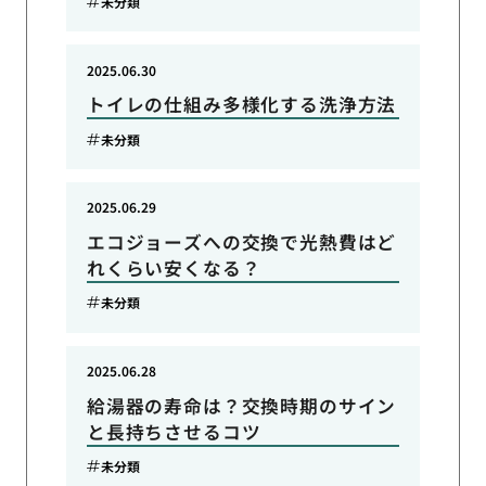
未分類
2025.06.30
トイレの仕組み多様化する洗浄方法
未分類
2025.06.29
エコジョーズへの交換で光熱費はど
れくらい安くなる？
未分類
2025.06.28
給湯器の寿命は？交換時期のサイン
と長持ちさせるコツ
未分類