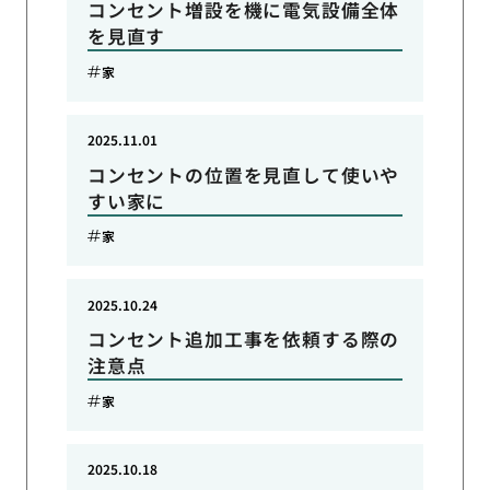
コンセント増設を機に電気設備全体
を見直す
家
2025.11.01
コンセントの位置を見直して使いや
すい家に
家
2025.10.24
コンセント追加工事を依頼する際の
注意点
家
2025.10.18