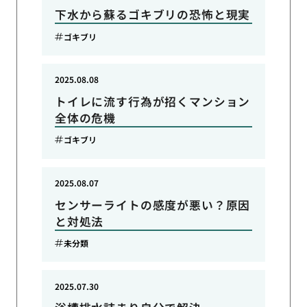
下水から蘇るゴキブリの恐怖と現実
ゴキブリ
2025.08.08
トイレに流す行為が招くマンション
全体の危機
ゴキブリ
2025.08.07
センサーライトの感度が悪い？原因
と対処法
未分類
2025.07.30