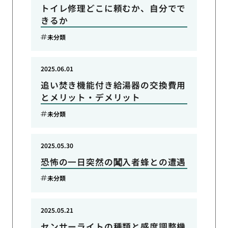
トイレ修理どこに頼むか、自分でで
きるか
未分類
2025.06.01
追い焚き機能付き給湯器の交換費用
とメリット・デメリット
未分類
2025.05.30
恐怖の一日突然の闖入者蜂との遭遇
未分類
2025.05.21
センサーライトの種類と感度調整機