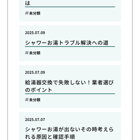
は
未分類
2025.07.09
シャワーお湯トラブル解決への道
未分類
2025.07.09
給湯器交換で失敗しない！業者選び
のポイント
未分類
2025.07.07
シャワーお湯が出ないその時考えら
れる原因と確認手順