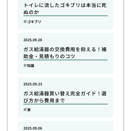
トイレに流したゴキブリは本当に死
ぬのか
ゴキブリ
2025.09.28
ガス給湯器の交換費用を抑える！補
助金・見積もりのコツ
知識
2025.09.23
ガス給湯器買い替え完全ガイド！選
び方から費用まで
家
2025.09.06