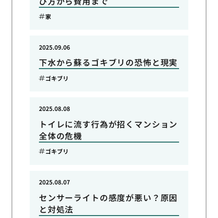
び方から費用まで
家
2025.09.06
下水から蘇るゴキブリの恐怖と現実
ゴキブリ
2025.08.08
トイレに流す行為が招くマンション
全体の危機
ゴキブリ
2025.08.07
センサーライトの感度が悪い？原因
と対処法