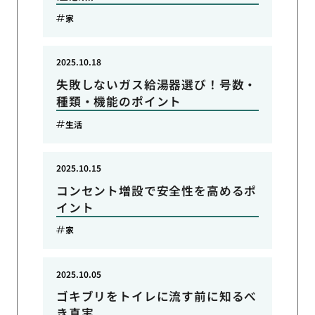
家
2025.10.18
失敗しないガス給湯器選び！号数・
種類・機能のポイント
生活
2025.10.15
コンセント増設で安全性を高めるポ
イント
家
2025.10.05
ゴキブリをトイレに流す前に知るべ
き真実