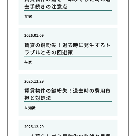
去手続きの注意点
家
2026.01.09
賃貸の鍵紛失！退去時に発生するト
ラブルとその回避策
家
2025.12.29
賃貸物件の鍵紛失！退去時の費用負
担と対処法
知識
2025.12.29