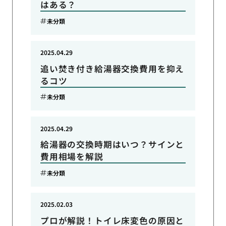
はある？
未分類
2025.04.29
追い焚き付き給湯器交換費用を抑え
るコツ
未分類
2025.04.29
給湯器の交換時期はいつ？サインと
費用相場を解説
未分類
2025.02.03
プロが解説！トイレ床変色の原因と