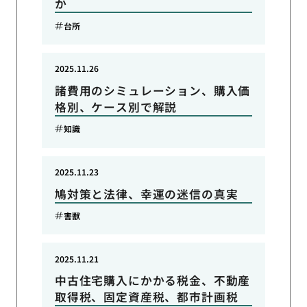
か
台所
2025.11.26
諸費用のシミュレーション、購入価
格別、ケース別で解説
知識
2025.11.23
鳩対策と法律、幸運の迷信の真実
害獣
2025.11.21
中古住宅購入にかかる税金、不動産
取得税、固定資産税、都市計画税