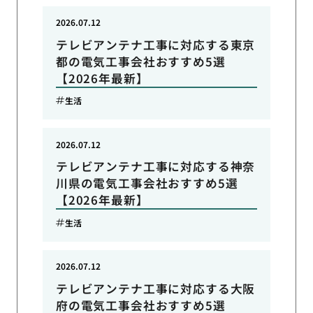
2026.07.12
テレビアンテナ工事に対応する東京
都の電気工事会社おすすめ5選
【2026年最新】
生活
2026.07.12
テレビアンテナ工事に対応する神奈
川県の電気工事会社おすすめ5選
【2026年最新】
生活
2026.07.12
テレビアンテナ工事に対応する大阪
府の電気工事会社おすすめ5選