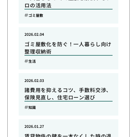
ロの活用法
ゴミ屋敷
2026.02.04
ゴミ屋敷化を防ぐ！一人暮らし向け
整理収納術
生活
2026.02.03
諸費用を抑えるコツ、手数料交渉、
保険見直し、住宅ローン選び
知識
2026.01.27
賃貸物件の鍵を一本なくした時の退