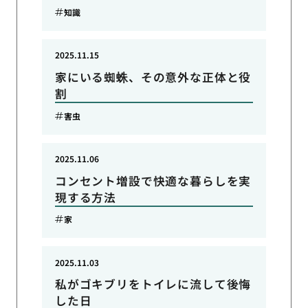
知識
2025.11.15
家にいる蜘蛛、その意外な正体と役
割
害虫
2025.11.06
コンセント増設で快適な暮らしを実
現する方法
家
2025.11.03
私がゴキブリをトイレに流して後悔
した日