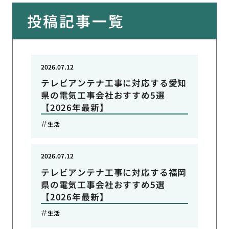
投稿記事一覧
2026.07.12
テレビアンテナ工事に対応する愛知
県の電気工事会社おすすめ5選
【2026年最新】
生活
2026.07.12
テレビアンテナ工事に対応する福岡
県の電気工事会社おすすめ5選
【2026年最新】
生活