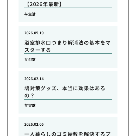
【2026年最新】
生活
2026.05.19
浴室排水口つまり解消法の基本をマ
スターする
浴室
2026.02.14
鳩対策グッズ、本当に効果はある
の？
害獣
2026.02.05
一人暮らしのゴミ屋敷を解決するプ