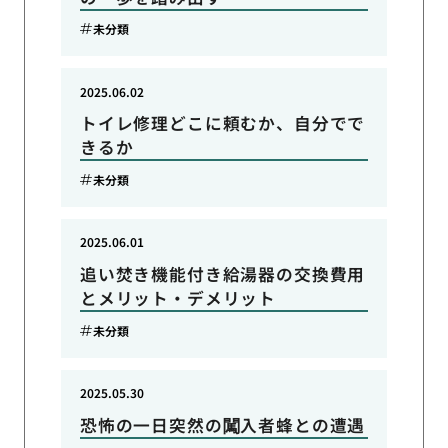
未分類
2025.06.02
トイレ修理どこに頼むか、自分でで
きるか
未分類
2025.06.01
追い焚き機能付き給湯器の交換費用
とメリット・デメリット
未分類
2025.05.30
恐怖の一日突然の闖入者蜂との遭遇