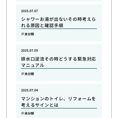
2025.07.07
シャワーお湯が出ないその時考えら
れる原因と確認手順
未分類
2025.07.05
排水口逆流その時どうする緊急対応
マニュアル
未分類
2025.07.04
マンションのトイレ、リフォームを
考えるサインとは
未分類