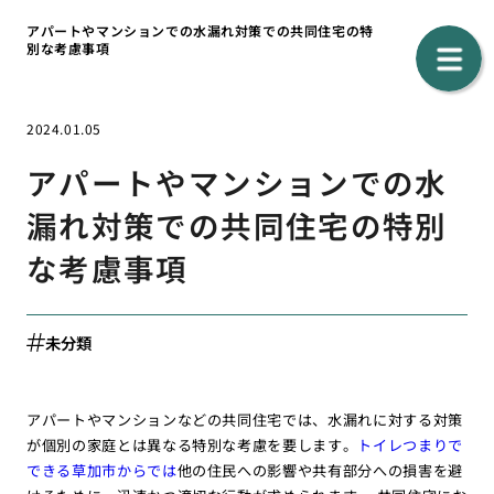
アパートやマンションでの水漏れ対策での共同住宅の特
別な考慮事項
2024.01.05
アパートやマンションでの水
漏れ対策での共同住宅の特別
な考慮事項
未分類
アパートやマンションなどの共同住宅では、水漏れに対する対策
が個別の家庭とは異なる特別な考慮を要します。
トイレつまりで
できる草加市からでは
他の住民への影響や共有部分への損害を避