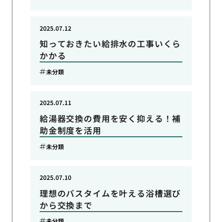
2025.07.12
知っておきたい給排水の工事いくら
かかる
未分類
2025.07.11
給湯器交換の費用を安く抑える！補
助金制度を活用
未分類
2025.07.10
理想のバスタイムを叶える浴槽選び
から交換まで
未分類