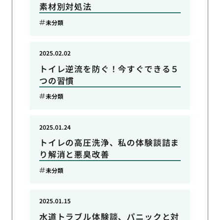
素材別対処法
未分類
2025.02.02
トイレ逆流を防ぐ！今すぐできる５
つの習慣
未分類
2025.01.24
トイレの高圧洗浄、私の体験談詰ま
り解消と悪臭改善
未分類
2025.01.15
水道トラブル体験談、パニックと対