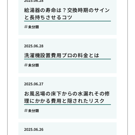
2025.06.28
給湯器の寿命は？交換時期のサイン
と長持ちさせるコツ
未分類
2025.06.28
洗濯機設置費用プロの料金とは
未分類
2025.06.27
お風呂場の床下からの水漏れその修
理にかかる費用と隠されたリスク
未分類
2025.06.26