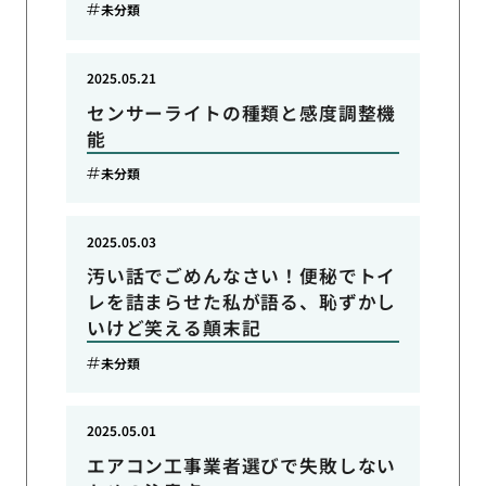
未分類
2025.05.21
センサーライトの種類と感度調整機
能
未分類
2025.05.03
汚い話でごめんなさい！便秘でトイ
レを詰まらせた私が語る、恥ずかし
いけど笑える顛末記
未分類
2025.05.01
エアコン工事業者選びで失敗しない