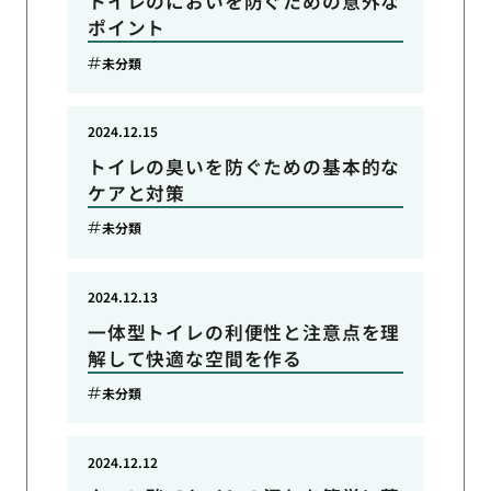
トイレのにおいを防ぐための意外な
ポイント
未分類
2024.12.15
トイレの臭いを防ぐための基本的な
ケアと対策
未分類
2024.12.13
一体型トイレの利便性と注意点を理
解して快適な空間を作る
未分類
2024.12.12