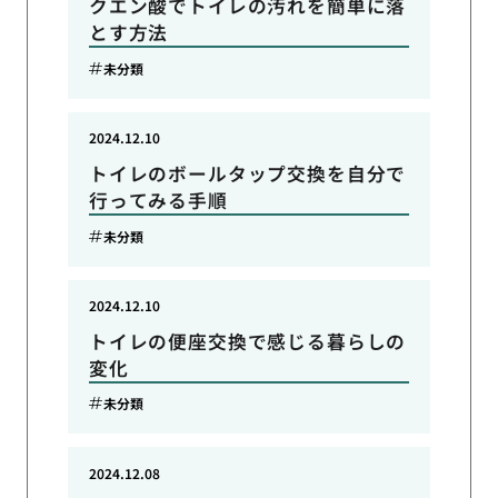
クエン酸でトイレの汚れを簡単に落
とす方法
未分類
2024.12.10
トイレのボールタップ交換を自分で
行ってみる手順
未分類
2024.12.10
トイレの便座交換で感じる暮らしの
変化
未分類
2024.12.08