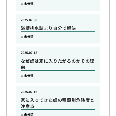
未分類
2025.07.30
浴槽排水詰まり自分で解決
未分類
2025.07.18
なぜ蜂は家に入りたがるのかその理
由
未分類
2025.07.16
家に入ってきた蜂の種類別危険度と
注意点
未分類