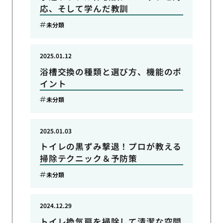
応、そして学んだ教訓
未分類
2025.01.12
浴槽交換の種類と選び方、機能のポ
イント
未分類
2025.01.03
トイレの黒ずみ撃退！プロが教える
掃除テクニック＆予防策
未分類
2024.12.29
トイレ換気扇を掃除して清潔な空間