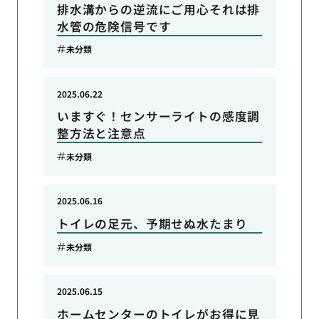
排水溝からの逆流にご用心それは排
水管の危険信号です
未分類
2025.06.22
いますぐ！センサーライトの感度調
整方法と注意点
未分類
2025.06.16
トイレの足元、予期せぬ水たまり
未分類
2025.06.15
ホームセンターのトイレがお得に見