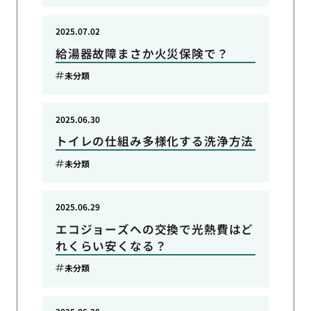
2025.07.02
給湯器故障まさか火災保険で？
未分類
2025.06.30
トイレの仕組み多様化する洗浄方法
未分類
2025.06.29
エコジョーズへの交換で光熱費はど
れくらい安くなる？
未分類