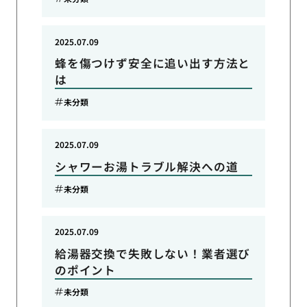
2025.07.09
蜂を傷つけず安全に追い出す方法と
は
未分類
2025.07.09
シャワーお湯トラブル解決への道
未分類
2025.07.09
給湯器交換で失敗しない！業者選び
のポイント
未分類