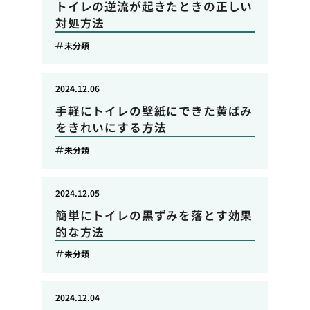
トイレの逆流が起きたときの正しい
対処方法
未分類
2024.12.06
手軽にトイレの壁紙にできた黄ばみ
をきれいにする方法
未分類
2024.12.05
簡単にトイレの黒ずみを落とす効果
的な方法
未分類
2024.12.04