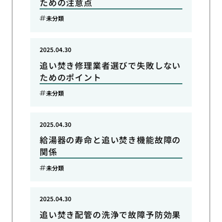
ための注意点
未分類
2025.04.30
追い焚き修理業者選びで失敗しない
ためのポイント
未分類
2025.04.30
給湯器の寿命と追い焚き機能故障の
関係
未分類
2025.04.30
追い焚き配管の洗浄で故障予防効果