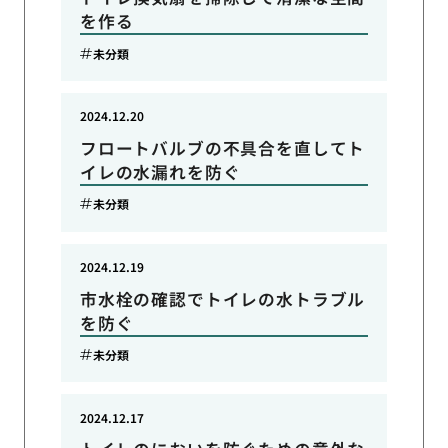
を作る
未分類
2024.12.20
フロートバルブの不具合を直してト
イレの水漏れを防ぐ
未分類
2024.12.19
市水栓の確認でトイレの水トラブル
を防ぐ
未分類
2024.12.17