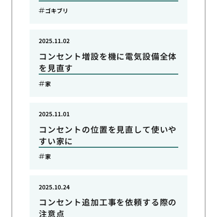
ゴキブリ
2025.11.02
コンセント増設を機に電気設備全体
を見直す
家
2025.11.01
コンセントの位置を見直して使いや
すい家に
家
2025.10.24
コンセント追加工事を依頼する際の
注意点