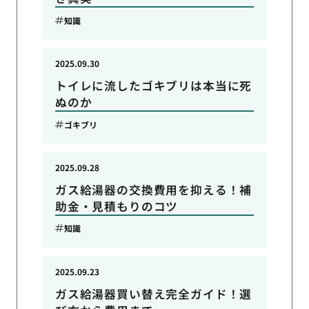
知識
2025.09.30
トイレに流したゴキブリは本当に死
ぬのか
ゴキブリ
2025.09.28
ガス給湯器の交換費用を抑える！補
助金・見積もりのコツ
知識
2025.09.23
ガス給湯器買い替え完全ガイド！選