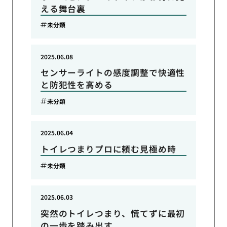
える舞台裏
未分類
2025.06.08
センサーライトの感度調整で快適性
と防犯性を高める
未分類
2025.06.04
トイレつまりプロに頼む見極め時
未分類
2025.06.03
突然のトイレつまり、慌てずに最初
の一歩を踏み出す