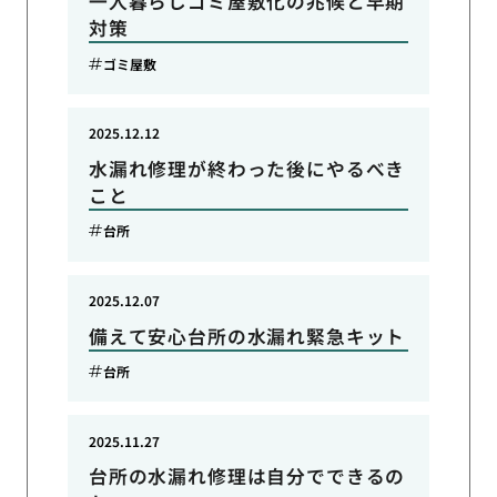
一人暮らしゴミ屋敷化の兆候と早期
対策
ゴミ屋敷
2025.12.12
水漏れ修理が終わった後にやるべき
こと
台所
2025.12.07
備えて安心台所の水漏れ緊急キット
台所
2025.11.27
台所の水漏れ修理は自分でできるの