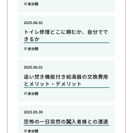
未分類
2025.06.02
トイレ修理どこに頼むか、自分でで
きるか
未分類
2025.06.01
追い焚き機能付き給湯器の交換費用
とメリット・デメリット
未分類
2025.05.30
恐怖の一日突然の闖入者蜂との遭遇
未分類