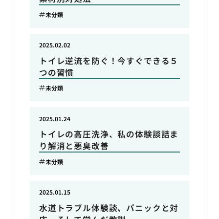
未分類
2025.02.02
トイレ逆流を防ぐ！今すぐできる５
つの習慣
未分類
2025.01.24
トイレの高圧洗浄、私の体験談詰ま
り解消と悪臭改善
未分類
2025.01.15
水道トラブル体験談、パニックと対