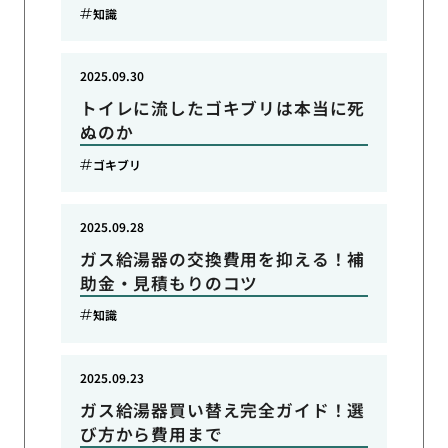
知識
2025.09.30
トイレに流したゴキブリは本当に死
ぬのか
ゴキブリ
2025.09.28
ガス給湯器の交換費用を抑える！補
助金・見積もりのコツ
知識
2025.09.23
ガス給湯器買い替え完全ガイド！選
び方から費用まで