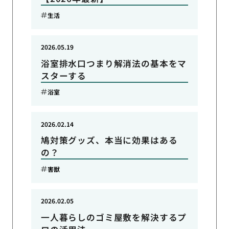
生活
2026.05.19
浴室排水口つまり解消法の基本をマ
スターする
浴室
2026.02.14
鳩対策グッズ、本当に効果はある
の？
害獣
2026.02.05
一人暮らしのゴミ屋敷を解決するプ