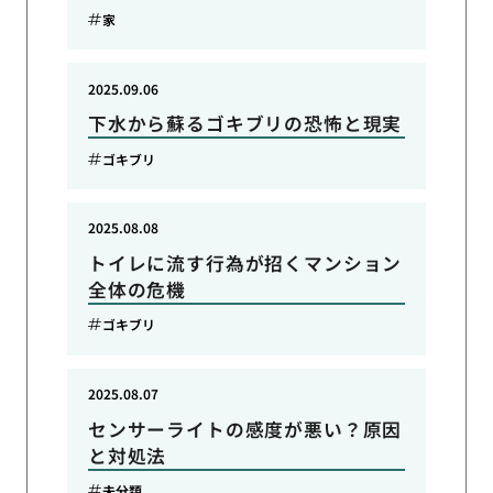
家
2025.09.06
下水から蘇るゴキブリの恐怖と現実
ゴキブリ
2025.08.08
トイレに流す行為が招くマンション
全体の危機
ゴキブリ
2025.08.07
センサーライトの感度が悪い？原因
と対処法
未分類