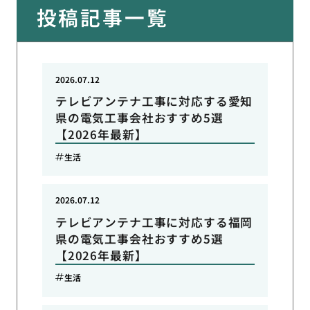
投稿記事一覧
2026.07.12
テレビアンテナ工事に対応する愛知
県の電気工事会社おすすめ5選
【2026年最新】
生活
2026.07.12
テレビアンテナ工事に対応する福岡
県の電気工事会社おすすめ5選
【2026年最新】
生活