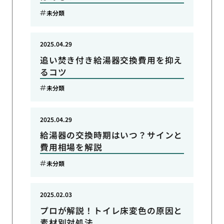
未分類
2025.04.29
追い焚き付き給湯器交換費用を抑え
るコツ
未分類
2025.04.29
給湯器の交換時期はいつ？サインと
費用相場を解説
未分類
2025.02.03
プロが解説！トイレ床変色の原因と
素材別対処法