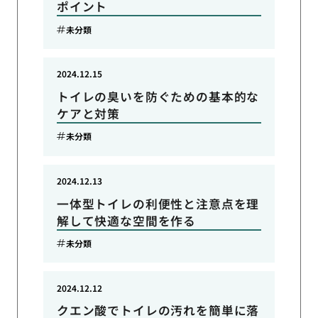
ポイント
未分類
2024.12.15
トイレの臭いを防ぐための基本的な
ケアと対策
未分類
2024.12.13
一体型トイレの利便性と注意点を理
解して快適な空間を作る
未分類
2024.12.12
クエン酸でトイレの汚れを簡単に落