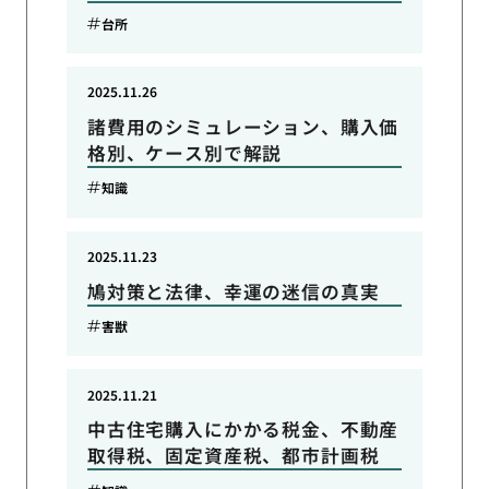
台所
2025.11.26
諸費用のシミュレーション、購入価
格別、ケース別で解説
知識
2025.11.23
鳩対策と法律、幸運の迷信の真実
害獣
2025.11.21
中古住宅購入にかかる税金、不動産
取得税、固定資産税、都市計画税