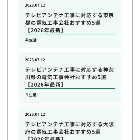
2026.07.12
テレビアンテナ工事に対応する東京
都の電気工事会社おすすめ5選
【2026年最新】
生活
2026.07.12
テレビアンテナ工事に対応する神奈
川県の電気工事会社おすすめ5選
【2026年最新】
生活
2026.07.12
テレビアンテナ工事に対応する大阪
府の電気工事会社おすすめ5選
【2026年最新】