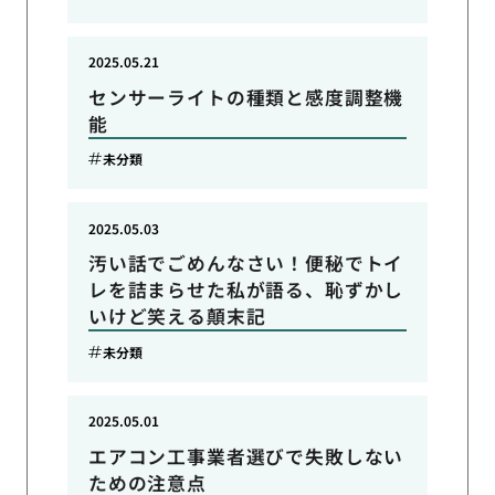
2025.05.21
センサーライトの種類と感度調整機
能
未分類
2025.05.03
汚い話でごめんなさい！便秘でトイ
レを詰まらせた私が語る、恥ずかし
いけど笑える顛末記
未分類
2025.05.01
エアコン工事業者選びで失敗しない
ための注意点