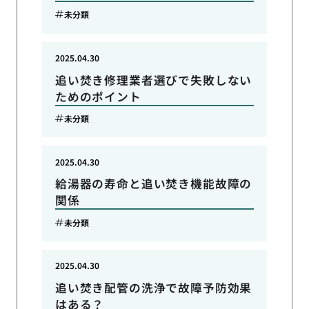
未分類
2025.04.30
追い焚き修理業者選びで失敗しない
ためのポイント
未分類
2025.04.30
給湯器の寿命と追い焚き機能故障の
関係
未分類
2025.04.30
追い焚き配管の洗浄で故障予防効果
はある？