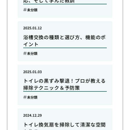
応、そして学んだ教訓
未分類
2025.01.12
浴槽交換の種類と選び方、機能のポ
イント
未分類
2025.01.03
トイレの黒ずみ撃退！プロが教える
掃除テクニック＆予防策
未分類
2024.12.29
トイレ換気扇を掃除して清潔な空間