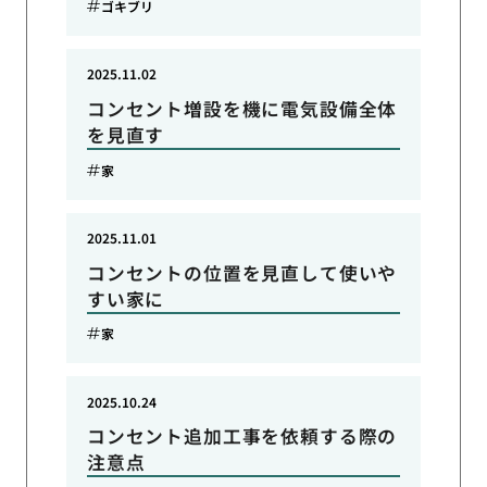
ゴキブリ
2025.11.02
コンセント増設を機に電気設備全体
を見直す
家
2025.11.01
コンセントの位置を見直して使いや
すい家に
家
2025.10.24
コンセント追加工事を依頼する際の
注意点