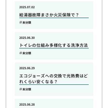
2025.07.02
給湯器故障まさか火災保険で？
未分類
2025.06.30
トイレの仕組み多様化する洗浄方法
未分類
2025.06.29
エコジョーズへの交換で光熱費はど
れくらい安くなる？
未分類
2025.06.28