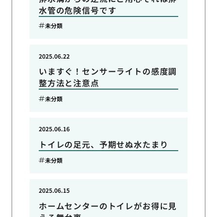
水管の危険信号です
未分類
2025.06.22
いますぐ！センサーライトの感度調
整方法と注意点
未分類
2025.06.16
トイレの足元、予期せぬ水たまり
未分類
2025.06.15
ホームセンターのトイレがお得に見