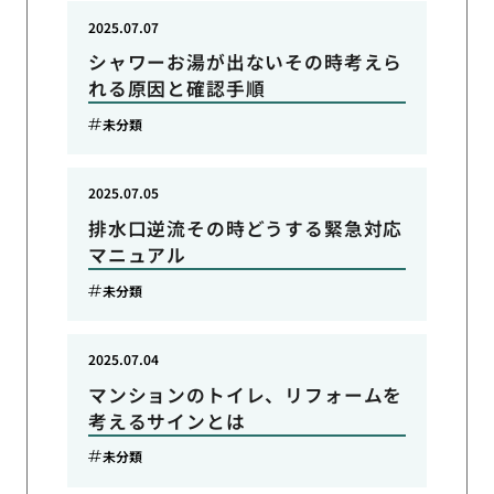
2025.07.07
シャワーお湯が出ないその時考えら
れる原因と確認手順
未分類
2025.07.05
排水口逆流その時どうする緊急対応
マニュアル
未分類
2025.07.04
マンションのトイレ、リフォームを
考えるサインとは
未分類