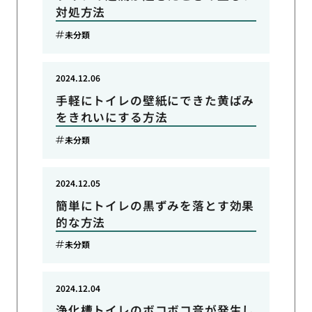
対処方法
未分類
2024.12.06
手軽にトイレの壁紙にできた黄ばみ
をきれいにする方法
未分類
2024.12.05
簡単にトイレの黒ずみを落とす効果
的な方法
未分類
2024.12.04
浄化槽トイレのボコボコ音が発生し