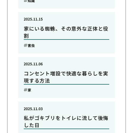
知識
2025.11.15
家にいる蜘蛛、その意外な正体と役
割
害虫
2025.11.06
コンセント増設で快適な暮らしを実
現する方法
家
2025.11.03
私がゴキブリをトイレに流して後悔
した日