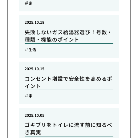
家
2025.10.18
失敗しないガス給湯器選び！号数・
種類・機能のポイント
生活
2025.10.15
コンセント増設で安全性を高めるポ
イント
家
2025.10.05
ゴキブリをトイレに流す前に知るべ
き真実