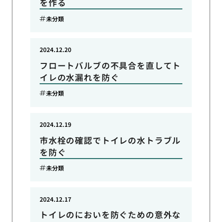
を作る
未分類
2024.12.20
フロートバルブの不具合を直してト
イレの水漏れを防ぐ
未分類
2024.12.19
市水栓の確認でトイレの水トラブル
を防ぐ
未分類
2024.12.17
トイレのにおいを防ぐための意外な