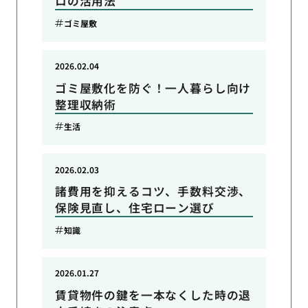
ロの活用法
ゴミ屋敷
2026.02.04
ゴミ屋敷化を防ぐ！一人暮らし向け
整理収納術
生活
2026.02.03
諸費用を抑えるコツ、手数料交渉、
保険見直し、住宅ローン選び
知識
2026.01.27
賃貸物件の鍵を一本なくした時の退