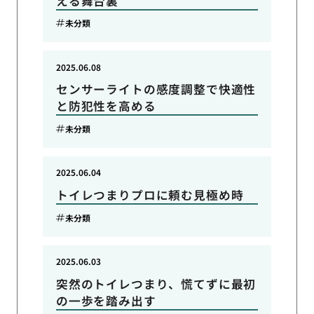
える舞台裏
未分類
2025.06.08
センサーライトの感度調整で快適性
と防犯性を高める
未分類
2025.06.04
トイレつまりプロに頼む見極め時
未分類
2025.06.03
突然のトイレつまり、慌てずに最初
の一歩を踏み出す