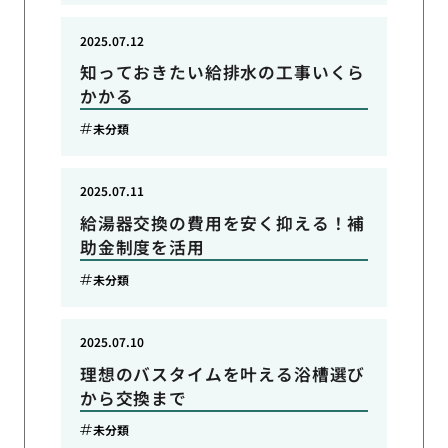
2025.07.12
知っておきたい給排水の工事いくら
かかる
未分類
2025.07.11
給湯器交換の費用を安く抑える！補
助金制度を活用
未分類
2025.07.10
理想のバスタイムを叶える浴槽選び
から交換まで
未分類