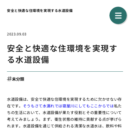
安全と快適な住環境を実現する水道設備
2023.09.03
安全と快適な住環境を実現す
る水道設備
未分類
水道設備は、安全で快適な住環境を実現するために欠かせない存
在です。
そうもさて水漏れでは寝屋川にしてもここからでは
私た
ちの生活において、水道設備が果たす役割とその重要性について
考えてみましょう。まず、衛生状態の維持に貢献する点が挙げら
れます。水道設備を通じて供給される清潔な水道水は、飲料や料