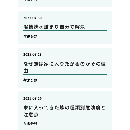
2025.07.30
浴槽排水詰まり自分で解決
未分類
2025.07.18
なぜ蜂は家に入りたがるのかその理
由
未分類
2025.07.16
家に入ってきた蜂の種類別危険度と
注意点
未分類