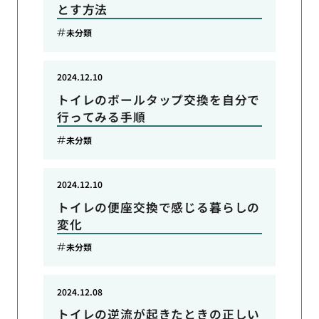
とす方法
未分類
2024.12.10
トイレのボールタップ交換を自分で
行ってみる手順
未分類
2024.12.10
トイレの便座交換で感じる暮らしの
変化
未分類
2024.12.08
トイレの逆流が起きたときの正しい