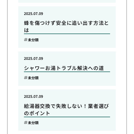
2025.07.09
蜂を傷つけず安全に追い出す方法と
は
未分類
2025.07.09
シャワーお湯トラブル解決への道
未分類
2025.07.09
給湯器交換で失敗しない！業者選び
のポイント
未分類