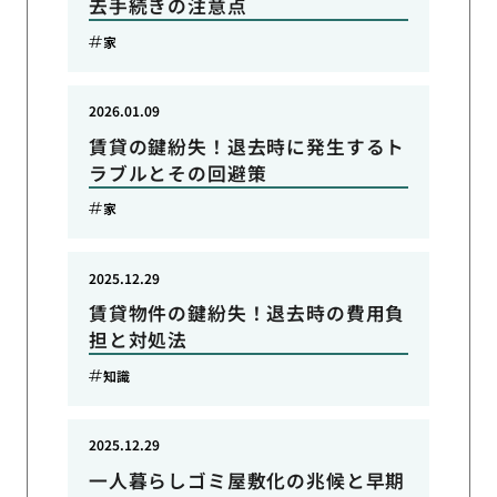
去手続きの注意点
家
2026.01.09
賃貸の鍵紛失！退去時に発生するト
ラブルとその回避策
家
2025.12.29
賃貸物件の鍵紛失！退去時の費用負
担と対処法
知識
2025.12.29
一人暮らしゴミ屋敷化の兆候と早期