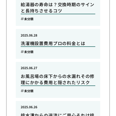
給湯器の寿命は？交換時期のサイン
と長持ちさせるコツ
未分類
2025.06.28
洗濯機設置費用プロの料金とは
未分類
2025.06.27
お風呂場の床下からの水漏れその修
理にかかる費用と隠されたリスク
未分類
2025.06.26
排水溝からの逆流にご用心それは排