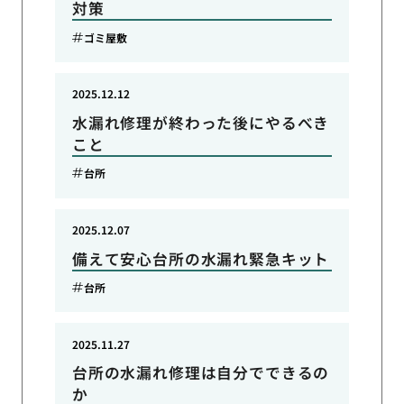
対策
ゴミ屋敷
2025.12.12
水漏れ修理が終わった後にやるべき
こと
台所
2025.12.07
備えて安心台所の水漏れ緊急キット
台所
2025.11.27
台所の水漏れ修理は自分でできるの
か