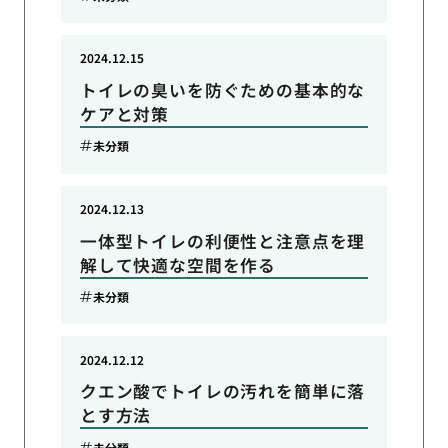
2024.12.15
トイレの臭いを防ぐための基本的な
ケアと対策
未分類
2024.12.13
一体型トイレの利便性と注意点を理
解して快適な空間を作る
未分類
2024.12.12
クエン酸でトイレの汚れを簡単に落
とす方法
未分類