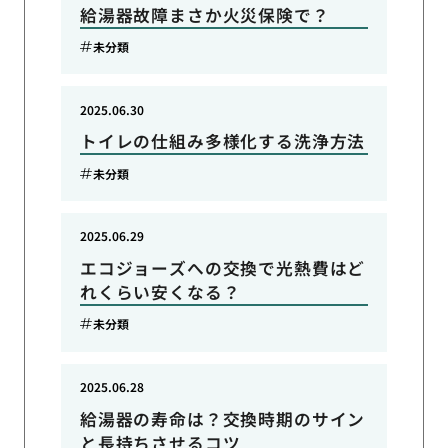
給湯器故障まさか火災保険で？
未分類
2025.06.30
トイレの仕組み多様化する洗浄方法
未分類
2025.06.29
エコジョーズへの交換で光熱費はど
れくらい安くなる？
未分類
2025.06.28
給湯器の寿命は？交換時期のサイン
と長持ちさせるコツ