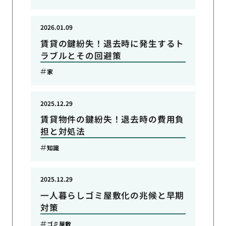
2026.01.09
賃貸の鍵紛失！退去時に発生するト
ラブルとその回避策
家
2025.12.29
賃貸物件の鍵紛失！退去時の費用負
担と対処法
知識
2025.12.29
一人暮らしゴミ屋敷化の兆候と早期
対策
ゴミ屋敷