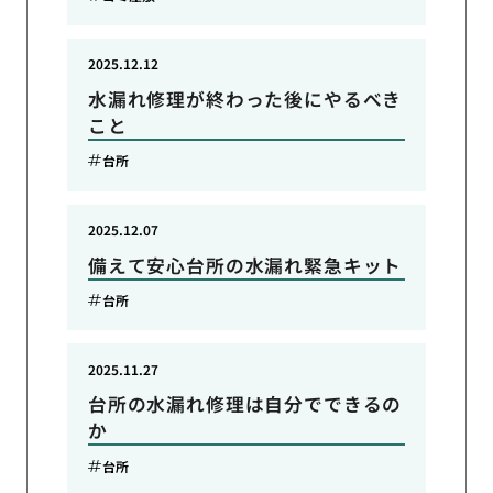
2025.12.12
水漏れ修理が終わった後にやるべき
こと
台所
2025.12.07
備えて安心台所の水漏れ緊急キット
台所
2025.11.27
台所の水漏れ修理は自分でできるの
か
台所