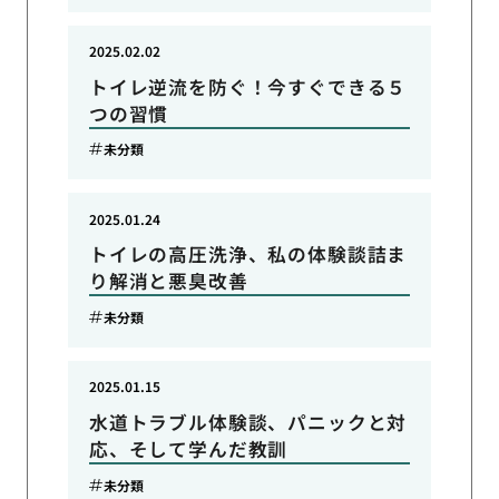
2025.02.02
トイレ逆流を防ぐ！今すぐできる５
つの習慣
未分類
2025.01.24
トイレの高圧洗浄、私の体験談詰ま
り解消と悪臭改善
未分類
2025.01.15
水道トラブル体験談、パニックと対
応、そして学んだ教訓
未分類