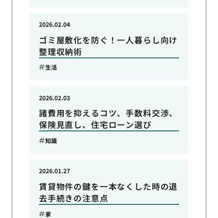
2026.02.04
ゴミ屋敷化を防ぐ！一人暮らし向け
整理収納術
生活
2026.02.03
諸費用を抑えるコツ、手数料交渉、
保険見直し、住宅ローン選び
知識
2026.01.27
賃貸物件の鍵を一本なくした時の退
去手続きの注意点
家