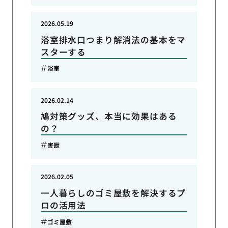
2026.05.19
浴室排水口つまり解消法の基本をマ
スターする
浴室
2026.02.14
鳩対策グッズ、本当に効果はある
の？
害獣
2026.02.05
一人暮らしのゴミ屋敷を解決するプ
ロの活用法
ゴミ屋敷