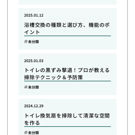
2025.01.12
浴槽交換の種類と選び方、機能のポ
イント
未分類
2025.01.03
トイレの黒ずみ撃退！プロが教える
掃除テクニック＆予防策
未分類
2024.12.29
トイレ換気扇を掃除して清潔な空間
を作る
未分類