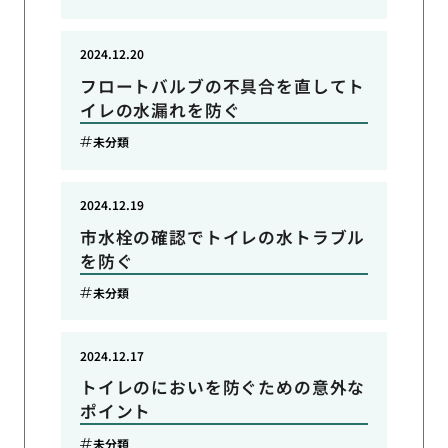
2024.12.20
フロートバルブの不具合を直してト
イレの水漏れを防ぐ
未分類
2024.12.19
市水栓の確認でトイレの水トラブル
を防ぐ
未分類
2024.12.17
トイレのにおいを防ぐための意外な
ポイント
未分類