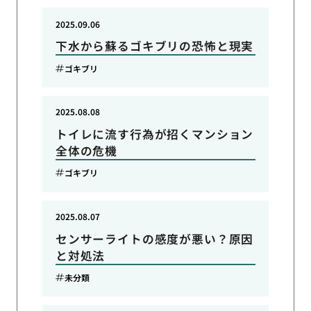
2025.09.06
下水から蘇るゴキブリの恐怖と現実
ゴキブリ
2025.08.08
トイレに流す行為が招くマンション
全体の危機
ゴキブリ
2025.08.07
センサーライトの感度が悪い？原因
と対処法
未分類