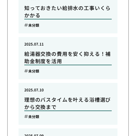
知っておきたい給排水の工事いくら
かかる
未分類
2025.07.11
給湯器交換の費用を安く抑える！補
助金制度を活用
未分類
2025.07.10
理想のバスタイムを叶える浴槽選び
から交換まで
未分類
2025.07.09