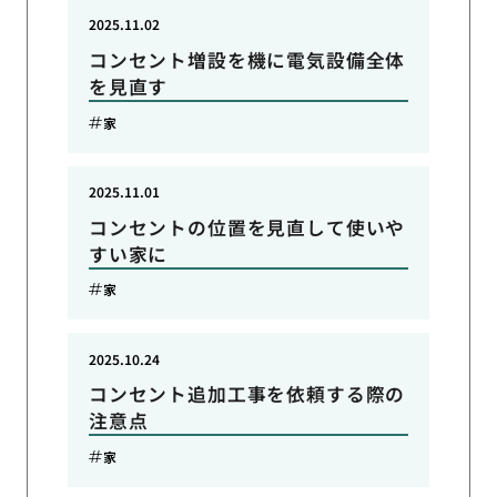
2025.11.02
コンセント増設を機に電気設備全体
を見直す
家
2025.11.01
コンセントの位置を見直して使いや
すい家に
家
2025.10.24
コンセント追加工事を依頼する際の
注意点
家