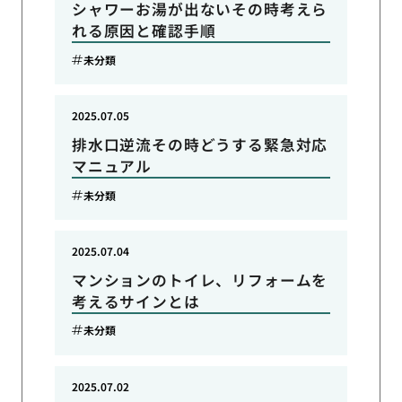
シャワーお湯が出ないその時考えら
れる原因と確認手順
未分類
2025.07.05
排水口逆流その時どうする緊急対応
マニュアル
未分類
2025.07.04
マンションのトイレ、リフォームを
考えるサインとは
未分類
2025.07.02