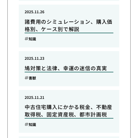
2025.11.26
諸費用のシミュレーション、購入価
格別、ケース別で解説
知識
2025.11.23
鳩対策と法律、幸運の迷信の真実
害獣
2025.11.21
中古住宅購入にかかる税金、不動産
取得税、固定資産税、都市計画税
知識