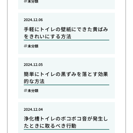
未分類
2024.12.06
手軽にトイレの壁紙にできた黄ばみ
をきれいにする方法
未分類
2024.12.05
簡単にトイレの黒ずみを落とす効果
的な方法
未分類
2024.12.04
浄化槽トイレのボコボコ音が発生し
たときに取るべき行動