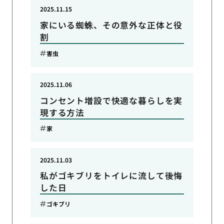
2025.11.15
家にいる蜘蛛、その意外な正体と役
割
害虫
2025.11.06
コンセント増設で快適な暮らしを実
現する方法
家
2025.11.03
私がゴキブリをトイレに流して後悔
した日
ゴキブリ