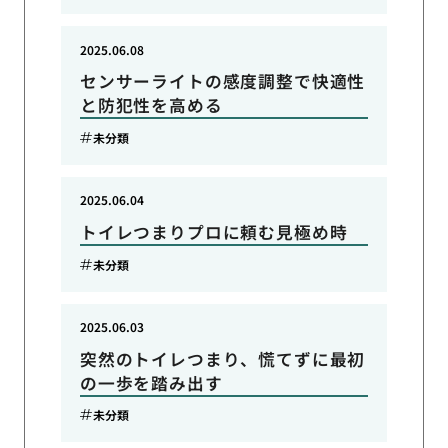
2025.06.08
センサーライトの感度調整で快適性
と防犯性を高める
未分類
2025.06.04
トイレつまりプロに頼む見極め時
未分類
2025.06.03
突然のトイレつまり、慌てずに最初
の一歩を踏み出す
未分類