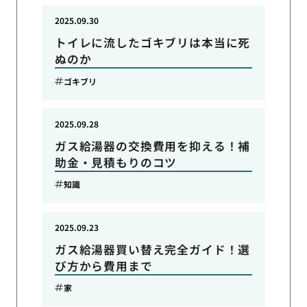
2025.09.30
トイレに流したゴキブリは本当に死
ぬのか
ゴキブリ
2025.09.28
ガス給湯器の交換費用を抑える！補
助金・見積もりのコツ
知識
2025.09.23
ガス給湯器買い替え完全ガイド！選
び方から費用まで
家