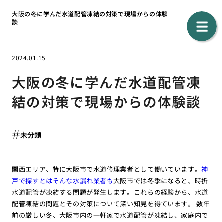
大阪の冬に学んだ水道配管凍結の対策で現場からの体験
談
2024.01.15
大阪の冬に学んだ水道配管凍
結の対策で現場からの体験談
未分類
関西エリア、特に大阪市で水道修理業者として働いています。
神
戸で探すとはそんな水漏れ業者も
大阪市では冬季になると、時折
水道配管が凍結する問題が発生します。これらの経験から、水道
配管凍結の問題とその対策について深い知見を得ています。 数年
前の厳しい冬、大阪市内の一軒家で水道配管が凍結し、家庭内で