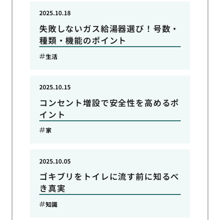
2025.10.18
失敗しないガス給湯器選び！号数・
種類・機能のポイント
生活
2025.10.15
コンセント増設で安全性を高めるポ
イント
家
2025.10.05
ゴキブリをトイレに流す前に知るべ
き真実
知識