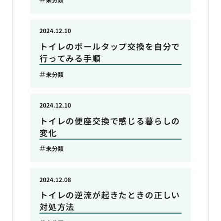
2024.12.10
トイレのボールタップ交換を自分で
行ってみる手順
未分類
2024.12.10
トイレの便座交換で感じる暮らしの
変化
未分類
2024.12.08
トイレの逆流が起きたときの正しい
対処方法