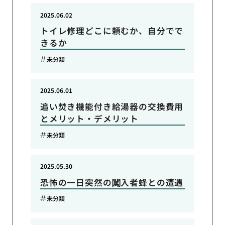
2025.06.02
トイレ修理どこに頼むか、自分でで
きるか
未分類
2025.06.01
追い焚き機能付き給湯器の交換費用
とメリット・デメリット
未分類
2025.05.30
恐怖の一日突然の闖入者蜂との遭遇
未分類