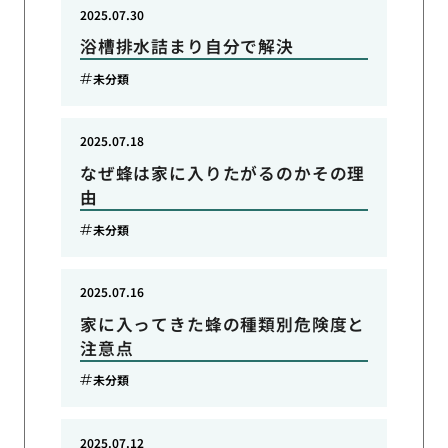
2025.07.30
浴槽排水詰まり自分で解決
未分類
2025.07.18
なぜ蜂は家に入りたがるのかその理
由
未分類
2025.07.16
家に入ってきた蜂の種類別危険度と
注意点
未分類
2025.07.12