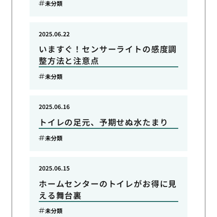
未分類
2025.06.22
いますぐ！センサーライトの感度調
整方法と注意点
未分類
2025.06.16
トイレの足元、予期せぬ水たまり
未分類
2025.06.15
ホームセンターのトイレがお得に見
える舞台裏
未分類