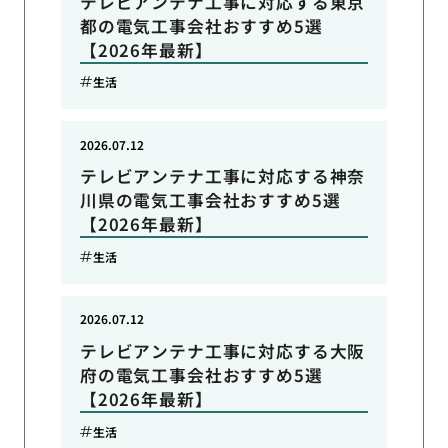
テレビアンテナ工事に対応する東京
都の電気工事会社おすすめ5選
【2026年最新】
生活
2026.07.12
テレビアンテナ工事に対応する神奈
川県の電気工事会社おすすめ5選
【2026年最新】
生活
2026.07.12
テレビアンテナ工事に対応する大阪
府の電気工事会社おすすめ5選
【2026年最新】
生活