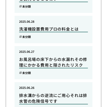
未分類
2025.06.28
洗濯機設置費用プロの料金とは
未分類
2025.06.27
お風呂場の床下からの水漏れその修
理にかかる費用と隠されたリスク
未分類
2025.06.26
排水溝からの逆流にご用心それは排
水管の危険信号です