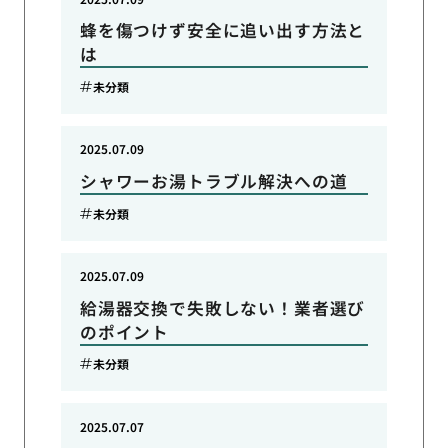
蜂を傷つけず安全に追い出す方法と
は
未分類
2025.07.09
シャワーお湯トラブル解決への道
未分類
2025.07.09
給湯器交換で失敗しない！業者選び
のポイント
未分類
2025.07.07