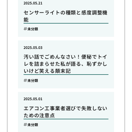
2025.05.21
センサーライトの種類と感度調整機
能
未分類
2025.05.03
汚い話でごめんなさい！便秘でトイ
レを詰まらせた私が語る、恥ずかし
いけど笑える顛末記
未分類
2025.05.01
エアコン工事業者選びで失敗しない
ための注意点
未分類