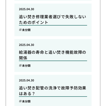
2025.04.30
追い焚き修理業者選びで失敗しない
ためのポイント
未分類
2025.04.30
給湯器の寿命と追い焚き機能故障の
関係
未分類
2025.04.30
追い焚き配管の洗浄で故障予防効果
はある？
未分類