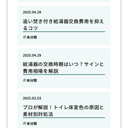
2025.04.29
追い焚き付き給湯器交換費用を抑え
るコツ
未分類
2025.04.29
給湯器の交換時期はいつ？サインと
費用相場を解説
未分類
2025.02.03
プロが解説！トイレ床変色の原因と
素材別対処法
未分類