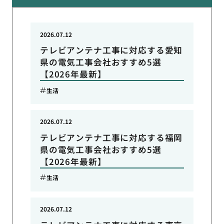
2026.07.12
テレビアンテナ工事に対応する愛知
県の電気工事会社おすすめ5選
【2026年最新】
生活
2026.07.12
テレビアンテナ工事に対応する福岡
県の電気工事会社おすすめ5選
【2026年最新】
生活
2026.07.12