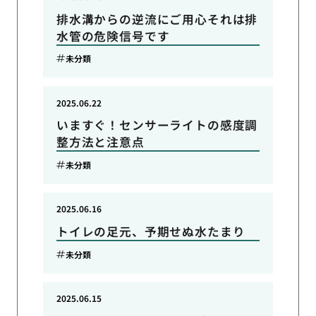
排水溝からの逆流にご用心それは排
水管の危険信号です
未分類
2025.06.22
いますぐ！センサーライトの感度調
整方法と注意点
未分類
2025.06.16
トイレの足元、予期せぬ水たまり
未分類
2025.06.15