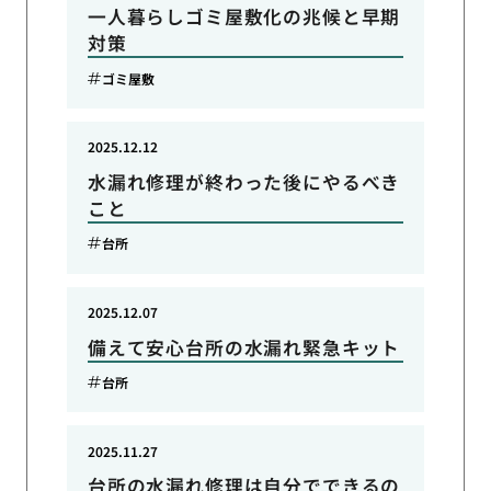
一人暮らしゴミ屋敷化の兆候と早期
対策
ゴミ屋敷
2025.12.12
水漏れ修理が終わった後にやるべき
こと
台所
2025.12.07
備えて安心台所の水漏れ緊急キット
台所
2025.11.27
台所の水漏れ修理は自分でできるの