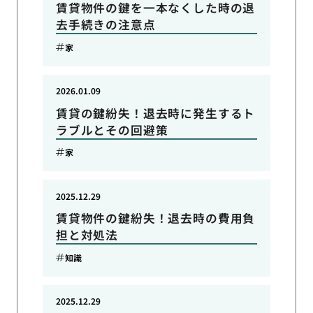
賃貸物件の鍵を一本なくした時の退
去手続きの注意点
家
2026.01.09
賃貸の鍵紛失！退去時に発生するト
ラブルとその回避策
家
2025.12.29
賃貸物件の鍵紛失！退去時の費用負
担と対処法
知識
2025.12.29