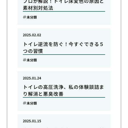
プロが解説！トイレ床変色の原因と
素材別対処法
未分類
2025.02.02
トイレ逆流を防ぐ！今すぐできる５
つの習慣
未分類
2025.01.24
トイレの高圧洗浄、私の体験談詰ま
り解消と悪臭改善
未分類
2025.01.15