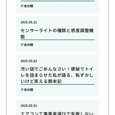
未分類
2025.05.21
センサーライトの種類と感度調整機
能
未分類
2025.05.03
汚い話でごめんなさい！便秘でトイ
レを詰まらせた私が語る、恥ずかし
いけど笑える顛末記
未分類
2025.05.01
エアコン工事業者選びで失敗しない