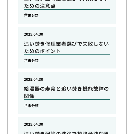
ための注意点
未分類
2025.04.30
追い焚き修理業者選びで失敗しない
ためのポイント
未分類
2025.04.30
給湯器の寿命と追い焚き機能故障の
関係
未分類
2025.04.30
追い焚き配管の洗浄で故障予防効果