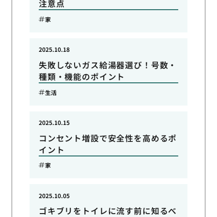
注意点
家
2025.10.18
失敗しないガス給湯器選び！号数・
種類・機能のポイント
生活
2025.10.15
コンセント増設で安全性を高めるポ
イント
家
2025.10.05
ゴキブリをトイレに流す前に知るべ