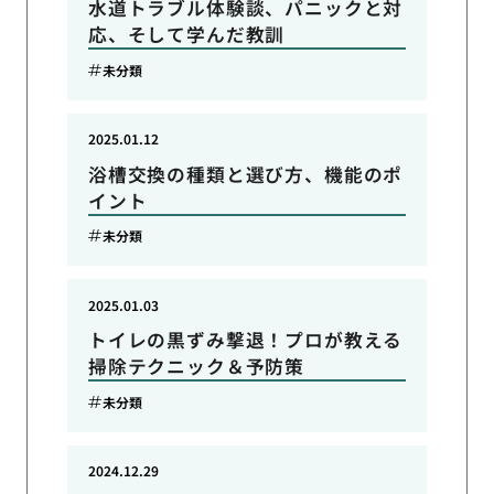
水道トラブル体験談、パニックと対
応、そして学んだ教訓
未分類
2025.01.12
浴槽交換の種類と選び方、機能のポ
イント
未分類
2025.01.03
トイレの黒ずみ撃退！プロが教える
掃除テクニック＆予防策
未分類
2024.12.29