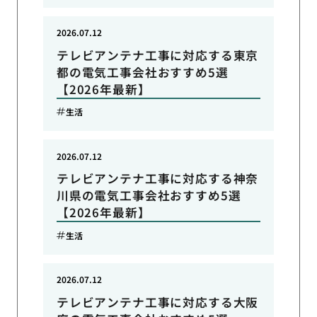
2026.07.12
テレビアンテナ工事に対応する東京
都の電気工事会社おすすめ5選
【2026年最新】
生活
2026.07.12
テレビアンテナ工事に対応する神奈
川県の電気工事会社おすすめ5選
【2026年最新】
生活
2026.07.12
テレビアンテナ工事に対応する大阪