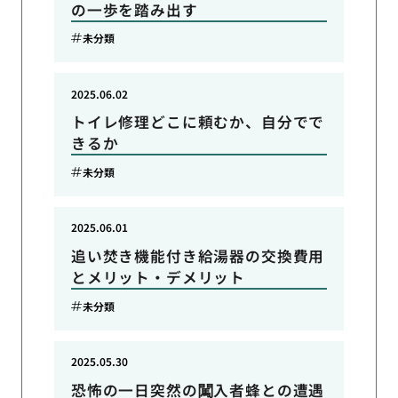
の一歩を踏み出す
未分類
2025.06.02
トイレ修理どこに頼むか、自分でで
きるか
未分類
2025.06.01
追い焚き機能付き給湯器の交換費用
とメリット・デメリット
未分類
2025.05.30
恐怖の一日突然の闖入者蜂との遭遇