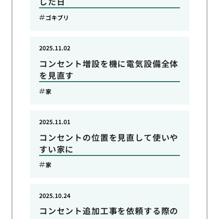
した日
ゴキブリ
2025.11.02
コンセント増設を機に電気設備全体
を見直す
家
2025.11.01
コンセントの位置を見直して使いや
すい家に
家
2025.10.24
コンセント追加工事を依頼する際の