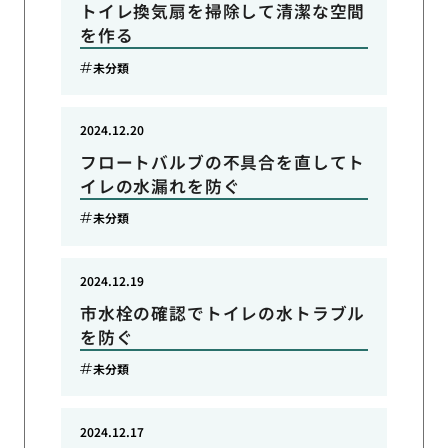
トイレ換気扇を掃除して清潔な空間
を作る
未分類
2024.12.20
フロートバルブの不具合を直してト
イレの水漏れを防ぐ
未分類
2024.12.19
市水栓の確認でトイレの水トラブル
を防ぐ
未分類
2024.12.17