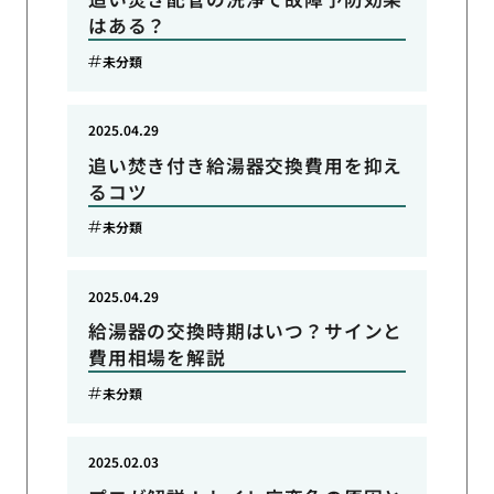
はある？
未分類
2025.04.29
追い焚き付き給湯器交換費用を抑え
るコツ
未分類
2025.04.29
給湯器の交換時期はいつ？サインと
費用相場を解説
未分類
2025.02.03