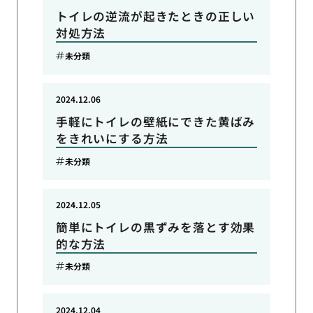
トイレの逆流が起きたときの正しい
対処方法
未分類
2024.12.06
手軽にトイレの壁紙にできた黄ばみ
をきれいにする方法
未分類
2024.12.05
簡単にトイレの黒ずみを落とす効果
的な方法
未分類
2024.12.04