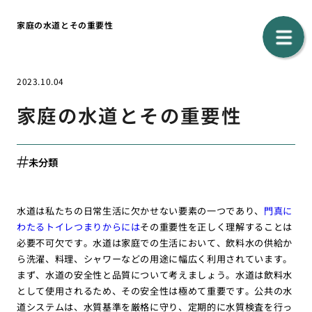
家庭の水道とその重要性
2023.10.04
家庭の水道とその重要性
未分類
水道は私たちの日常生活に欠かせない要素の一つであり、
門真に
わたるトイレつまりからには
その重要性を正しく理解することは
必要不可欠です。水道は家庭での生活において、飲料水の供給か
ら洗濯、料理、シャワーなどの用途に幅広く利用されています。
まず、水道の安全性と品質について考えましょう。水道は飲料水
として使用されるため、その安全性は極めて重要です。公共の水
道システムは、水質基準を厳格に守り、定期的に水質検査を行っ