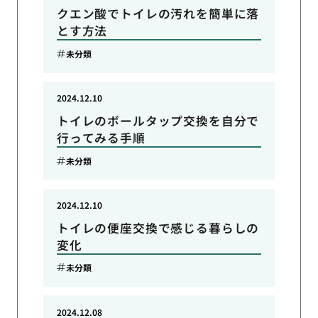
クエン酸でトイレの汚れを簡単に落
とす方法
未分類
2024.12.10
トイレのボールタップ交換を自分で
行ってみる手順
未分類
2024.12.10
トイレの便座交換で感じる暮らしの
変化
未分類
2024.12.08