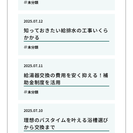
未分類
2025.07.12
知っておきたい給排水の工事いくら
かかる
未分類
2025.07.11
給湯器交換の費用を安く抑える！補
助金制度を活用
未分類
2025.07.10
理想のバスタイムを叶える浴槽選び
から交換まで