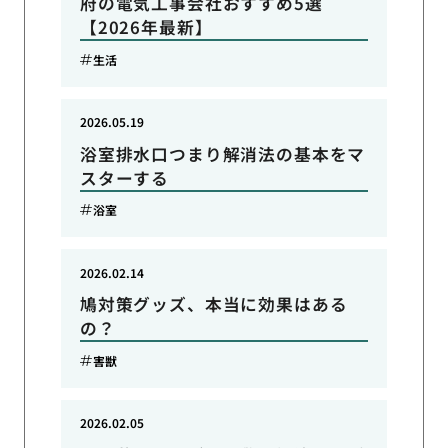
府の電気工事会社おすすめ5選
【2026年最新】
生活
2026.05.19
浴室排水口つまり解消法の基本をマ
スターする
浴室
2026.02.14
鳩対策グッズ、本当に効果はある
の？
害獣
2026.02.05