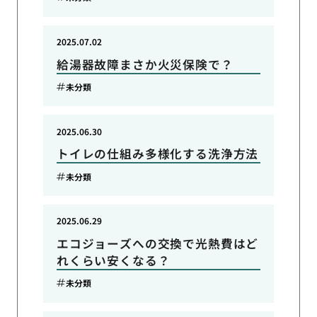
2025.07.02
給湯器故障まさか火災保険で？
未分類
2025.06.30
トイレの仕組み多様化する洗浄方法
未分類
2025.06.29
エコジョーズへの交換で光熱費はど
れくらい安くなる？
未分類