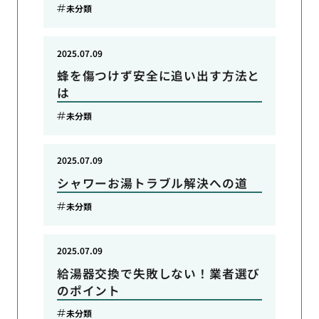
未分類
2025.07.09
蜂を傷つけず安全に追い出す方法と
は
未分類
2025.07.09
シャワーお湯トラブル解決への道
未分類
2025.07.09
給湯器交換で失敗しない！業者選び
のポイント
未分類