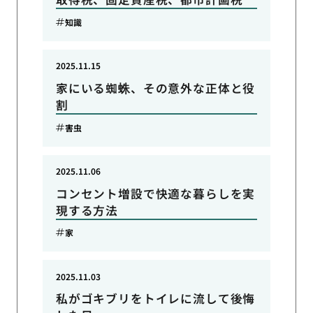
知識
2025.11.15
家にいる蜘蛛、その意外な正体と役
割
害虫
2025.11.06
コンセント増設で快適な暮らしを実
現する方法
家
2025.11.03
私がゴキブリをトイレに流して後悔