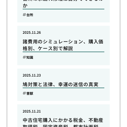
か
台所
2025.11.26
諸費用のシミュレーション、購入価
格別、ケース別で解説
知識
2025.11.23
鳩対策と法律、幸運の迷信の真実
害獣
2025.11.21
中古住宅購入にかかる税金、不動産
取得税、固定資産税、都市計画税