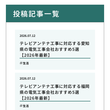
投稿記事一覧
2026.07.12
テレビアンテナ工事に対応する愛知
県の電気工事会社おすすめ5選
【2026年最新】
生活
2026.07.12
テレビアンテナ工事に対応する福岡
県の電気工事会社おすすめ5選
【2026年最新】
生活