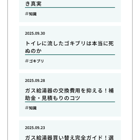
き真実
知識
2025.09.30
トイレに流したゴキブリは本当に死
ぬのか
ゴキブリ
2025.09.28
ガス給湯器の交換費用を抑える！補
助金・見積もりのコツ
知識
2025.09.23
ガス給湯器買い替え完全ガイド！選