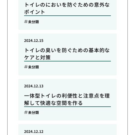
トイレのにおいを防ぐための意外な
ポイント
未分類
2024.12.15
トイレの臭いを防ぐための基本的な
ケアと対策
未分類
2024.12.13
一体型トイレの利便性と注意点を理
解して快適な空間を作る
未分類
2024.12.12