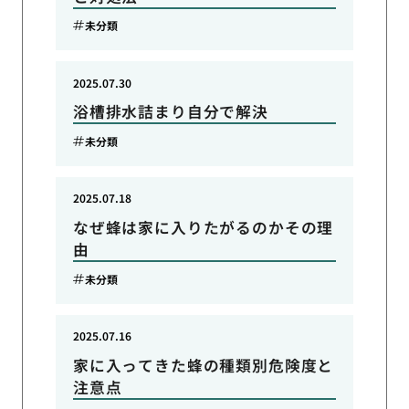
未分類
2025.07.30
浴槽排水詰まり自分で解決
未分類
2025.07.18
なぜ蜂は家に入りたがるのかその理
由
未分類
2025.07.16
家に入ってきた蜂の種類別危険度と
注意点