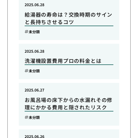
2025.06.28
給湯器の寿命は？交換時期のサイン
と長持ちさせるコツ
未分類
2025.06.28
洗濯機設置費用プロの料金とは
未分類
2025.06.27
お風呂場の床下からの水漏れその修
理にかかる費用と隠されたリスク
未分類
2025.06.26