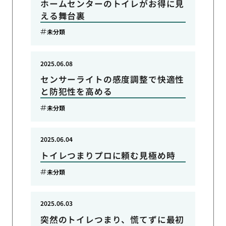
ホームセンターのトイレがお得に見
える舞台裏
未分類
2025.06.08
センサーライトの感度調整で快適性
と防犯性を高める
未分類
2025.06.04
トイレつまりプロに頼む見極め時
未分類
2025.06.03
突然のトイレつまり、慌てずに最初