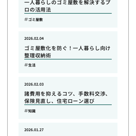
一人暮らしのゴミ屋敷を解決するプ
ロの活用法
ゴミ屋敷
2026.02.04
ゴミ屋敷化を防ぐ！一人暮らし向け
整理収納術
生活
2026.02.03
諸費用を抑えるコツ、手数料交渉、
保険見直し、住宅ローン選び
知識
2026.01.27