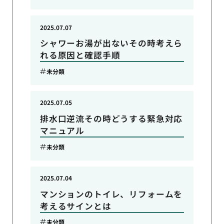
2025.07.07
シャワーお湯が出ないその時考えら
れる原因と確認手順
未分類
2025.07.05
排水口逆流その時どうする緊急対応
マニュアル
未分類
2025.07.04
マンションのトイレ、リフォームを
考えるサインとは
未分類