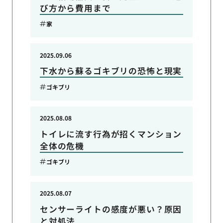
び方から費用まで
家
2025.09.06
下水から蘇るゴキブリの恐怖と現実
ゴキブリ
2025.08.08
トイレに流す行為が招くマンション
全体の危機
ゴキブリ
2025.08.07
センサーライトの感度が悪い？原因
と対処法