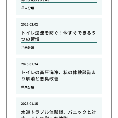
未分類
2025.02.02
トイレ逆流を防ぐ！今すぐできる５
つの習慣
未分類
2025.01.24
トイレの高圧洗浄、私の体験談詰ま
り解消と悪臭改善
未分類
2025.01.15
水道トラブル体験談、パニックと対