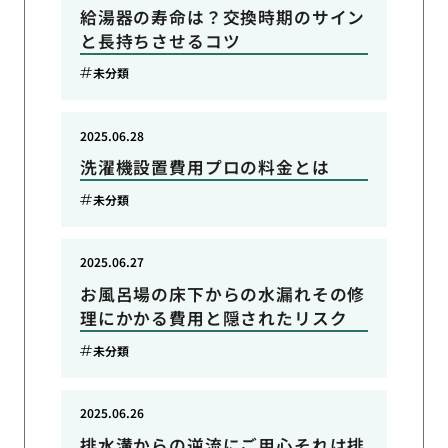
給湯器の寿命は？交換時期のサイン
と長持ちさせるコツ
未分類
2025.06.28
洗濯機設置費用プロの料金とは
未分類
2025.06.27
お風呂場の床下からの水漏れその修
理にかかる費用と隠されたリスク
未分類
2025.06.26
排水溝からの逆流にご用心それは排