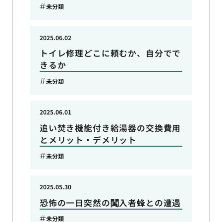
未分類
2025.06.02
トイレ修理どこに頼むか、自分でで
きるか
未分類
2025.06.01
追い焚き機能付き給湯器の交換費用
とメリット・デメリット
未分類
2025.05.30
恐怖の一日突然の闖入者蜂との遭遇
未分類