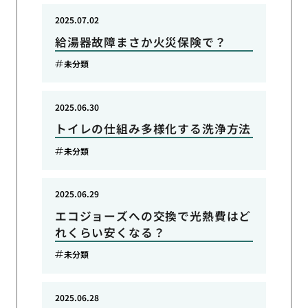
2025.07.02
給湯器故障まさか火災保険で？
未分類
2025.06.30
トイレの仕組み多様化する洗浄方法
未分類
2025.06.29
エコジョーズへの交換で光熱費はど
れくらい安くなる？
未分類
2025.06.28