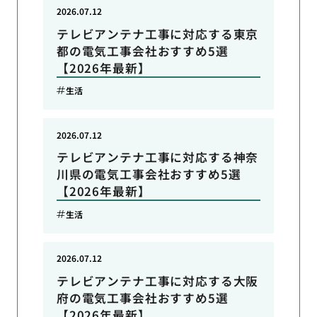
2026.07.12
テレビアンテナ工事に対応する東京
都の電気工事会社おすすめ5選
【2026年最新】
生活
2026.07.12
テレビアンテナ工事に対応する神奈
川県の電気工事会社おすすめ5選
【2026年最新】
生活
2026.07.12
テレビアンテナ工事に対応する大阪
府の電気工事会社おすすめ5選
【2026年最新】