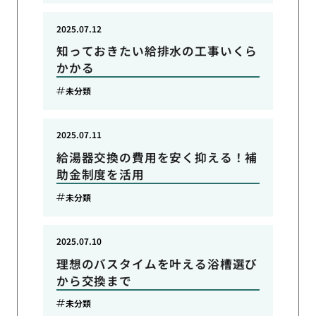
2025.07.12
知っておきたい給排水の工事いくら
かかる
未分類
2025.07.11
給湯器交換の費用を安く抑える！補
助金制度を活用
未分類
2025.07.10
理想のバスタイムを叶える浴槽選び
から交換まで
未分類