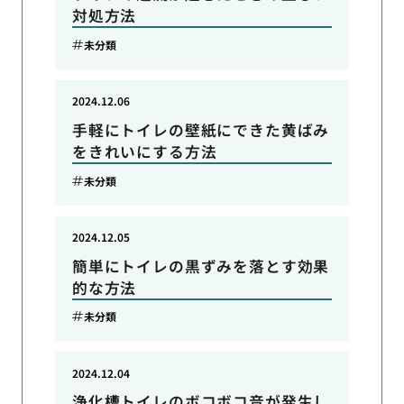
対処方法
未分類
2024.12.06
手軽にトイレの壁紙にできた黄ばみ
をきれいにする方法
未分類
2024.12.05
簡単にトイレの黒ずみを落とす効果
的な方法
未分類
2024.12.04
浄化槽トイレのボコボコ音が発生し