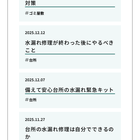
対策
ゴミ屋敷
2025.12.12
水漏れ修理が終わった後にやるべき
こと
台所
2025.12.07
備えて安心台所の水漏れ緊急キット
台所
2025.11.27
台所の水漏れ修理は自分でできるの
か