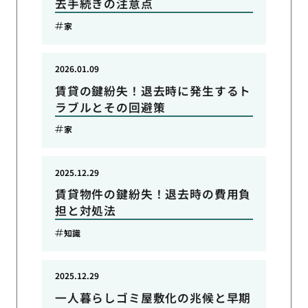
去手続きの注意点
家
2026.01.09
賃貸の鍵紛失！退去時に発生するト
ラブルとその回避策
家
2025.12.29
賃貸物件の鍵紛失！退去時の費用負
担と対処法
知識
2025.12.29
一人暮らしゴミ屋敷化の兆候と早期