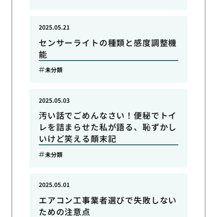
2025.05.21
センサーライトの種類と感度調整機
能
未分類
2025.05.03
汚い話でごめんなさい！便秘でトイ
レを詰まらせた私が語る、恥ずかし
いけど笑える顛末記
未分類
2025.05.01
エアコン工事業者選びで失敗しない
ための注意点