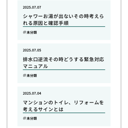
2025.07.07
シャワーお湯が出ないその時考えら
れる原因と確認手順
未分類
2025.07.05
排水口逆流その時どうする緊急対応
マニュアル
未分類
2025.07.04
マンションのトイレ、リフォームを
考えるサインとは
未分類