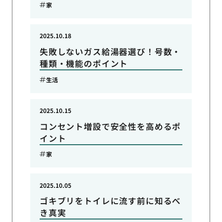
家
2025.10.18
失敗しないガス給湯器選び！号数・
種類・機能のポイント
生活
2025.10.15
コンセント増設で安全性を高めるポ
イント
家
2025.10.05
ゴキブリをトイレに流す前に知るべ
き真実