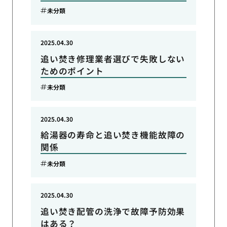
未分類
2025.04.30
追い焚き修理業者選びで失敗しない
ためのポイント
未分類
2025.04.30
給湯器の寿命と追い焚き機能故障の
関係
未分類
2025.04.30
追い焚き配管の洗浄で故障予防効果
はある？