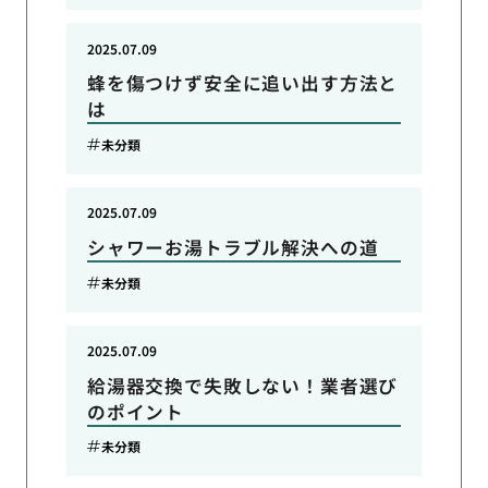
2025.07.09
蜂を傷つけず安全に追い出す方法と
は
未分類
2025.07.09
シャワーお湯トラブル解決への道
未分類
2025.07.09
給湯器交換で失敗しない！業者選び
のポイント
未分類