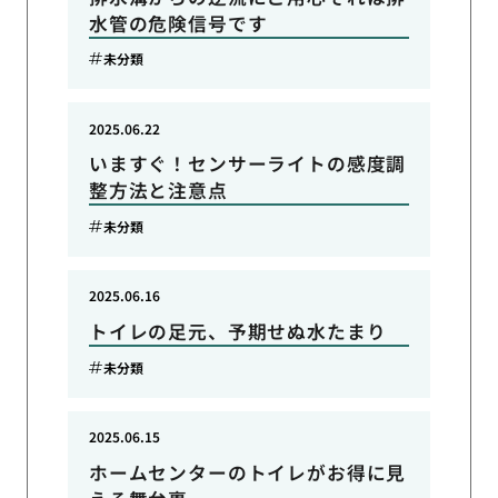
水管の危険信号です
未分類
2025.06.22
いますぐ！センサーライトの感度調
整方法と注意点
未分類
2025.06.16
トイレの足元、予期せぬ水たまり
未分類
2025.06.15
ホームセンターのトイレがお得に見