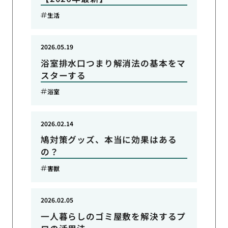
生活
2026.05.19
浴室排水口つまり解消法の基本をマ
スターする
浴室
2026.02.14
鳩対策グッズ、本当に効果はある
の？
害獣
2026.02.05
一人暮らしのゴミ屋敷を解決するプ