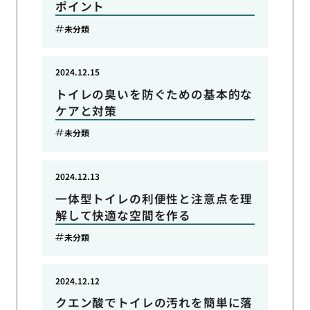
ポイント
未分類
2024.12.15
トイレの臭いを防ぐための基本的な
ケアと対策
未分類
2024.12.13
一体型トイレの利便性と注意点を理
解して快適な空間を作る
未分類
2024.12.12
クエン酸でトイレの汚れを簡単に落