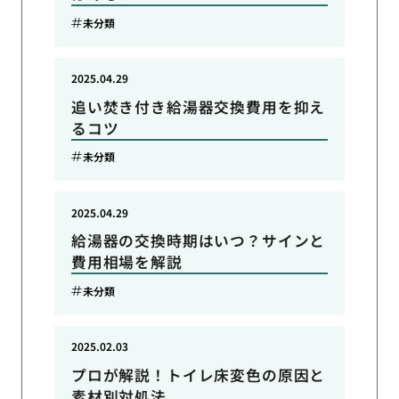
未分類
2025.04.29
追い焚き付き給湯器交換費用を抑え
るコツ
未分類
2025.04.29
給湯器の交換時期はいつ？サインと
費用相場を解説
未分類
2025.02.03
プロが解説！トイレ床変色の原因と
素材別対処法