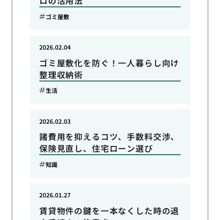
ロの活用法
ゴミ屋敷
2026.02.04
ゴミ屋敷化を防ぐ！一人暮らし向け
整理収納術
生活
2026.02.03
諸費用を抑えるコツ、手数料交渉、
保険見直し、住宅ローン選び
知識
2026.01.27
賃貸物件の鍵を一本なくした時の退