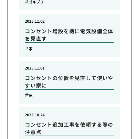
ゴキブリ
2025.11.02
コンセント増設を機に電気設備全体
を見直す
家
2025.11.01
コンセントの位置を見直して使いや
すい家に
家
2025.10.24
コンセント追加工事を依頼する際の
注意点