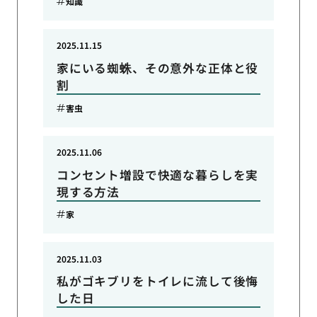
知識
2025.11.15
家にいる蜘蛛、その意外な正体と役
割
害虫
2025.11.06
コンセント増設で快適な暮らしを実
現する方法
家
2025.11.03
私がゴキブリをトイレに流して後悔
した日