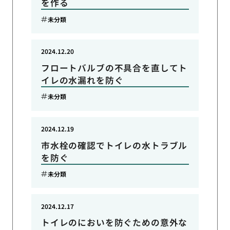
を作る
未分類
2024.12.20
フロートバルブの不具合を直してト
イレの水漏れを防ぐ
未分類
2024.12.19
市水栓の確認でトイレの水トラブル
を防ぐ
未分類
2024.12.17
トイレのにおいを防ぐための意外な