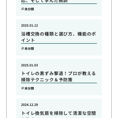
応、そして学んだ教訓
未分類
2025.01.12
浴槽交換の種類と選び方、機能のポ
イント
未分類
2025.01.03
トイレの黒ずみ撃退！プロが教える
掃除テクニック＆予防策
未分類
2024.12.29
トイレ換気扇を掃除して清潔な空間