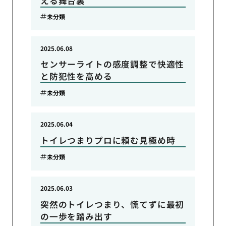
える舞台裏
未分類
2025.06.08
センサーライトの感度調整で快適性
と防犯性を高める
未分類
2025.06.04
トイレつまりプロに頼む見極め時
未分類
2025.06.03
突然のトイレつまり、慌てずに最初
の一歩を踏み出す