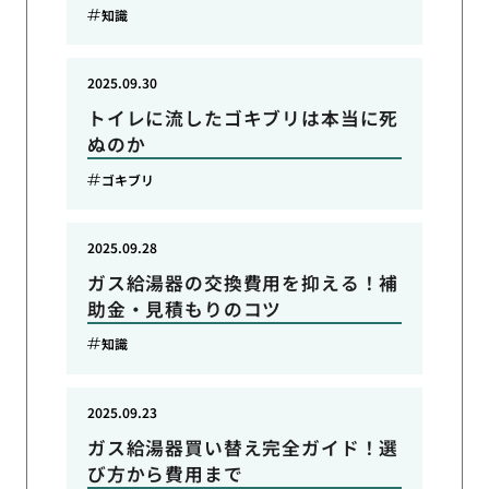
知識
2025.09.30
トイレに流したゴキブリは本当に死
ぬのか
ゴキブリ
2025.09.28
ガス給湯器の交換費用を抑える！補
助金・見積もりのコツ
知識
2025.09.23
ガス給湯器買い替え完全ガイド！選
び方から費用まで