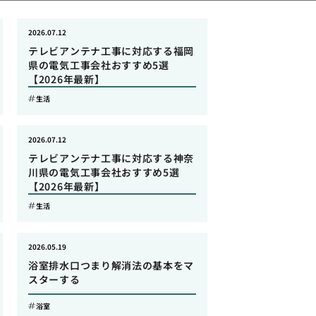
2026.07.12
テレビアンテナ工事に対応する福岡
県の電気工事会社おすすめ5選
【2026年最新】
生活
2026.07.12
テレビアンテナ工事に対応する神奈
川県の電気工事会社おすすめ5選
【2026年最新】
生活
2026.05.19
浴室排水口つまり解消法の基本をマ
スターする
浴室