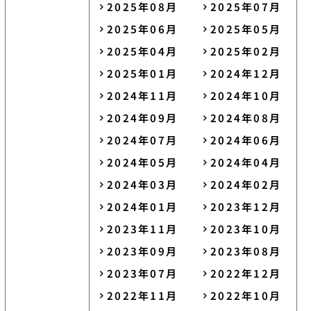
2025年08月
2025年07月
2025年06月
2025年05月
2025年04月
2025年02月
2025年01月
2024年12月
2024年11月
2024年10月
2024年09月
2024年08月
2024年07月
2024年06月
2024年05月
2024年04月
2024年03月
2024年02月
2024年01月
2023年12月
2023年11月
2023年10月
2023年09月
2023年08月
2023年07月
2022年12月
2022年11月
2022年10月