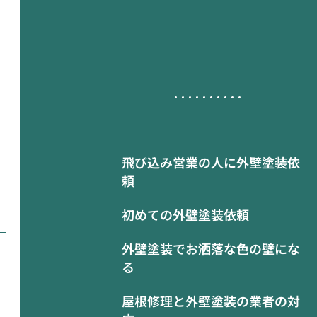
飛び込み営業の人に外壁塗装依
頼
初めての外壁塗装依頼
外壁塗装でお洒落な色の壁にな
る
屋根修理と外壁塗装の業者の対