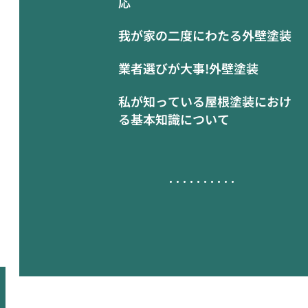
応
我が家の二度にわたる外壁塗装
業者選びが大事!外壁塗装
私が知っている屋根塗装におけ
る基本知識について