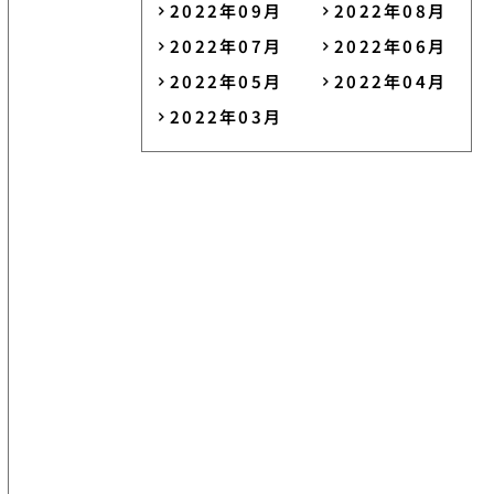
2022年09月
2022年08月
2022年07月
2022年06月
2022年05月
2022年04月
2022年03月