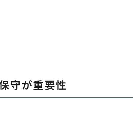
保守が重要性