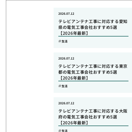
2026.07.12
テレビアンテナ工事に対応する愛知
県の電気工事会社おすすめ5選
【2026年最新】
生活
2026.07.12
テレビアンテナ工事に対応する東京
都の電気工事会社おすすめ5選
【2026年最新】
生活
2026.07.12
テレビアンテナ工事に対応する大阪
府の電気工事会社おすすめ5選
【2026年最新】
生活