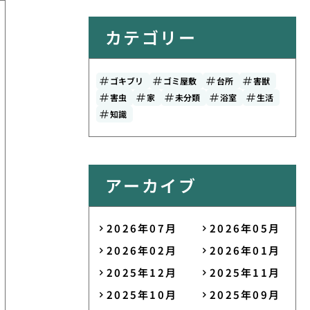
カテゴリー
ゴキブリ
ゴミ屋敷
台所
害獣
害虫
家
未分類
浴室
生活
知識
アーカイブ
2026年07月
2026年05月
2026年02月
2026年01月
2025年12月
2025年11月
2025年10月
2025年09月