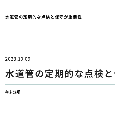
水道管の定期的な点検と保守が重要性
2023.10.09
水道管の定期的な点検と
未分類