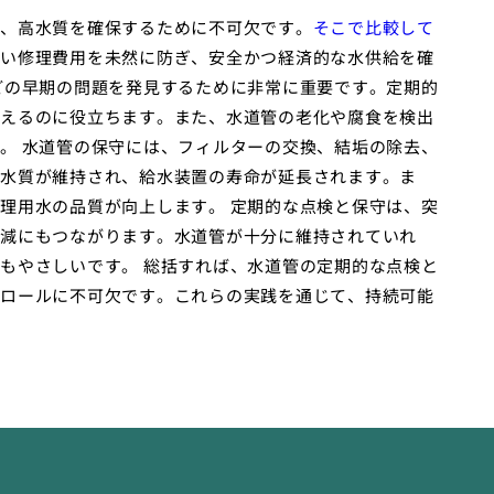
、高水質を確保するために不可欠です。
そこで比較して
い修理費用を未然に防ぎ、安全かつ経済的な水供給を確
どの早期の問題を発見するために非常に重要です。定期的
えるのに役立ちます。また、水道管の老化や腐食を検出
。 水道管の保守には、フィルターの交換、結垢の除去、
水質が維持され、給水装置の寿命が延長されます。ま
理用水の品質が向上します。 定期的な点検と保守は、突
減にもつながります。水道管が十分に維持されていれ
もやさしいです。 総括すれば、水道管の定期的な点検と
ロールに不可欠です。これらの実践を通じて、持続可能