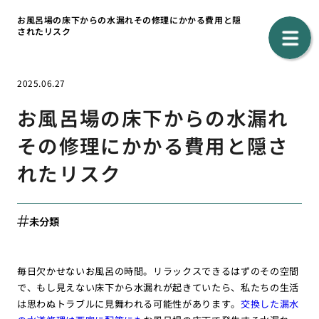
お風呂場の床下からの水漏れその修理にかかる費用と隠
されたリスク
2025.06.27
お風呂場の床下からの水漏れ
その修理にかかる費用と隠さ
れたリスク
未分類
毎日欠かせないお風呂の時間。リラックスできるはずのその空間
で、もし見えない床下から水漏れが起きていたら、私たちの生活
は思わぬトラブルに見舞われる可能性があります。
交換した漏水