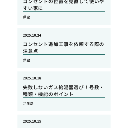
コンセントの位置を見直して使いや
すい家に
家
2025.10.24
コンセント追加工事を依頼する際の
注意点
家
2025.10.18
失敗しないガス給湯器選び！号数・
種類・機能のポイント
生活
2025.10.15