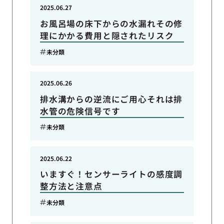
2025.06.27
お風呂場の床下からの水漏れその修
理にかかる費用と隠されたリスク
未分類
2025.06.26
排水溝からの逆流にご用心それは排
水管の危険信号です
未分類
2025.06.22
いますぐ！センサーライトの感度調
整方法と注意点
未分類