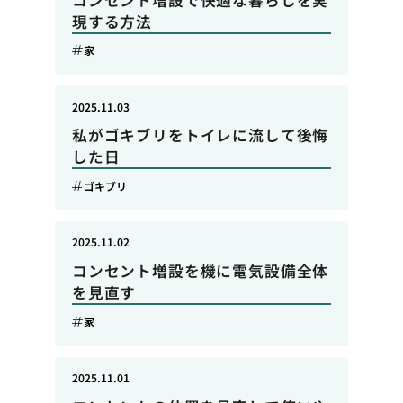
現する方法
家
2025.11.03
私がゴキブリをトイレに流して後悔
した日
ゴキブリ
2025.11.02
コンセント増設を機に電気設備全体
を見直す
家
2025.11.01