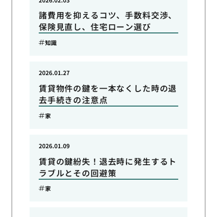
諸費用を抑えるコツ、手数料交渉、
保険見直し、住宅ローン選び
知識
2026.01.27
賃貸物件の鍵を一本なくした時の退
去手続きの注意点
家
2026.01.09
賃貸の鍵紛失！退去時に発生するト
ラブルとその回避策
家