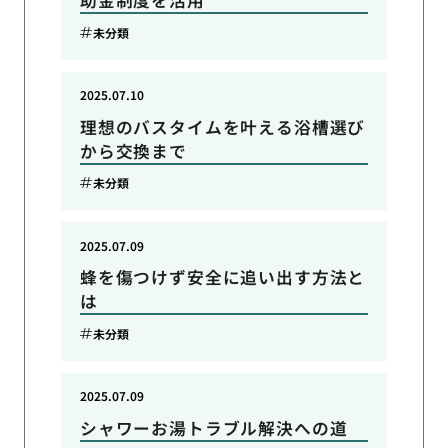
助金制度を活用
未分類
2025.07.10
理想のバスタイムを叶える浴槽選び
から交換まで
未分類
2025.07.09
蜂を傷つけず安全に追い出す方法と
は
未分類
2025.07.09
シャワーお湯トラブル解決への道