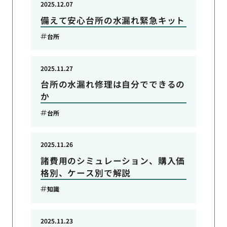
2025.12.07
備えて安心台所の水漏れ緊急キット
台所
2025.11.27
台所の水漏れ修理は自分でできるの
か
台所
2025.11.26
諸費用のシミュレーション、購入価
格別、ケース別で解説
知識
2025.11.23