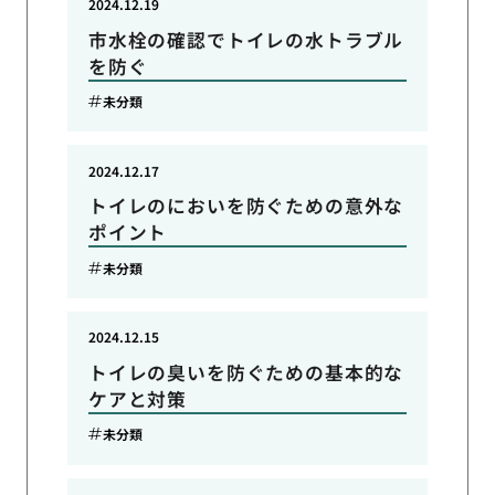
2024.12.19
市水栓の確認でトイレの水トラブル
を防ぐ
未分類
2024.12.17
トイレのにおいを防ぐための意外な
ポイント
未分類
2024.12.15
トイレの臭いを防ぐための基本的な
ケアと対策
未分類