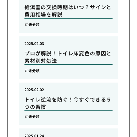
給湯器の交換時期はいつ？サインと
費用相場を解説
未分類
2025.02.03
プロが解説！トイレ床変色の原因と
素材別対処法
未分類
2025.02.02
トイレ逆流を防ぐ！今すぐできる５
つの習慣
未分類
2025.01.24