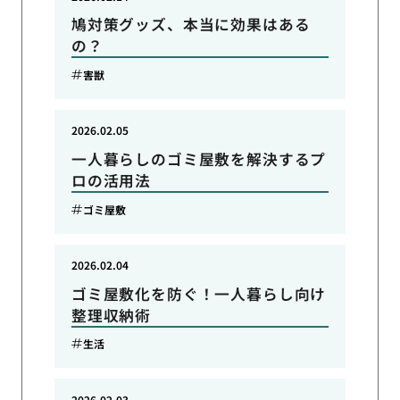
鳩対策グッズ、本当に効果はある
の？
害獣
2026.02.05
一人暮らしのゴミ屋敷を解決するプ
ロの活用法
ゴミ屋敷
2026.02.04
ゴミ屋敷化を防ぐ！一人暮らし向け
整理収納術
生活
2026.02.03