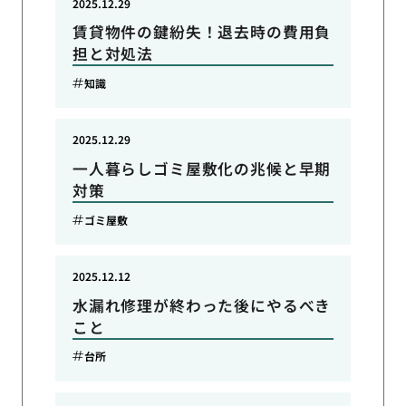
2025.12.29
賃貸物件の鍵紛失！退去時の費用負
担と対処法
知識
2025.12.29
一人暮らしゴミ屋敷化の兆候と早期
対策
ゴミ屋敷
2025.12.12
水漏れ修理が終わった後にやるべき
こと
台所