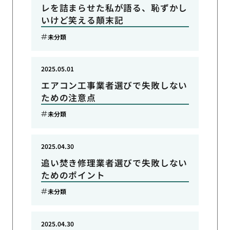
レを詰まらせた私が語る、恥ずかし
いけど笑える顛末記
未分類
2025.05.01
エアコン工事業者選びで失敗しない
ための注意点
未分類
2025.04.30
追い焚き修理業者選びで失敗しない
ためのポイント
未分類
2025.04.30