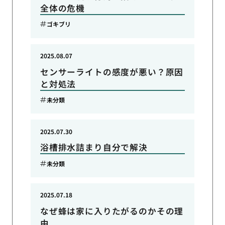
全体の危機
ゴキブリ
2025.08.07
センサーライトの感度が悪い？原因
と対処法
未分類
2025.07.30
浴槽排水詰まり自分で解決
未分類
2025.07.18
なぜ蜂は家に入りたがるのかその理
由