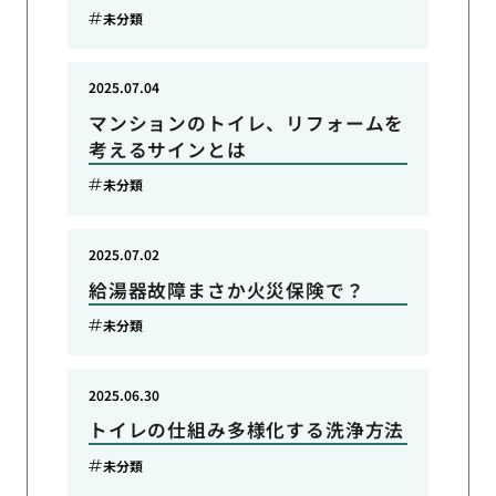
未分類
2025.07.04
マンションのトイレ、リフォームを
考えるサインとは
未分類
2025.07.02
給湯器故障まさか火災保険で？
未分類
2025.06.30
トイレの仕組み多様化する洗浄方法
未分類