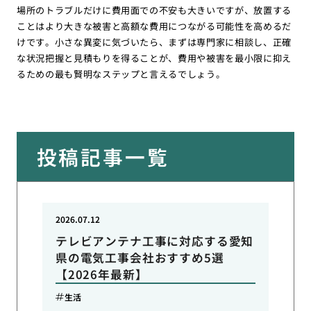
場所のトラブルだけに費用面での不安も大きいですが、放置する
ことはより大きな被害と高額な費用につながる可能性を高めるだ
けです。小さな異変に気づいたら、まずは専門家に相談し、正確
な状況把握と見積もりを得ることが、費用や被害を最小限に抑え
るための最も賢明なステップと言えるでしょう。
投稿記事一覧
2026.07.12
テレビアンテナ工事に対応する愛知
県の電気工事会社おすすめ5選
【2026年最新】
生活