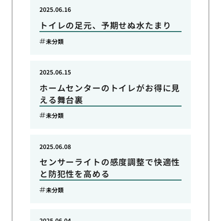
2025.06.16
トイレの足元、予期せぬ水たまり
未分類
2025.06.15
ホームセンターのトイレがお得に見
える舞台裏
未分類
2025.06.08
センサーライトの感度調整で快適性
と防犯性を高める
未分類
2025.06.04