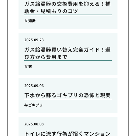
ガス給湯器の交換費用を抑える！補
助金・見積もりのコツ
知識
2025.09.23
ガス給湯器買い替え完全ガイド！選
び方から費用まで
家
2025.09.06
下水から蘇るゴキブリの恐怖と現実
ゴキブリ
2025.08.08
トイレに流す行為が招くマンション