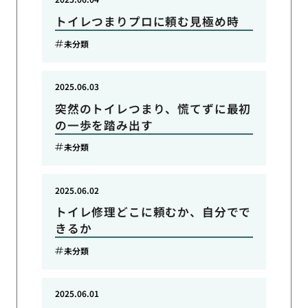
トイレつまりプロに頼む見極め時
未分類
2025.06.03
突然のトイレつまり、慌てずに最初
の一歩を踏み出す
未分類
2025.06.02
トイレ修理どこに頼むか、自分でで
きるか
未分類
2025.06.01