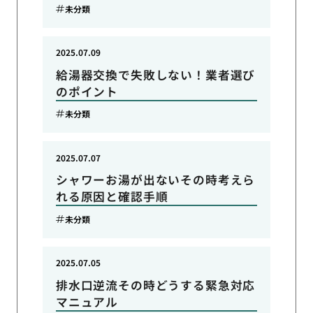
未分類
2025.07.09
給湯器交換で失敗しない！業者選び
のポイント
未分類
2025.07.07
シャワーお湯が出ないその時考えら
れる原因と確認手順
未分類
2025.07.05
排水口逆流その時どうする緊急対応
マニュアル