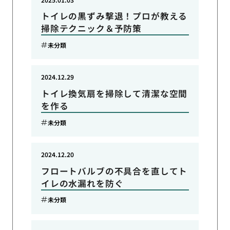
トイレの黒ずみ撃退！プロが教える
掃除テクニック＆予防策
未分類
2024.12.29
トイレ換気扇を掃除して清潔な空間
を作る
未分類
2024.12.20
フロートバルブの不具合を直してト
イレの水漏れを防ぐ
未分類