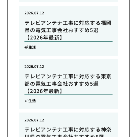
2026.07.12
テレビアンテナ工事に対応する福岡
県の電気工事会社おすすめ5選
【2026年最新】
生活
2026.07.12
テレビアンテナ工事に対応する東京
都の電気工事会社おすすめ5選
【2026年最新】
生活
2026.07.12
テレビアンテナ工事に対応する神奈
川県の電気工事会社おすすめ5選