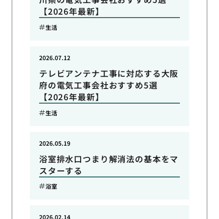
【2026年最新】
生活
2026.07.12
テレビアンテナ工事に対応する大阪
府の電気工事会社おすすめ5選
【2026年最新】
生活
2026.05.19
浴室排水口つまり解消法の基本をマ
スターする
浴室
2026.02.14