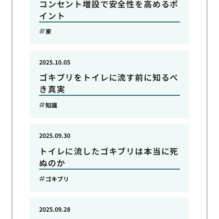
コンセント増設で安全性を高めるポ
イント
家
2025.10.05
ゴキブリをトイレに流す前に知るべ
き真実
知識
2025.09.30
トイレに流したゴキブリは本当に死
ぬのか
ゴキブリ
2025.09.28