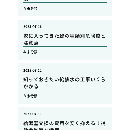
未分類
2025.07.16
家に入ってきた蜂の種類別危険度と
注意点
未分類
2025.07.12
知っておきたい給排水の工事いくら
かかる
未分類
2025.07.11
給湯器交換の費用を安く抑える！補