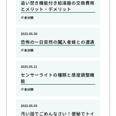
追い焚き機能付き給湯器の交換費用
とメリット・デメリット
未分類
2025.05.30
恐怖の一日突然の闖入者蜂との遭遇
未分類
2025.05.21
センサーライトの種類と感度調整機
能
未分類
2025.05.03
汚い話でごめんなさい！便秘でトイ