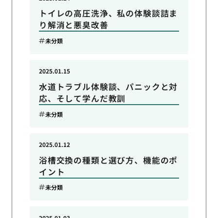
トイレの高圧洗浄、私の体験談詰ま
り解消と悪臭改善
未分類
2025.01.15
水道トラブル体験談、パニックと対
応、そして学んだ教訓
未分類
2025.01.12
浴槽交換の種類と選び方、機能のポ
イント
未分類
2025.01.03