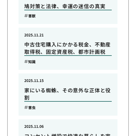
鳩対策と法律、幸運の迷信の真実
害獣
2025.11.21
中古住宅購入にかかる税金、不動産
取得税、固定資産税、都市計画税
知識
2025.11.15
家にいる蜘蛛、その意外な正体と役
割
害虫
2025.11.06
コンセント増設で快適な暮らしを実