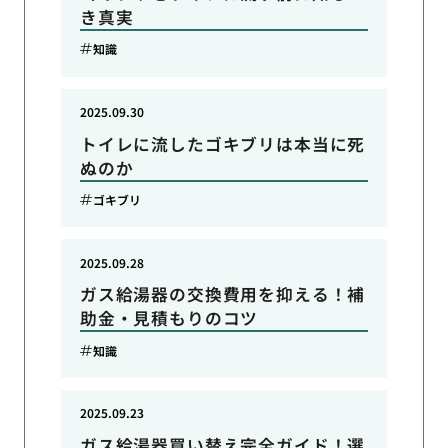
き真実
知識
2025.09.30
トイレに流したゴキブリは本当に死
ぬのか
ゴキブリ
2025.09.28
ガス給湯器の交換費用を抑える！補
助金・見積もりのコツ
知識
2025.09.23
ガス給湯器買い替え完全ガイド！選