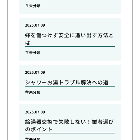
未分類
2025.07.09
蜂を傷つけず安全に追い出す方法と
は
未分類
2025.07.09
シャワーお湯トラブル解決への道
未分類
2025.07.09
給湯器交換で失敗しない！業者選び
のポイント
未分類