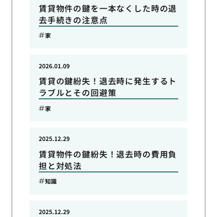
賃貸物件の鍵を一本なくした時の退
去手続きの注意点
家
2026.01.09
賃貸の鍵紛失！退去時に発生するト
ラブルとその回避策
家
2025.12.29
賃貸物件の鍵紛失！退去時の費用負
担と対処法
知識
2025.12.29