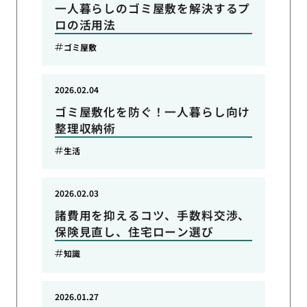
一人暮らしのゴミ屋敷を解決するプ
ロの活用法
ゴミ屋敷
2026.02.04
ゴミ屋敷化を防ぐ！一人暮らし向け
整理収納術
生活
2026.02.03
諸費用を抑えるコツ、手数料交渉、
保険見直し、住宅ローン選び
知識
2026.01.27