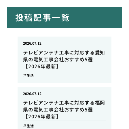
投稿記事一覧
2026.07.12
テレビアンテナ工事に対応する愛知
県の電気工事会社おすすめ5選
【2026年最新】
生活
2026.07.12
テレビアンテナ工事に対応する福岡
県の電気工事会社おすすめ5選
【2026年最新】
生活