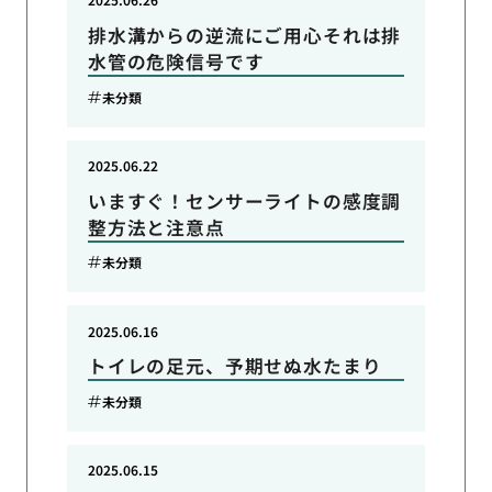
排水溝からの逆流にご用心それは排
水管の危険信号です
未分類
2025.06.22
いますぐ！センサーライトの感度調
整方法と注意点
未分類
2025.06.16
トイレの足元、予期せぬ水たまり
未分類
2025.06.15