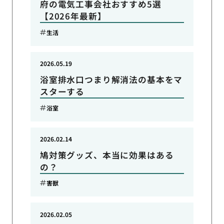
府の電気工事会社おすすめ5選
【2026年最新】
生活
2026.05.19
浴室排水口つまり解消法の基本をマ
スターする
浴室
2026.02.14
鳩対策グッズ、本当に効果はある
の？
害獣
2026.02.05