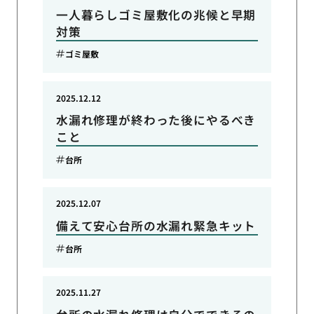
一人暮らしゴミ屋敷化の兆候と早期
対策
ゴミ屋敷
2025.12.12
水漏れ修理が終わった後にやるべき
こと
台所
2025.12.07
備えて安心台所の水漏れ緊急キット
台所
2025.11.27