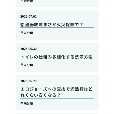
未分類
2025.07.02
給湯器故障まさか火災保険で？
未分類
2025.06.30
トイレの仕組み多様化する洗浄方法
未分類
2025.06.29
エコジョーズへの交換で光熱費はど
れくらい安くなる？
未分類