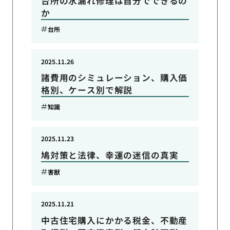
台所の水漏れ修理は自分でできるの
か
台所
2025.11.26
諸費用のシミュレーション、購入価
格別、ケース別で解説
知識
2025.11.23
鳩対策と法律、幸運の迷信の真実
害獣
2025.11.21
中古住宅購入にかかる税金、不動産