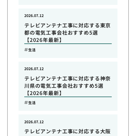
2026.07.12
テレビアンテナ工事に対応する東京
都の電気工事会社おすすめ5選
【2026年最新】
生活
2026.07.12
テレビアンテナ工事に対応する神奈
川県の電気工事会社おすすめ5選
【2026年最新】
生活
2026.07.12
テレビアンテナ工事に対応する大阪