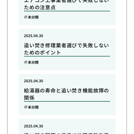
エアコン工事業者選びで失敗しない
ための注意点
未分類
2025.04.30
追い焚き修理業者選びで失敗しない
ためのポイント
未分類
2025.04.30
給湯器の寿命と追い焚き機能故障の
関係
未分類
2025.04.30