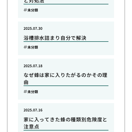
と対処法
未分類
2025.07.30
浴槽排水詰まり自分で解決
未分類
2025.07.18
なぜ蜂は家に入りたがるのかその理
由
未分類
2025.07.16
家に入ってきた蜂の種類別危険度と
注意点