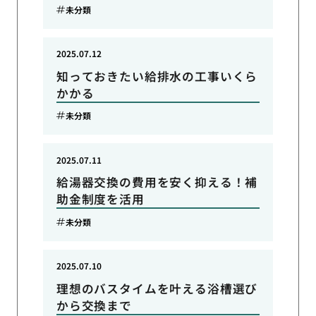
未分類
2025.07.12
知っておきたい給排水の工事いくら
かかる
未分類
2025.07.11
給湯器交換の費用を安く抑える！補
助金制度を活用
未分類
2025.07.10
理想のバスタイムを叶える浴槽選び
から交換まで