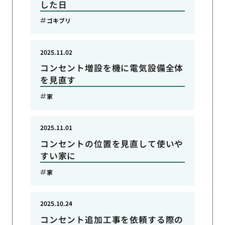
した日
ゴキブリ
2025.11.02
コンセント増設を機に電気設備全体
を見直す
家
2025.11.01
コンセントの位置を見直して使いや
すい家に
家
2025.10.24
コンセント追加工事を依頼する際の