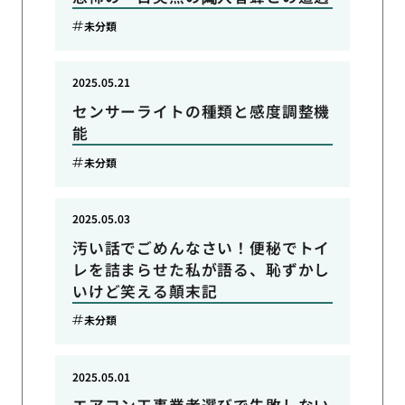
未分類
2025.05.21
センサーライトの種類と感度調整機
能
未分類
2025.05.03
汚い話でごめんなさい！便秘でトイ
レを詰まらせた私が語る、恥ずかし
いけど笑える顛末記
未分類
2025.05.01