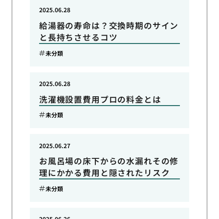
2025.06.28
給湯器の寿命は？交換時期のサイン
と長持ちさせるコツ
未分類
2025.06.28
洗濯機設置費用プロの料金とは
未分類
2025.06.27
お風呂場の床下からの水漏れその修
理にかかる費用と隠されたリスク
未分類
2025.06.26