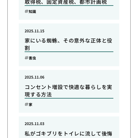
取得税、固定資産税、都市計画税
知識
2025.11.15
家にいる蜘蛛、その意外な正体と役
割
害虫
2025.11.06
コンセント増設で快適な暮らしを実
現する方法
家
2025.11.03
私がゴキブリをトイレに流して後悔