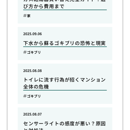
び方から費用まで
家
2025.09.06
下水から蘇るゴキブリの恐怖と現実
ゴキブリ
2025.08.08
トイレに流す行為が招くマンション
全体の危機
ゴキブリ
2025.08.07
センサーライトの感度が悪い？原因