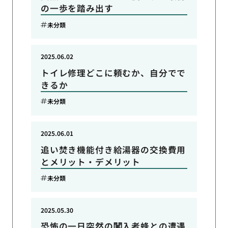
の一歩を踏み出す
未分類
2025.06.02
トイレ修理どこに頼むか、自分でで
きるか
未分類
2025.06.01
追い焚き機能付き給湯器の交換費用
とメリット・デメリット
未分類
2025.05.30
恐怖の一日突然の闖入者蜂との遭遇