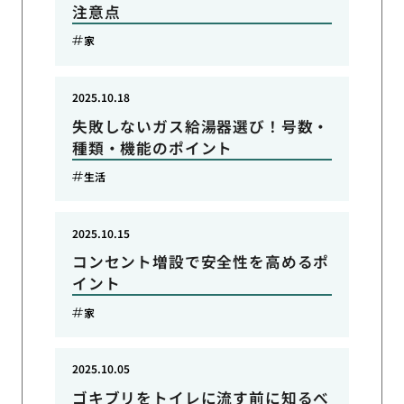
注意点
家
2025.10.18
失敗しないガス給湯器選び！号数・
種類・機能のポイント
生活
2025.10.15
コンセント増設で安全性を高めるポ
イント
家
2025.10.05
ゴキブリをトイレに流す前に知るべ