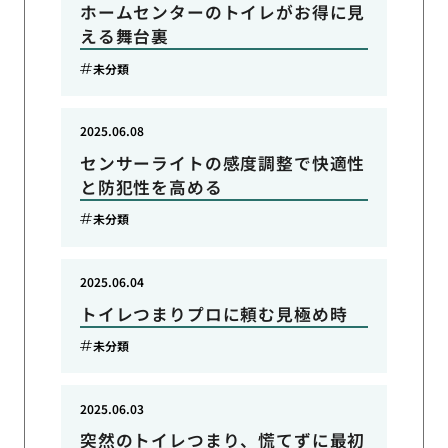
ホームセンターのトイレがお得に見
える舞台裏
未分類
2025.06.08
センサーライトの感度調整で快適性
と防犯性を高める
未分類
2025.06.04
トイレつまりプロに頼む見極め時
未分類
2025.06.03
突然のトイレつまり、慌てずに最初