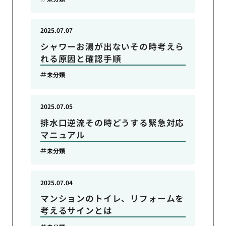
2025.07.07
シャワーお湯が出ないその時考えら
れる原因と確認手順
未分類
2025.07.05
排水口逆流その時どうする緊急対応
マニュアル
未分類
2025.07.04
マンションのトイレ、リフォームを
考えるサインとは