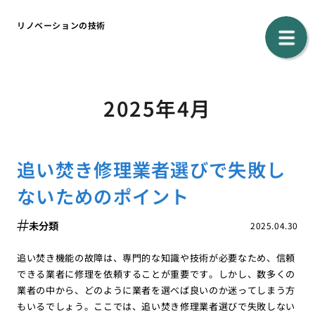
リノベーションの技術
2025年4月
追い焚き修理業者選びで失敗し
ないためのポイント
未分類
2025.04.30
追い焚き機能の故障は、専門的な知識や技術が必要なため、信頼
できる業者に修理を依頼することが重要です。しかし、数多くの
業者の中から、どのように業者を選べば良いのか迷ってしまう方
もいるでしょう。ここでは、追い焚き修理業者選びで失敗しない