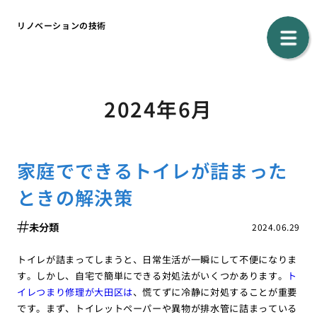
リノベーションの技術
2024年6月
家庭でできるトイレが詰まった
ときの解決策
未分類
2024.06.29
トイレが詰まってしまうと、日常生活が一瞬にして不便になりま
す。しかし、自宅で簡単にできる対処法がいくつかあります。
ト
イレつまり修理が大田区は
、慌てずに冷静に対処することが重要
です。まず、トイレットペーパーや異物が排水管に詰まっている