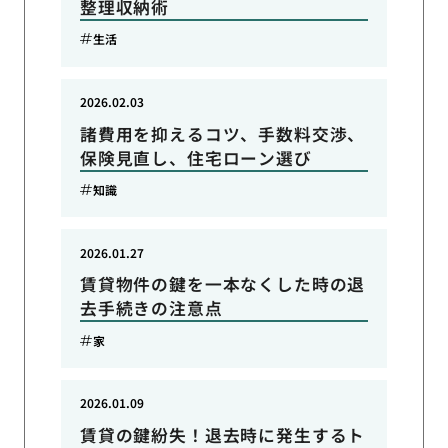
整理収納術
生活
2026.02.03
諸費用を抑えるコツ、手数料交渉、
保険見直し、住宅ローン選び
知識
2026.01.27
賃貸物件の鍵を一本なくした時の退
去手続きの注意点
家
2026.01.09
賃貸の鍵紛失！退去時に発生するト