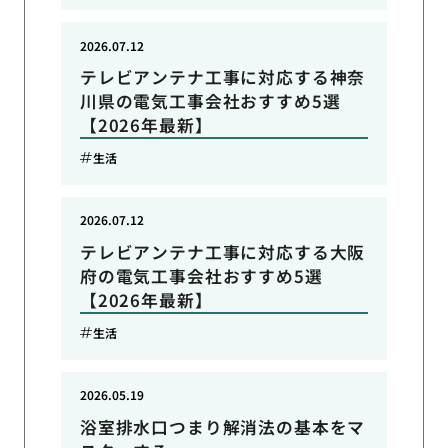
2026.07.12
テレビアンテナ工事に対応する神奈
川県の電気工事会社おすすめ5選
【2026年最新】
生活
2026.07.12
テレビアンテナ工事に対応する大阪
府の電気工事会社おすすめ5選
【2026年最新】
生活
2026.05.19
浴室排水口つまり解消法の基本をマ