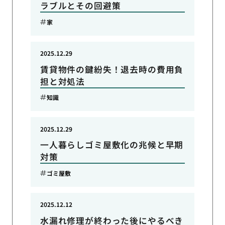
ラブルとその回避策
家
2025.12.29
賃貸物件の鍵紛失！退去時の費用負
担と対処法
知識
2025.12.29
一人暮らしゴミ屋敷化の兆候と早期
対策
ゴミ屋敷
2025.12.12
水漏れ修理が終わった後にやるべき