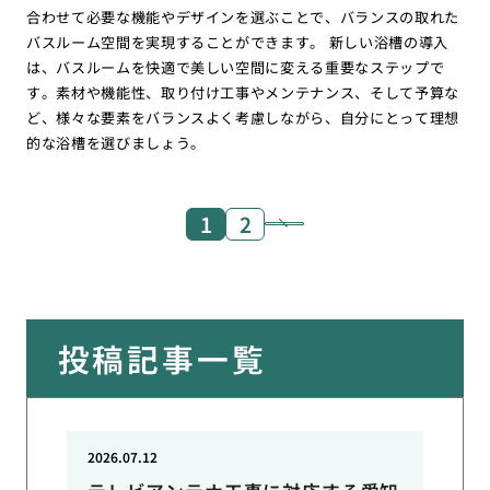
合わせて必要な機能やデザインを選ぶことで、バランスの取れた
バスルーム空間を実現することができます。 新しい浴槽の導入
は、バスルームを快適で美しい空間に変える重要なステップで
す。素材や機能性、取り付け工事やメンテナンス、そして予算な
ど、様々な要素をバランスよく考慮しながら、自分にとって理想
的な浴槽を選びましょう。
1
2
投稿記事一覧
2026.07.12