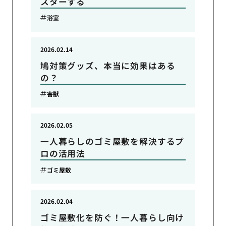
スターする
浴室
2026.02.14
鳩対策グッズ、本当に効果はある
の？
害獣
2026.02.05
一人暮らしのゴミ屋敷を解決するプ
ロの活用法
ゴミ屋敷
2026.02.04
ゴミ屋敷化を防ぐ！一人暮らし向け