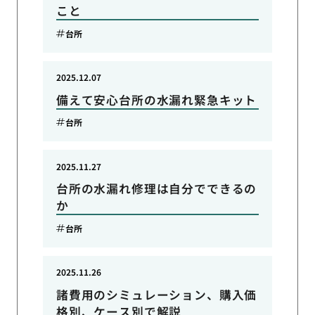
こと
台所
2025.12.07
備えて安心台所の水漏れ緊急キット
台所
2025.11.27
台所の水漏れ修理は自分でできるの
か
台所
2025.11.26
諸費用のシミュレーション、購入価
格別、ケース別で解説