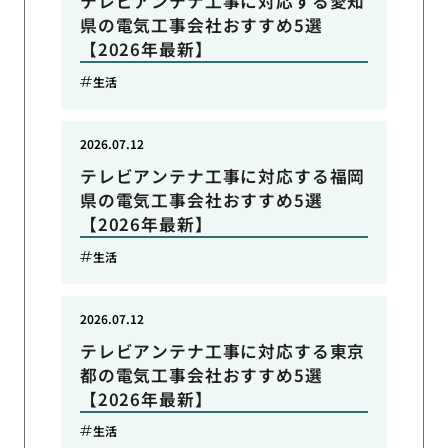
テレビアンテナ工事に対応する愛知
県の電気工事会社おすすめ5選
【2026年最新】
生活
2026.07.12
テレビアンテナ工事に対応する福岡
県の電気工事会社おすすめ5選
【2026年最新】
生活
2026.07.12
テレビアンテナ工事に対応する東京
都の電気工事会社おすすめ5選
【2026年最新】
生活