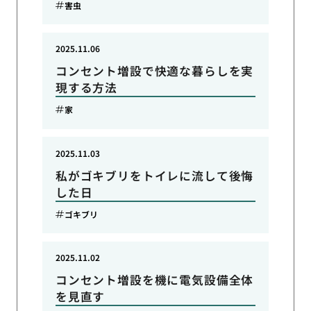
害虫
2025.11.06
コンセント増設で快適な暮らしを実
現する方法
家
2025.11.03
私がゴキブリをトイレに流して後悔
した日
ゴキブリ
2025.11.02
コンセント増設を機に電気設備全体
を見直す