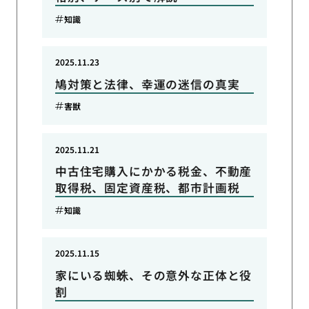
知識
2025.11.23
鳩対策と法律、幸運の迷信の真実
害獣
2025.11.21
中古住宅購入にかかる税金、不動産
取得税、固定資産税、都市計画税
知識
2025.11.15
家にいる蜘蛛、その意外な正体と役
割