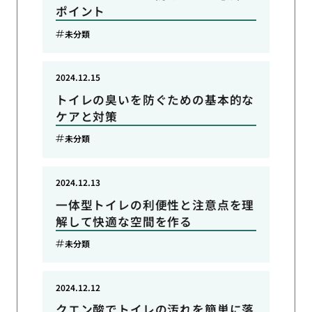
ポイント
未分類
2024.12.15
トイレの臭いを防ぐための基本的な
ケアと対策
未分類
2024.12.13
一体型トイレの利便性と注意点を理
解して快適な空間を作る
未分類
2024.12.12
クエン酸でトイレの汚れを簡単に落