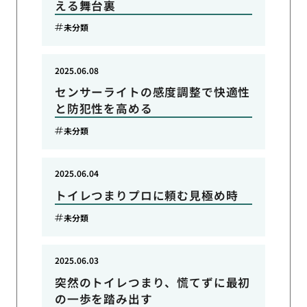
える舞台裏
未分類
2025.06.08
センサーライトの感度調整で快適性
と防犯性を高める
未分類
2025.06.04
トイレつまりプロに頼む見極め時
未分類
2025.06.03
突然のトイレつまり、慌てずに最初
の一歩を踏み出す