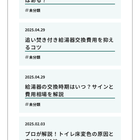
未分類
2025.04.29
追い焚き付き給湯器交換費用を抑え
るコツ
未分類
2025.04.29
給湯器の交換時期はいつ？サインと
費用相場を解説
未分類
2025.02.03
プロが解説！トイレ床変色の原因と