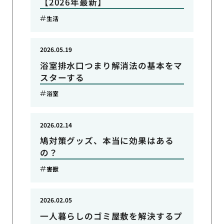
【2026年最新】
生活
2026.05.19
浴室排水口つまり解消法の基本をマ
スターする
浴室
2026.02.14
鳩対策グッズ、本当に効果はある
の？
害獣
2026.02.05
一人暮らしのゴミ屋敷を解決するプ