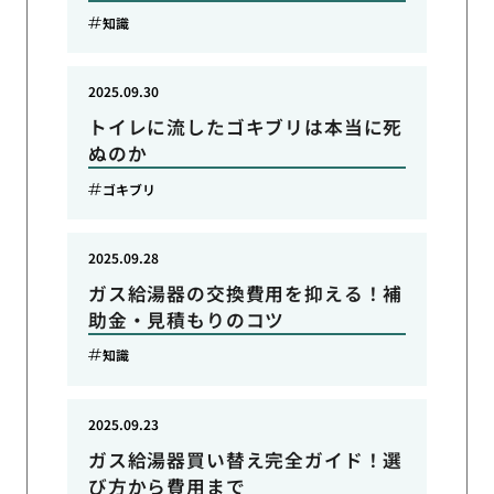
知識
2025.09.30
トイレに流したゴキブリは本当に死
ぬのか
ゴキブリ
2025.09.28
ガス給湯器の交換費用を抑える！補
助金・見積もりのコツ
知識
2025.09.23
ガス給湯器買い替え完全ガイド！選
び方から費用まで