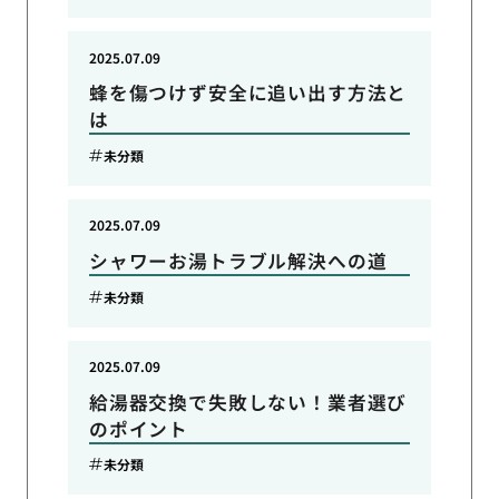
2025.07.09
蜂を傷つけず安全に追い出す方法と
は
未分類
2025.07.09
シャワーお湯トラブル解決への道
未分類
2025.07.09
給湯器交換で失敗しない！業者選び
のポイント
未分類