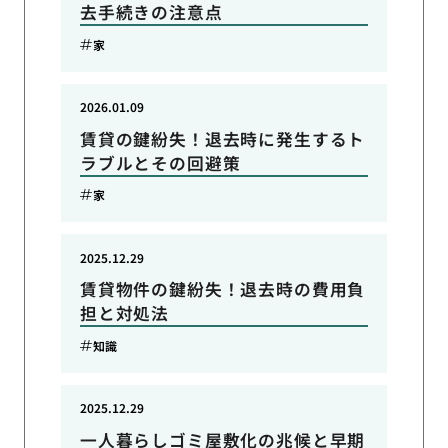
去手続きの注意点
家
2026.01.09
賃貸の鍵紛失！退去時に発生するト
ラブルとその回避策
家
2025.12.29
賃貸物件の鍵紛失！退去時の費用負
担と対処法
知識
2025.12.29
一人暮らしゴミ屋敷化の兆候と早期