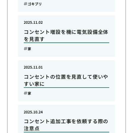
ゴキブリ
2025.11.02
コンセント増設を機に電気設備全体
を見直す
家
2025.11.01
コンセントの位置を見直して使いや
すい家に
家
2025.10.24
コンセント追加工事を依頼する際の
注意点