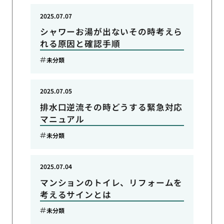
2025.07.07
シャワーお湯が出ないその時考えら
れる原因と確認手順
未分類
2025.07.05
排水口逆流その時どうする緊急対応
マニュアル
未分類
2025.07.04
マンションのトイレ、リフォームを
考えるサインとは
未分類