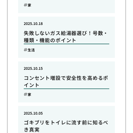
家
2025.10.18
失敗しないガス給湯器選び！号数・
種類・機能のポイント
生活
2025.10.15
コンセント増設で安全性を高めるポ
イント
家
2025.10.05
ゴキブリをトイレに流す前に知るべ
き真実