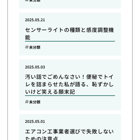
2025.05.21
センサーライトの種類と感度調整機
能
未分類
2025.05.03
汚い話でごめんなさい！便秘でトイ
レを詰まらせた私が語る、恥ずかし
いけど笑える顛末記
未分類
2025.05.01
エアコン工事業者選びで失敗しない
ための注意点