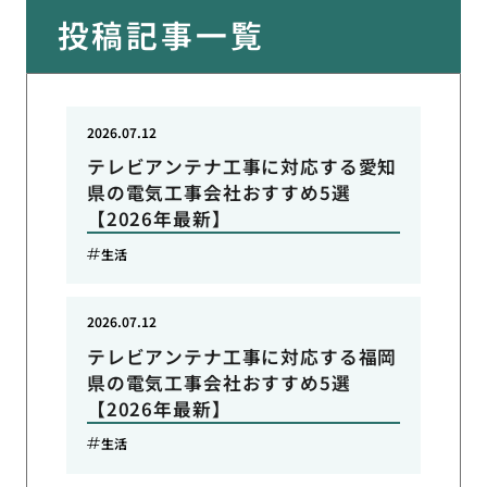
投稿記事一覧
2026.07.12
テレビアンテナ工事に対応する愛知
県の電気工事会社おすすめ5選
【2026年最新】
生活
2026.07.12
テレビアンテナ工事に対応する福岡
県の電気工事会社おすすめ5選
【2026年最新】
生活