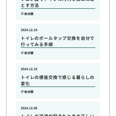
とす方法
未分類
2024.12.10
トイレのボールタップ交換を自分で
行ってみる手順
未分類
2024.12.10
トイレの便座交換で感じる暮らしの
変化
未分類
2024.12.08