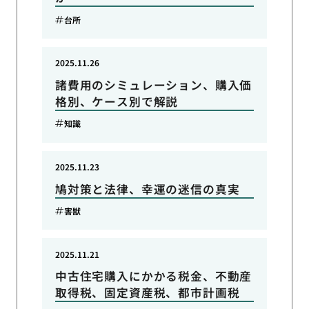
台所
2025.11.26
諸費用のシミュレーション、購入価
格別、ケース別で解説
知識
2025.11.23
鳩対策と法律、幸運の迷信の真実
害獣
2025.11.21
中古住宅購入にかかる税金、不動産
取得税、固定資産税、都市計画税