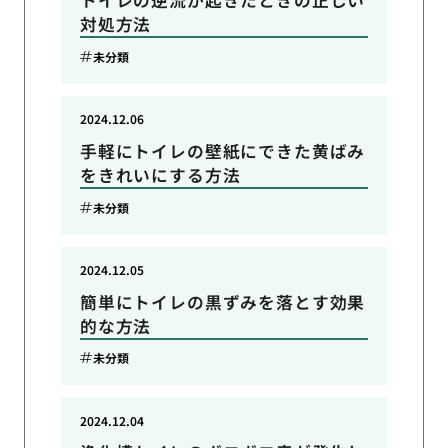
トイレの逆流が起きたときの正しい
対処方法
未分類
2024.12.06
手軽にトイレの壁紙にできた黄ばみ
をきれいにする方法
未分類
2024.12.05
簡単にトイレの黒ずみを落とす効果
的な方法
未分類
2024.12.04