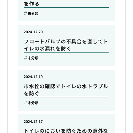
を作る
未分類
2024.12.20
フロートバルブの不具合を直してト
イレの水漏れを防ぐ
未分類
2024.12.19
市水栓の確認でトイレの水トラブル
を防ぐ
未分類
2024.12.17
トイレのにおいを防ぐための意外な