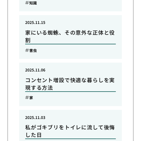
知識
2025.11.15
家にいる蜘蛛、その意外な正体と役
割
害虫
2025.11.06
コンセント増設で快適な暮らしを実
現する方法
家
2025.11.03
私がゴキブリをトイレに流して後悔
した日