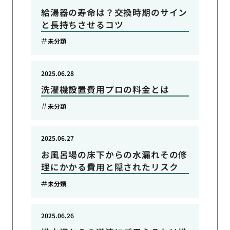
給湯器の寿命は？交換時期のサイン
と長持ちさせるコツ
未分類
2025.06.28
洗濯機設置費用プロの料金とは
未分類
2025.06.27
お風呂場の床下からの水漏れその修
理にかかる費用と隠されたリスク
未分類
2025.06.26