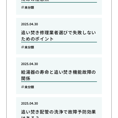
未分類
2025.04.30
追い焚き修理業者選びで失敗しない
ためのポイント
未分類
2025.04.30
給湯器の寿命と追い焚き機能故障の
関係
未分類
2025.04.30
追い焚き配管の洗浄で故障予防効果
はある？