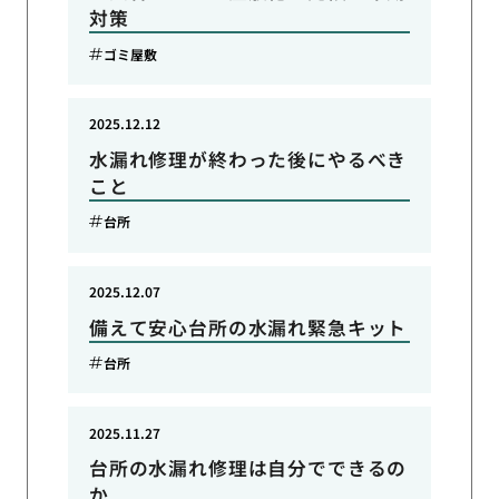
対策
ゴミ屋敷
2025.12.12
水漏れ修理が終わった後にやるべき
こと
台所
2025.12.07
備えて安心台所の水漏れ緊急キット
台所
2025.11.27
台所の水漏れ修理は自分でできるの
か