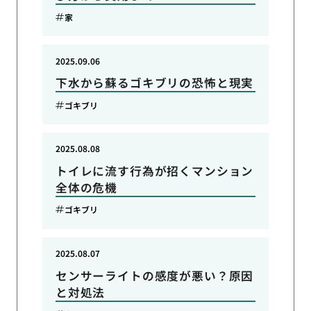
家
2025.09.06
下水から蘇るゴキブリの恐怖と現実
ゴキブリ
2025.08.08
トイレに流す行為が招くマンション
全体の危機
ゴキブリ
2025.08.07
センサーライトの感度が悪い？原因
と対処法