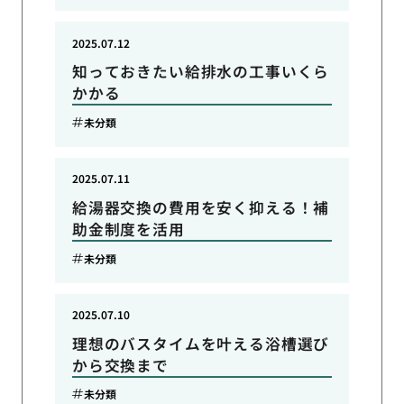
2025.07.12
知っておきたい給排水の工事いくら
かかる
未分類
2025.07.11
給湯器交換の費用を安く抑える！補
助金制度を活用
未分類
2025.07.10
理想のバスタイムを叶える浴槽選び
から交換まで
未分類