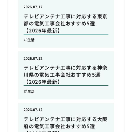
2026.07.12
テレビアンテナ工事に対応する東京
都の電気工事会社おすすめ5選
【2026年最新】
生活
2026.07.12
テレビアンテナ工事に対応する神奈
川県の電気工事会社おすすめ5選
【2026年最新】
生活
2026.07.12
テレビアンテナ工事に対応する大阪
府の電気工事会社おすすめ5選