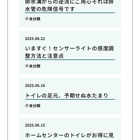
排水溝からの逆流にご用心それは排
水管の危険信号です
未分類
2025.06.22
いますぐ！センサーライトの感度調
整方法と注意点
未分類
2025.06.16
トイレの足元、予期せぬ水たまり
未分類
2025.06.15
ホームセンターのトイレがお得に見