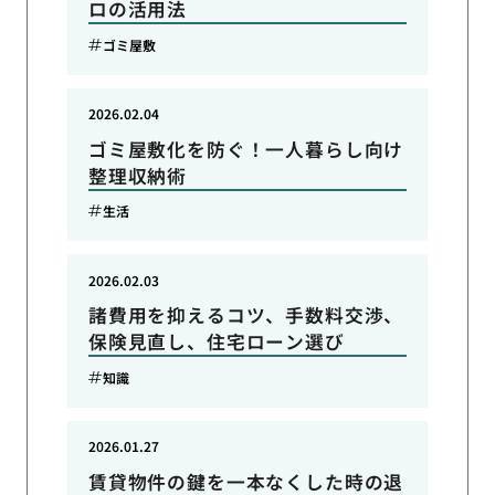
ロの活用法
ゴミ屋敷
2026.02.04
ゴミ屋敷化を防ぐ！一人暮らし向け
整理収納術
生活
2026.02.03
諸費用を抑えるコツ、手数料交渉、
保険見直し、住宅ローン選び
知識
2026.01.27
賃貸物件の鍵を一本なくした時の退