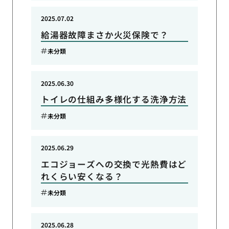
2025.07.02
給湯器故障まさか火災保険で？
未分類
2025.06.30
トイレの仕組み多様化する洗浄方法
未分類
2025.06.29
エコジョーズへの交換で光熱費はど
れくらい安くなる？
未分類
2025.06.28