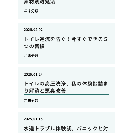
素材別対処法
未分類
2025.02.02
トイレ逆流を防ぐ！今すぐできる５
つの習慣
未分類
2025.01.24
トイレの高圧洗浄、私の体験談詰ま
り解消と悪臭改善
未分類
2025.01.15
水道トラブル体験談、パニックと対