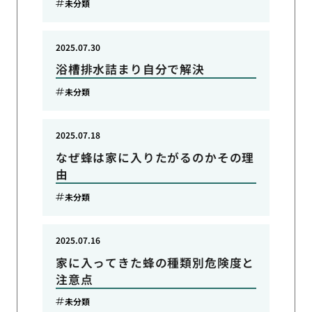
未分類
2025.07.30
浴槽排水詰まり自分で解決
未分類
2025.07.18
なぜ蜂は家に入りたがるのかその理
由
未分類
2025.07.16
家に入ってきた蜂の種類別危険度と
注意点
未分類