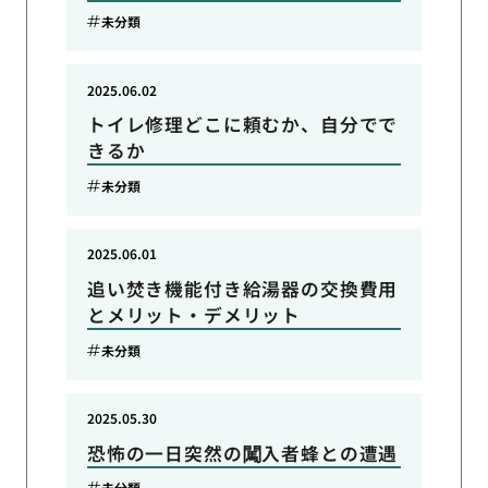
未分類
2025.06.02
トイレ修理どこに頼むか、自分でで
きるか
未分類
2025.06.01
追い焚き機能付き給湯器の交換費用
とメリット・デメリット
未分類
2025.05.30
恐怖の一日突然の闖入者蜂との遭遇
未分類