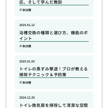
応、そして学んだ教訓
未分類
2025.01.12
浴槽交換の種類と選び方、機能のポ
イント
未分類
2025.01.03
トイレの黒ずみ撃退！プロが教える
掃除テクニック＆予防策
未分類
2024.12.29
トイレ換気扇を掃除して清潔な空間