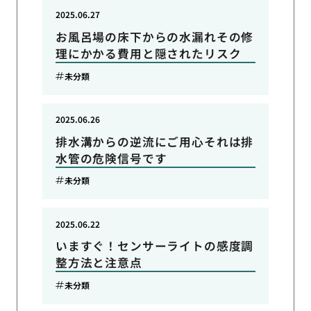
2025.06.27
お風呂場の床下からの水漏れその修
理にかかる費用と隠されたリスク
未分類
2025.06.26
排水溝からの逆流にご用心それは排
水管の危険信号です
未分類
2025.06.22
いますぐ！センサーライトの感度調
整方法と注意点
未分類