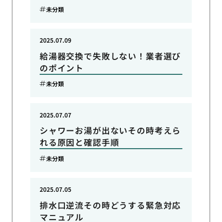
未分類
2025.07.09
給湯器交換で失敗しない！業者選び
のポイント
未分類
2025.07.07
シャワーお湯が出ないその時考えら
れる原因と確認手順
未分類
2025.07.05
排水口逆流その時どうする緊急対応
マニュアル