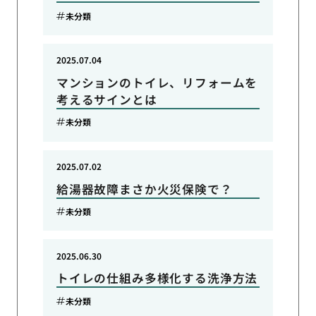
未分類
2025.07.04
マンションのトイレ、リフォームを
考えるサインとは
未分類
2025.07.02
給湯器故障まさか火災保険で？
未分類
2025.06.30
トイレの仕組み多様化する洗浄方法
未分類