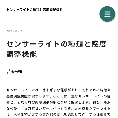
センサーライトの種類と感度調整機能
2025.05.21
センサーライトの種類と感度
調整機能
未分類
センサーライトには、さまざまな種類があり、それぞれに特徴や
感度調整機能が異なります。ここでは、主なセンサーライトの種
類と、それぞれの感度調整機能について解説します。最も一般的
なのが、「赤外線センサーライト」です。赤外線センサーライト
は、人や動物が発する赤外線の変化を感知して点灯する仕組みで