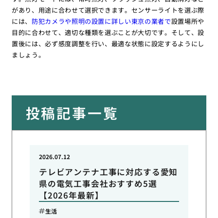
があり、用途に合わせて選択できます。センサーライトを選ぶ際
には、
防犯カメラや照明の設置に詳しい東京の業者で
設置場所や
目的に合わせて、適切な種類を選ぶことが大切です。そして、設
置後には、必ず感度調整を行い、最適な状態に設定するようにし
ましょう。
投稿記事一覧
2026.07.12
テレビアンテナ工事に対応する愛知
県の電気工事会社おすすめ5選
【2026年最新】
生活