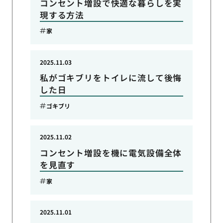
コンセント増設で快適な暮らしを実
現する方法
家
2025.11.03
私がゴキブリをトイレに流して後悔
した日
ゴキブリ
2025.11.02
コンセント増設を機に電気設備全体
を見直す
家
2025.11.01