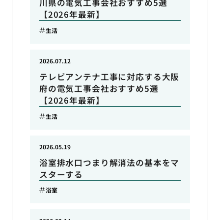
川県の電気工事会社おすすめ5選
【2026年最新】
生活
2026.07.12
テレビアンテナ工事に対応する大阪
府の電気工事会社おすすめ5選
【2026年最新】
生活
2026.05.19
浴室排水口つまり解消法の基本をマ
スターする
浴室