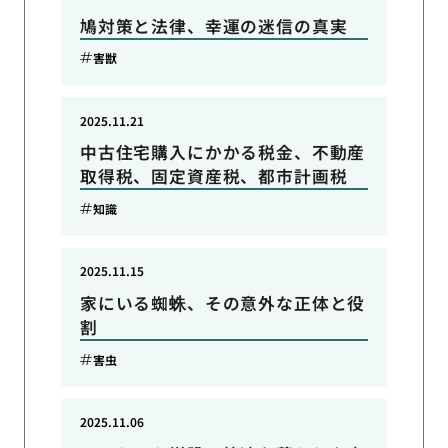
鳩対策と法律、幸運の迷信の真実
害獣
2025.11.21
中古住宅購入にかかる税金、不動産
取得税、固定資産税、都市計画税
知識
2025.11.15
家にいる蜘蛛、その意外な正体と役
割
害虫
2025.11.06