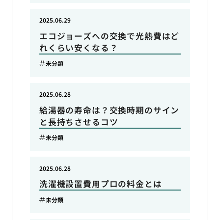
2025.06.29
エコジョーズへの交換で光熱費はど
れくらい安くなる？
未分類
2025.06.28
給湯器の寿命は？交換時期のサイン
と長持ちさせるコツ
未分類
2025.06.28
洗濯機設置費用プロの料金とは
未分類