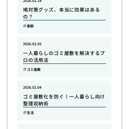
2026.02.14
鳩対策グッズ、本当に効果はある
の？
害獣
2026.02.05
一人暮らしのゴミ屋敷を解決するプ
ロの活用法
ゴミ屋敷
2026.02.04
ゴミ屋敷化を防ぐ！一人暮らし向け
整理収納術
生活