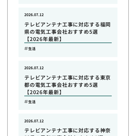
2026.07.12
テレビアンテナ工事に対応する福岡
県の電気工事会社おすすめ5選
【2026年最新】
生活
2026.07.12
テレビアンテナ工事に対応する東京
都の電気工事会社おすすめ5選
【2026年最新】
生活
2026.07.12
テレビアンテナ工事に対応する神奈