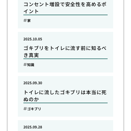
コンセント増設で安全性を高めるポ
イント
家
2025.10.05
ゴキブリをトイレに流す前に知るべ
き真実
知識
2025.09.30
トイレに流したゴキブリは本当に死
ぬのか
ゴキブリ
2025.09.28