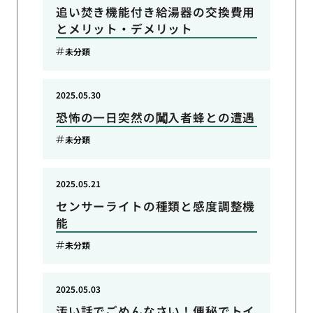
追い焚き機能付き給湯器の交換費用
とメリット・デメリット
未分類
2025.05.30
恐怖の一日突然の闖入者蜂との遭遇
未分類
2025.05.21
センサーライトの種類と感度調整機
能
未分類
2025.05.03
汚い話でごめんなさい！便秘でトイ