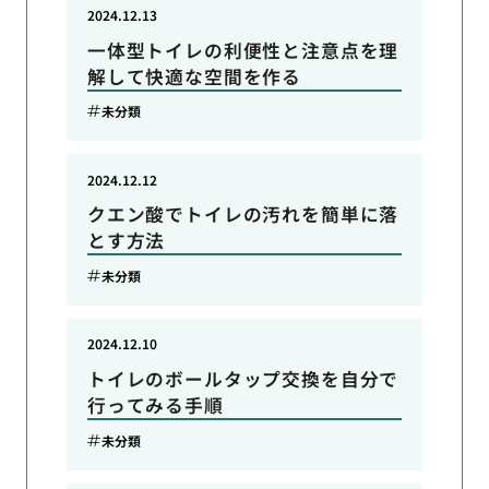
2024.12.13
一体型トイレの利便性と注意点を理
解して快適な空間を作る
未分類
2024.12.12
クエン酸でトイレの汚れを簡単に落
とす方法
未分類
2024.12.10
トイレのボールタップ交換を自分で
行ってみる手順
未分類