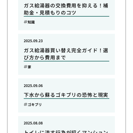
ガス給湯器の交換費用を抑える！補
助金・見積もりのコツ
知識
2025.09.23
ガス給湯器買い替え完全ガイド！選
び方から費用まで
家
2025.09.06
下水から蘇るゴキブリの恐怖と現実
ゴキブリ
2025.08.08
トイレに流す行為が招くマンション