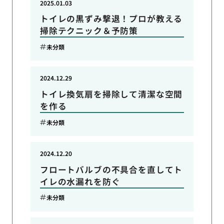
2025.01.03
トイレの黒ずみ撃退！プロが教える
掃除テクニック＆予防策
未分類
2024.12.29
トイレ換気扇を掃除して清潔な空間
を作る
未分類
2024.12.20
フロートバルブの不具合を直してト
イレの水漏れを防ぐ
未分類