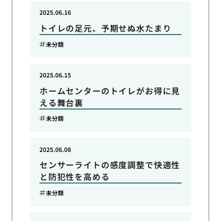
2025.06.16
トイレの足元、予期せぬ水たまり
未分類
2025.06.15
ホームセンターのトイレがお得に見
える舞台裏
未分類
2025.06.08
センサーライトの感度調整で快適性
と防犯性を高める
未分類