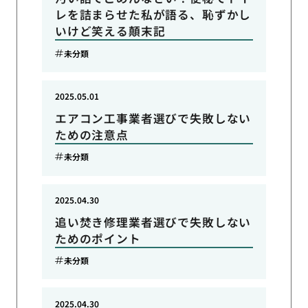
レを詰まらせた私が語る、恥ずかし
いけど笑える顛末記
未分類
2025.05.01
エアコン工事業者選びで失敗しない
ための注意点
未分類
2025.04.30
追い焚き修理業者選びで失敗しない
ためのポイント
未分類
2025.04.30