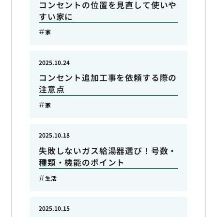
コンセントの位置を見直して使いや
すい家に
家
2025.10.24
コンセント追加工事を依頼する際の
注意点
家
2025.10.18
失敗しないガス給湯器選び！号数・
種類・機能のポイント
生活
2025.10.15