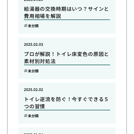
給湯器の交換時期はいつ？サインと
費用相場を解説
未分類
2025.02.03
プロが解説！トイレ床変色の原因と
素材別対処法
未分類
2025.02.02
トイレ逆流を防ぐ！今すぐできる５
つの習慣
未分類