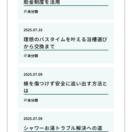
助金制度を活用
未分類
2025.07.10
理想のバスタイムを叶える浴槽選び
から交換まで
未分類
2025.07.09
蜂を傷つけず安全に追い出す方法と
は
未分類
2025.07.09
シャワーお湯トラブル解決への道