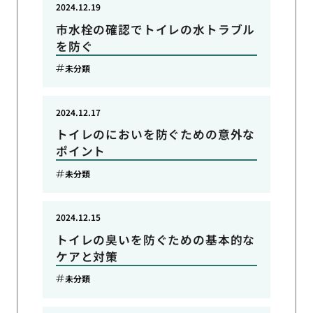
2024.12.19
市水栓の確認でトイレの水トラブル
を防ぐ
未分類
2024.12.17
トイレのにおいを防ぐための意外な
ポイント
未分類
2024.12.15
トイレの臭いを防ぐための基本的な
ケアと対策
未分類