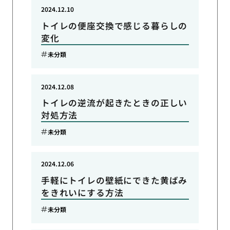
2024.12.10
トイレの便座交換で感じる暮らしの
変化
未分類
2024.12.08
トイレの逆流が起きたときの正しい
対処方法
未分類
2024.12.06
手軽にトイレの壁紙にできた黄ばみ
をきれいにする方法
未分類