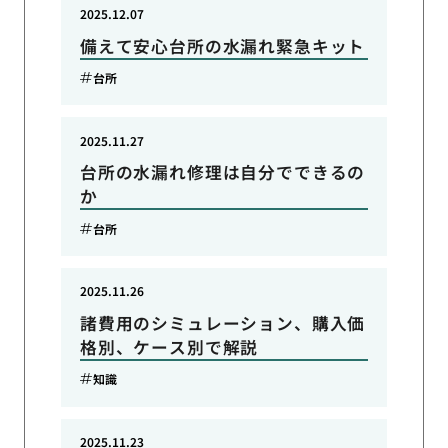
2025.12.07
備えて安心台所の水漏れ緊急キット
台所
2025.11.27
台所の水漏れ修理は自分でできるの
か
台所
2025.11.26
諸費用のシミュレーション、購入価
格別、ケース別で解説
知識
2025.11.23