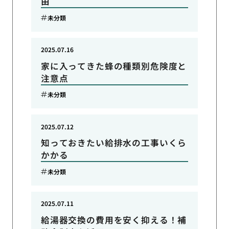
由
未分類
2025.07.16
家に入ってきた蜂の種類別危険度と
注意点
未分類
2025.07.12
知っておきたい給排水の工事いくら
かかる
未分類
2025.07.11
給湯器交換の費用を安く抑える！補