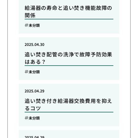
給湯器の寿命と追い焚き機能故障の
関係
未分類
2025.04.30
追い焚き配管の洗浄で故障予防効果
はある？
未分類
2025.04.29
追い焚き付き給湯器交換費用を抑え
るコツ
未分類
2025.04.29