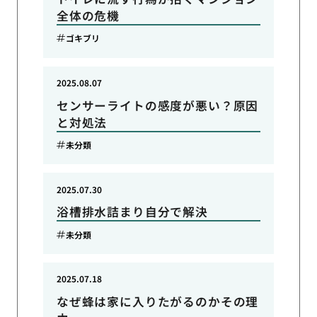
全体の危機
ゴキブリ
2025.08.07
センサーライトの感度が悪い？原因
と対処法
未分類
2025.07.30
浴槽排水詰まり自分で解決
未分類
2025.07.18
なぜ蜂は家に入りたがるのかその理