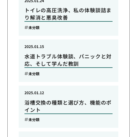
2025.01.24
トイレの高圧洗浄、私の体験談詰ま
り解消と悪臭改善
未分類
2025.01.15
水道トラブル体験談、パニックと対
応、そして学んだ教訓
未分類
2025.01.12
浴槽交換の種類と選び方、機能のポ
イント
未分類