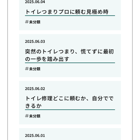
2025.06.04
トイレつまりプロに頼む見極め時
未分類
2025.06.03
突然のトイレつまり、慌てずに最初
の一歩を踏み出す
未分類
2025.06.02
トイレ修理どこに頼むか、自分でで
きるか
未分類
2025.06.01