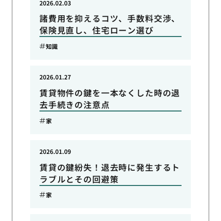
2026.02.03
諸費用を抑えるコツ、手数料交渉、
保険見直し、住宅ローン選び
知識
2026.01.27
賃貸物件の鍵を一本なくした時の退
去手続きの注意点
家
2026.01.09
賃貸の鍵紛失！退去時に発生するト
ラブルとその回避策
家