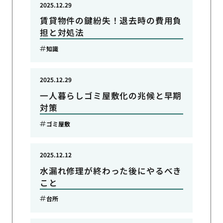
2025.12.29
賃貸物件の鍵紛失！退去時の費用負
担と対処法
知識
2025.12.29
一人暮らしゴミ屋敷化の兆候と早期
対策
ゴミ屋敷
2025.12.12
水漏れ修理が終わった後にやるべき
こと
台所