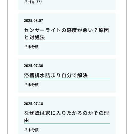
ゴキブリ
2025.08.07
センサーライトの感度が悪い？原因
と対処法
未分類
2025.07.30
浴槽排水詰まり自分で解決
未分類
2025.07.18
なぜ蜂は家に入りたがるのかその理
由
未分類