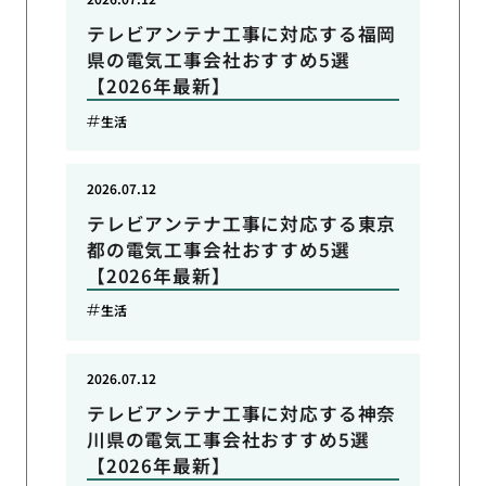
テレビアンテナ工事に対応する福岡
県の電気工事会社おすすめ5選
【2026年最新】
生活
2026.07.12
テレビアンテナ工事に対応する東京
都の電気工事会社おすすめ5選
【2026年最新】
生活
2026.07.12
テレビアンテナ工事に対応する神奈
川県の電気工事会社おすすめ5選
【2026年最新】