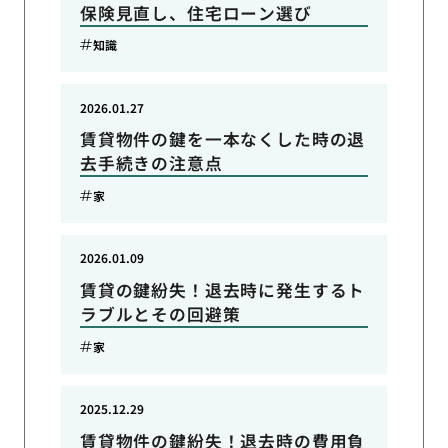
保険見直し、住宅ローン選び
知識
2026.01.27
賃貸物件の鍵を一本なくした時の退
去手続きの注意点
家
2026.01.09
賃貸の鍵紛失！退去時に発生するト
ラブルとその回避策
家
2025.12.29
賃貸物件の鍵紛失！退去時の費用負