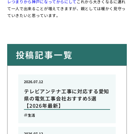
レつまりから神戸になってからにして
これから大きくなるに連れ
て一人で出来ることが増えてきますが、親としては暖かく見守っ
ていきたいと思っています。
投稿記事一覧
2026.07.12
テレビアンテナ工事に対応する愛知
県の電気工事会社おすすめ5選
【2026年最新】
生活
2026.07.12