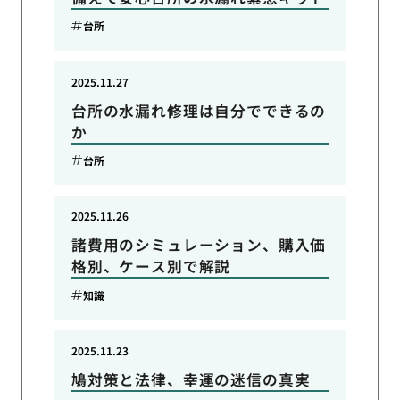
台所
2025.11.27
台所の水漏れ修理は自分でできるの
か
台所
2025.11.26
諸費用のシミュレーション、購入価
格別、ケース別で解説
知識
2025.11.23
鳩対策と法律、幸運の迷信の真実