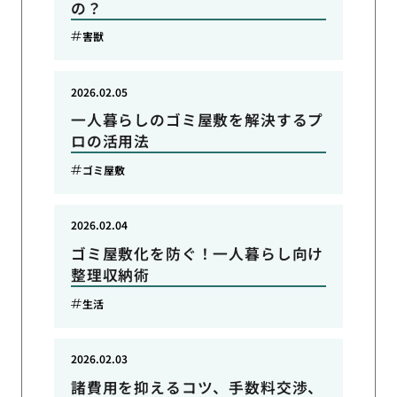
の？
害獣
2026.02.05
一人暮らしのゴミ屋敷を解決するプ
ロの活用法
ゴミ屋敷
2026.02.04
ゴミ屋敷化を防ぐ！一人暮らし向け
整理収納術
生活
2026.02.03
諸費用を抑えるコツ、手数料交渉、