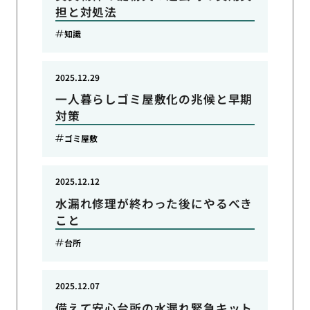
担と対処法
知識
2025.12.29
一人暮らしゴミ屋敷化の兆候と早期
対策
ゴミ屋敷
2025.12.12
水漏れ修理が終わった後にやるべき
こと
台所
2025.12.07
備えて安心台所の水漏れ緊急キット