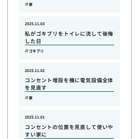
家
2025.11.03
私がゴキブリをトイレに流して後悔
した日
ゴキブリ
2025.11.02
コンセント増設を機に電気設備全体
を見直す
家
2025.11.01
コンセントの位置を見直して使いや
すい家に