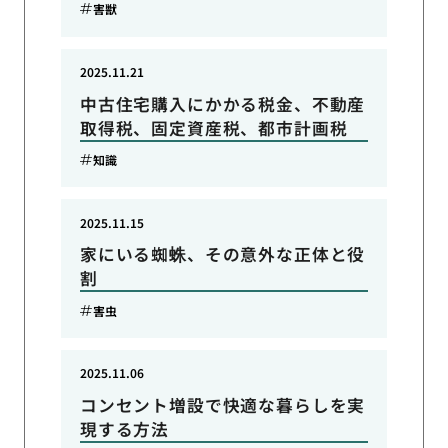
害獣
2025.11.21
中古住宅購入にかかる税金、不動産
取得税、固定資産税、都市計画税
知識
2025.11.15
家にいる蜘蛛、その意外な正体と役
割
害虫
2025.11.06
コンセント増設で快適な暮らしを実
現する方法