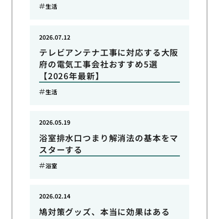
生活
2026.07.12
テレビアンテナ工事に対応する大阪
府の電気工事会社おすすめ5選
【2026年最新】
生活
2026.05.19
浴室排水口つまり解消法の基本をマ
スターする
浴室
2026.02.14
鳩対策グッズ、本当に効果はある