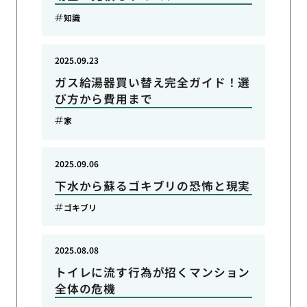
知識
2025.09.23
ガス給湯器買い替え完全ガイド！選
び方から費用まで
家
2025.09.06
下水から蘇るゴキブリの恐怖と現実
ゴキブリ
2025.08.08
トイレに流す行為が招くマンション
全体の危機