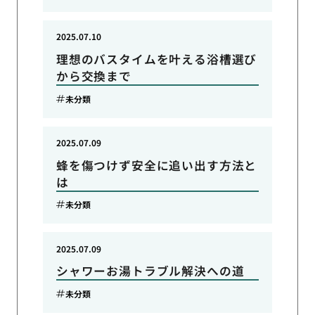
2025.07.10
理想のバスタイムを叶える浴槽選び
から交換まで
未分類
2025.07.09
蜂を傷つけず安全に追い出す方法と
は
未分類
2025.07.09
シャワーお湯トラブル解決への道
未分類