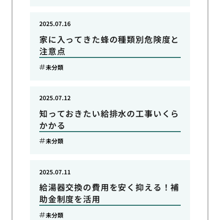
2025.07.16
家に入ってきた蜂の種類別危険度と
注意点
未分類
2025.07.12
知っておきたい給排水の工事いくら
かかる
未分類
2025.07.11
給湯器交換の費用を安く抑える！補
助金制度を活用
未分類