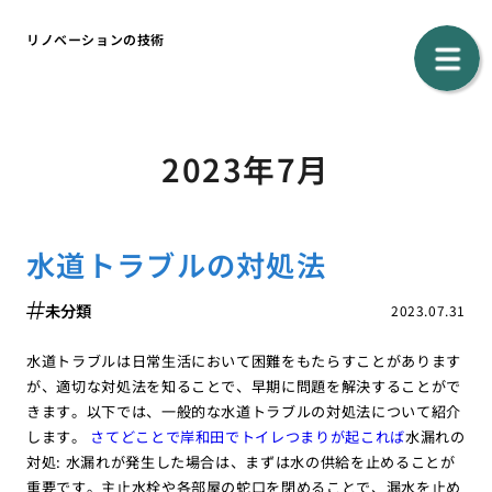
リノベーションの技術
2023年7月
水道トラブルの対処法
未分類
2023.07.31
水道トラブルは日常生活において困難をもたらすことがあります
が、適切な対処法を知ることで、早期に問題を解決することがで
きます。以下では、一般的な水道トラブルの対処法について紹介
します。
さてどことで岸和田でトイレつまりが起これば
水漏れの
対処: 水漏れが発生した場合は、まずは水の供給を止めることが
重要です。主止水栓や各部屋の蛇口を閉めることで、漏水を止め