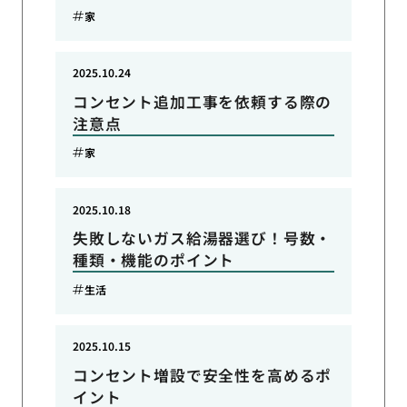
家
2025.10.24
コンセント追加工事を依頼する際の
注意点
家
2025.10.18
失敗しないガス給湯器選び！号数・
種類・機能のポイント
生活
2025.10.15
コンセント増設で安全性を高めるポ
イント