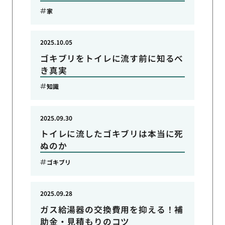
家
2025.10.05
ゴキブリをトイレに流す前に知るべ
き真実
知識
2025.09.30
トイレに流したゴキブリは本当に死
ぬのか
ゴキブリ
2025.09.28
ガス給湯器の交換費用を抑える！補
助金・見積もりのコツ