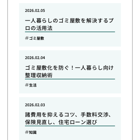
2026.02.05
一人暮らしのゴミ屋敷を解決するプ
ロの活用法
ゴミ屋敷
2026.02.04
ゴミ屋敷化を防ぐ！一人暮らし向け
整理収納術
生活
2026.02.03
諸費用を抑えるコツ、手数料交渉、
保険見直し、住宅ローン選び
知識