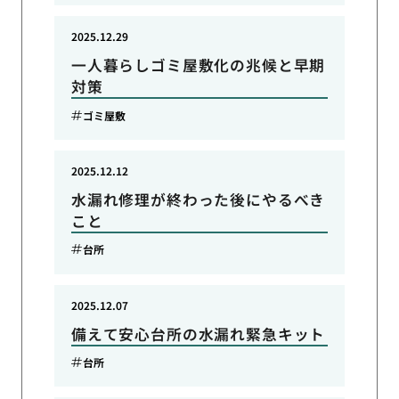
2025.12.29
一人暮らしゴミ屋敷化の兆候と早期
対策
ゴミ屋敷
2025.12.12
水漏れ修理が終わった後にやるべき
こと
台所
2025.12.07
備えて安心台所の水漏れ緊急キット
台所