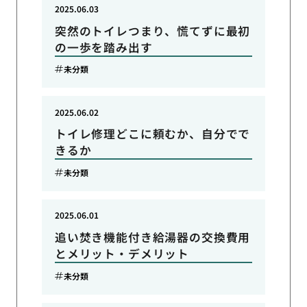
2025.06.03
突然のトイレつまり、慌てずに最初
の一歩を踏み出す
未分類
2025.06.02
トイレ修理どこに頼むか、自分でで
きるか
未分類
2025.06.01
追い焚き機能付き給湯器の交換費用
とメリット・デメリット
未分類