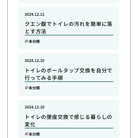
2024.12.12
クエン酸でトイレの汚れを簡単に落
とす方法
未分類
2024.12.10
トイレのボールタップ交換を自分で
行ってみる手順
未分類
2024.12.10
トイレの便座交換で感じる暮らしの
変化
未分類