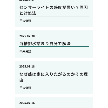
センサーライトの感度が悪い？原因
と対処法
未分類
2025.07.30
浴槽排水詰まり自分で解決
未分類
2025.07.18
なぜ蜂は家に入りたがるのかその理
由
未分類
2025.07.16