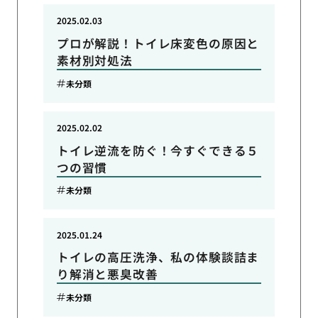
2025.02.03
プロが解説！トイレ床変色の原因と
素材別対処法
未分類
2025.02.02
トイレ逆流を防ぐ！今すぐできる５
つの習慣
未分類
2025.01.24
トイレの高圧洗浄、私の体験談詰ま
り解消と悪臭改善
未分類