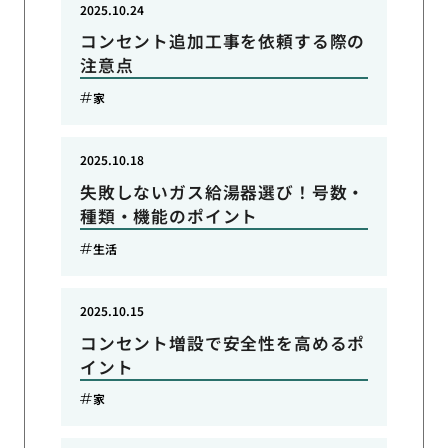
2025.10.24
コンセント追加工事を依頼する際の
注意点
家
2025.10.18
失敗しないガス給湯器選び！号数・
種類・機能のポイント
生活
2025.10.15
コンセント増設で安全性を高めるポ
イント
家