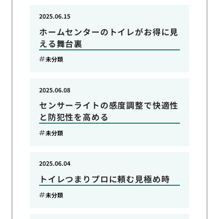
2025.06.15
ホームセンターのトイレがお得に見
える舞台裏
未分類
2025.06.08
センサーライトの感度調整で快適性
と防犯性を高める
未分類
2025.06.04
トイレつまりプロに頼む見極め時
未分類