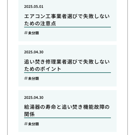
2025.05.01
エアコン工事業者選びで失敗しない
ための注意点
未分類
2025.04.30
追い焚き修理業者選びで失敗しない
ためのポイント
未分類
2025.04.30
給湯器の寿命と追い焚き機能故障の
関係
未分類