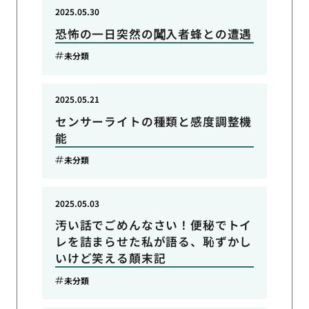
2025.05.30
恐怖の一日突然の闖入者蜂との遭遇
未分類
2025.05.21
センサーライトの種類と感度調整機
能
未分類
2025.05.03
汚い話でごめんなさい！便秘でトイ
レを詰まらせた私が語る、恥ずかし
いけど笑える顛末記
未分類