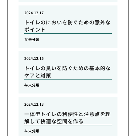
2024.12.17
トイレのにおいを防ぐための意外な
ポイント
未分類
2024.12.15
トイレの臭いを防ぐための基本的な
ケアと対策
未分類
2024.12.13
一体型トイレの利便性と注意点を理
解して快適な空間を作る
未分類