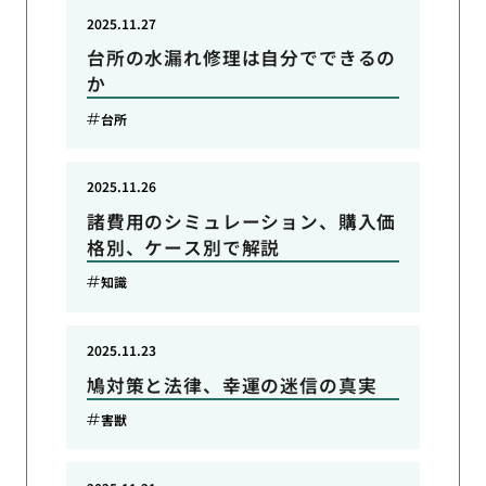
2025.11.27
台所の水漏れ修理は自分でできるの
か
台所
2025.11.26
諸費用のシミュレーション、購入価
格別、ケース別で解説
知識
2025.11.23
鳩対策と法律、幸運の迷信の真実
害獣