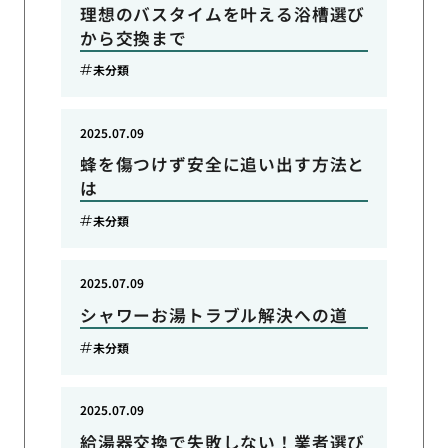
理想のバスタイムを叶える浴槽選び
から交換まで
未分類
2025.07.09
蜂を傷つけず安全に追い出す方法と
は
未分類
2025.07.09
シャワーお湯トラブル解決への道
未分類
2025.07.09
給湯器交換で失敗しない！業者選び