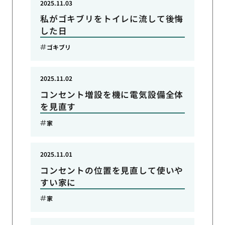
2025.11.03
私がゴキブリをトイレに流して後悔
した日
ゴキブリ
2025.11.02
コンセント増設を機に電気設備全体
を見直す
家
2025.11.01
コンセントの位置を見直して使いや
すい家に
家