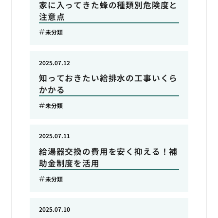
家に入ってきた蜂の種類別危険度と
注意点
未分類
2025.07.12
知っておきたい給排水の工事いくら
かかる
未分類
2025.07.11
給湯器交換の費用を安く抑える！補
助金制度を活用
未分類
2025.07.10