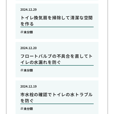
2024.12.29
トイレ換気扇を掃除して清潔な空間
を作る
未分類
2024.12.20
フロートバルブの不具合を直してト
イレの水漏れを防ぐ
未分類
2024.12.19
市水栓の確認でトイレの水トラブル
を防ぐ
未分類