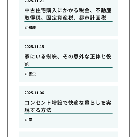
2025.11.21
中古住宅購入にかかる税金、不動産
取得税、固定資産税、都市計画税
知識
2025.11.15
家にいる蜘蛛、その意外な正体と役
割
害虫
2025.11.06
コンセント増設で快適な暮らしを実
現する方法
家