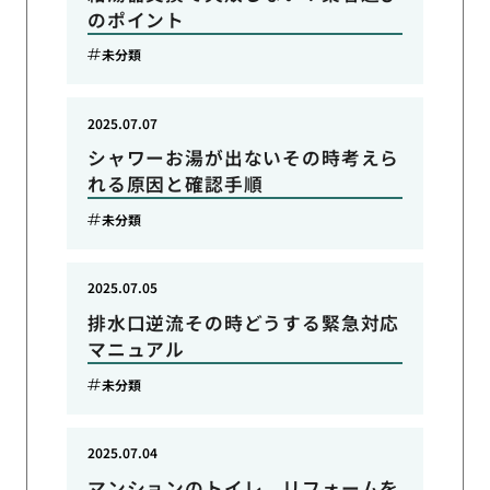
のポイント
未分類
2025.07.07
シャワーお湯が出ないその時考えら
れる原因と確認手順
未分類
2025.07.05
排水口逆流その時どうする緊急対応
マニュアル
未分類
2025.07.04
マンションのトイレ、リフォームを