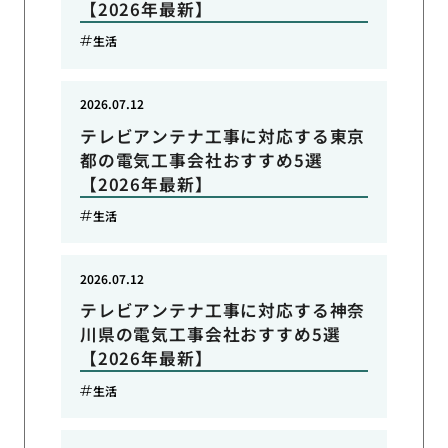
【2026年最新】
生活
2026.07.12
テレビアンテナ工事に対応する東京
都の電気工事会社おすすめ5選
【2026年最新】
生活
2026.07.12
テレビアンテナ工事に対応する神奈
川県の電気工事会社おすすめ5選
【2026年最新】
生活