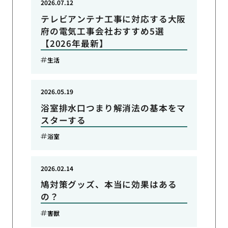
2026.07.12
テレビアンテナ工事に対応する大阪
府の電気工事会社おすすめ5選
【2026年最新】
生活
2026.05.19
浴室排水口つまり解消法の基本をマ
スターする
浴室
2026.02.14
鳩対策グッズ、本当に効果はある
の？
害獣