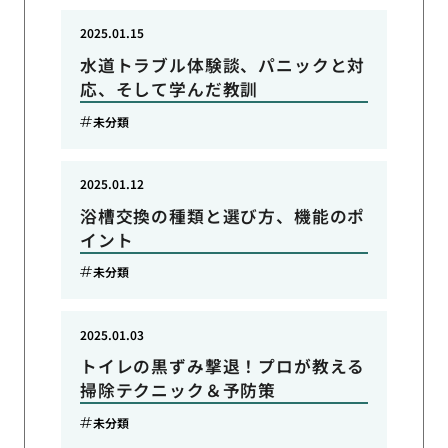
2025.01.15
水道トラブル体験談、パニックと対
応、そして学んだ教訓
未分類
2025.01.12
浴槽交換の種類と選び方、機能のポ
イント
未分類
2025.01.03
トイレの黒ずみ撃退！プロが教える
掃除テクニック＆予防策
未分類