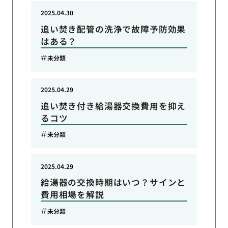
2025.04.30
追い焚き配管の洗浄で故障予防効果
はある？
未分類
2025.04.29
追い焚き付き給湯器交換費用を抑え
るコツ
未分類
2025.04.29
給湯器の交換時期はいつ？サインと
費用相場を解説
未分類