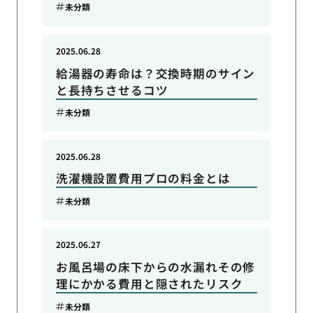
未分類
2025.06.28
給湯器の寿命は？交換時期のサイン
と長持ちさせるコツ
未分類
2025.06.28
洗濯機設置費用プロの料金とは
未分類
2025.06.27
お風呂場の床下からの水漏れその修
理にかかる費用と隠されたリスク
未分類