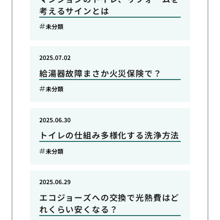
考えるサインとは
未分類
2025.07.02
給湯器故障まさか火災保険で？
未分類
2025.06.30
トイレの仕組み多様化する洗浄方法
未分類
2025.06.29
エコジョーズへの交換で光熱費はど
れくらい安くなる？