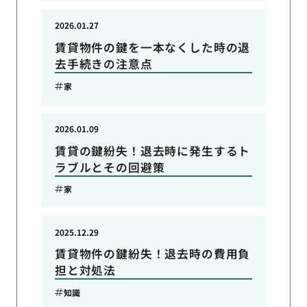
2026.01.27
賃貸物件の鍵を一本なくした時の退
去手続きの注意点
家
2026.01.09
賃貸の鍵紛失！退去時に発生するト
ラブルとその回避策
家
2025.12.29
賃貸物件の鍵紛失！退去時の費用負
担と対処法
知識