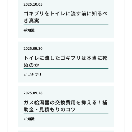
2025.10.05
ゴキブリをトイレに流す前に知るべ
き真実
知識
2025.09.30
トイレに流したゴキブリは本当に死
ぬのか
ゴキブリ
2025.09.28
ガス給湯器の交換費用を抑える！補
助金・見積もりのコツ
知識