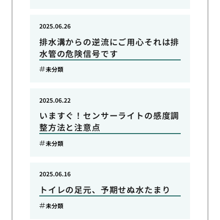
2025.06.26
排水溝からの逆流にご用心それは排
水管の危険信号です
未分類
2025.06.22
いますぐ！センサーライトの感度調
整方法と注意点
未分類
2025.06.16
トイレの足元、予期せぬ水たまり
未分類