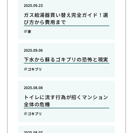
2025.09.23
ガス給湯器買い替え完全ガイド！選
び方から費用まで
家
2025.09.06
下水から蘇るゴキブリの恐怖と現実
ゴキブリ
2025.08.08
トイレに流す行為が招くマンション
全体の危機
ゴキブリ
2025.08.07