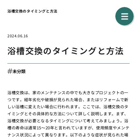
浴槽交換のタイミングと方法
2024.06.16
浴槽交換のタイミングと方法
未分類
浴槽交換は、家のメンテナンスの中でも大きなプロジェクトの一
つです。経年劣化や破損が見られた場合、またはリフォームで新
しい浴槽に変えたい場合に行われます。ここでは、浴槽交換のタ
イミングとその具体的な方法について詳しく説明します。まず、
浴槽交換が必要となるタイミングについて考えてみましょう。浴
槽の寿命は通常15〜20年と言われていますが、使用頻度やメンテ
ナンス状況によって異なります。以下のような症状が見られた場