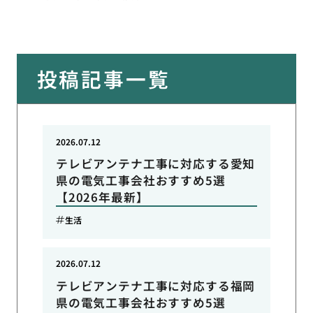
投稿記事一覧
2026.07.12
テレビアンテナ工事に対応する愛知
県の電気工事会社おすすめ5選
【2026年最新】
生活
2026.07.12
テレビアンテナ工事に対応する福岡
県の電気工事会社おすすめ5選