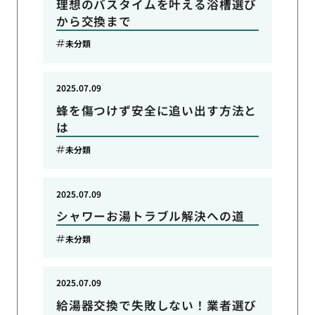
理想のバスタイムを叶える浴槽選び
から交換まで
未分類
2025.07.09
蜂を傷つけず安全に追い出す方法と
は
未分類
2025.07.09
シャワーお湯トラブル解決への道
未分類
2025.07.09
給湯器交換で失敗しない！業者選び