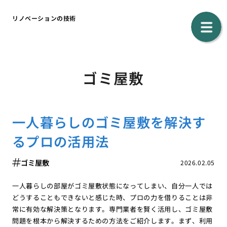
リノベーションの技術
ゴミ屋敷
一人暮らしのゴミ屋敷を解決す
るプロの活用法
ゴミ屋敷
2026.02.05
一人暮らしの部屋がゴミ屋敷状態になってしまい、自分一人では
どうすることもできないと感じた時、プロの力を借りることは非
常に有効な解決策となります。専門業者を賢く活用し、ゴミ屋敷
問題を根本から解決するための方法をご紹介します。まず、利用