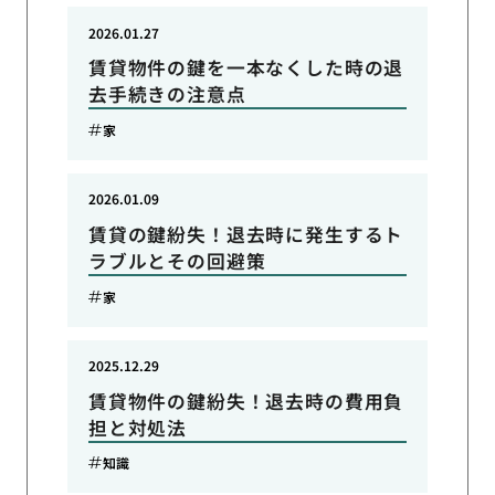
2026.01.27
賃貸物件の鍵を一本なくした時の退
去手続きの注意点
家
2026.01.09
賃貸の鍵紛失！退去時に発生するト
ラブルとその回避策
家
2025.12.29
賃貸物件の鍵紛失！退去時の費用負
担と対処法
知識