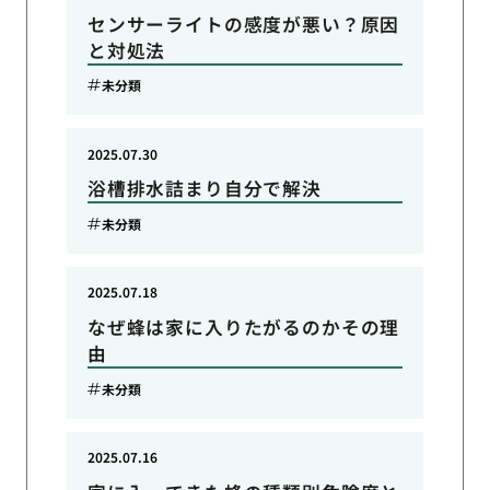
センサーライトの感度が悪い？原因
と対処法
未分類
2025.07.30
浴槽排水詰まり自分で解決
未分類
2025.07.18
なぜ蜂は家に入りたがるのかその理
由
未分類
2025.07.16