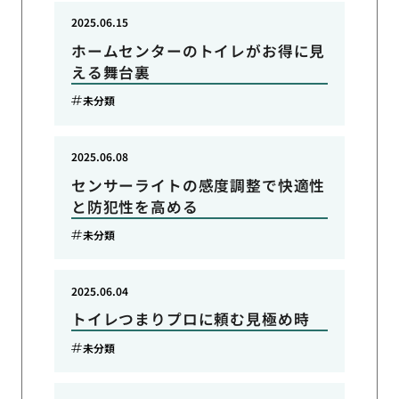
2025.06.15
ホームセンターのトイレがお得に見
える舞台裏
未分類
2025.06.08
センサーライトの感度調整で快適性
と防犯性を高める
未分類
2025.06.04
トイレつまりプロに頼む見極め時
未分類