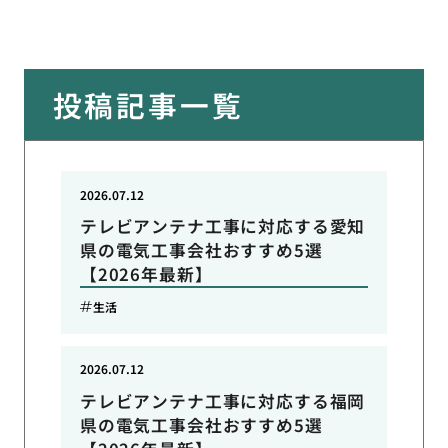
投稿記事一覧
2026.07.12
テレビアンテナ工事に対応する愛知
県の電気工事会社おすすめ5選
【2026年最新】
生活
2026.07.12
テレビアンテナ工事に対応する福岡
県の電気工事会社おすすめ5選