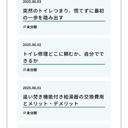
2025.06.03
突然のトイレつまり、慌てずに最初
の一歩を踏み出す
未分類
2025.06.02
トイレ修理どこに頼むか、自分でで
きるか
未分類
2025.06.01
追い焚き機能付き給湯器の交換費用
とメリット・デメリット
未分類