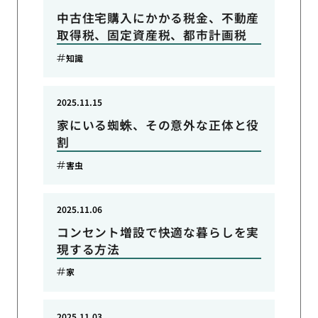
中古住宅購入にかかる税金、不動産
取得税、固定資産税、都市計画税
知識
2025.11.15
家にいる蜘蛛、その意外な正体と役
割
害虫
2025.11.06
コンセント増設で快適な暮らしを実
現する方法
家
2025.11.03