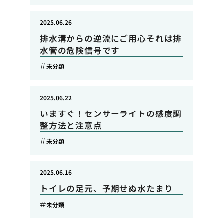
2025.06.26
排水溝からの逆流にご用心それは排
水管の危険信号です
未分類
2025.06.22
いますぐ！センサーライトの感度調
整方法と注意点
未分類
2025.06.16
トイレの足元、予期せぬ水たまり
未分類