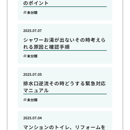
のポイント
未分類
2025.07.07
シャワーお湯が出ないその時考えら
れる原因と確認手順
未分類
2025.07.05
排水口逆流その時どうする緊急対応
マニュアル
未分類
2025.07.04
マンションのトイレ、リフォームを