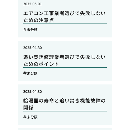
2025.05.01
エアコン工事業者選びで失敗しない
ための注意点
未分類
2025.04.30
追い焚き修理業者選びで失敗しない
ためのポイント
未分類
2025.04.30
給湯器の寿命と追い焚き機能故障の
関係
未分類