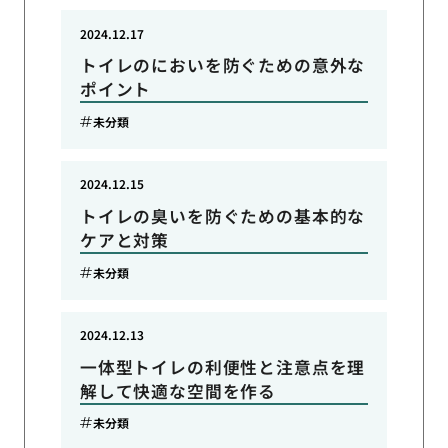
2024.12.17
トイレのにおいを防ぐための意外な
ポイント
未分類
2024.12.15
トイレの臭いを防ぐための基本的な
ケアと対策
未分類
2024.12.13
一体型トイレの利便性と注意点を理
解して快適な空間を作る
未分類