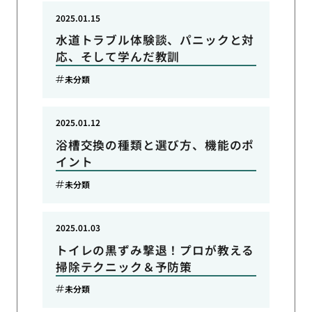
2025.01.15
水道トラブル体験談、パニックと対
応、そして学んだ教訓
未分類
2025.01.12
浴槽交換の種類と選び方、機能のポ
イント
未分類
2025.01.03
トイレの黒ずみ撃退！プロが教える
掃除テクニック＆予防策
未分類