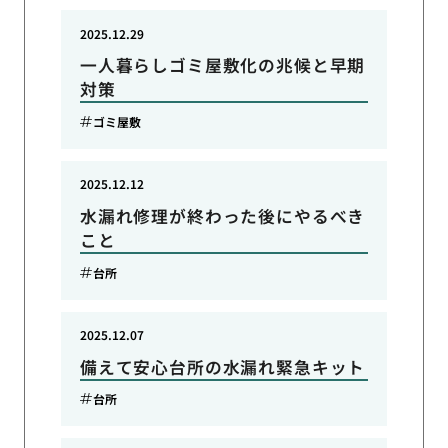
2025.12.29
一人暮らしゴミ屋敷化の兆候と早期
対策
ゴミ屋敷
2025.12.12
水漏れ修理が終わった後にやるべき
こと
台所
2025.12.07
備えて安心台所の水漏れ緊急キット
台所