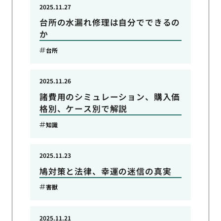
2025.11.27
台所の水漏れ修理は自分でできるの
か
台所
2025.11.26
諸費用のシミュレーション、購入価
格別、ケース別で解説
知識
2025.11.23
鳩対策と法律、幸運の迷信の真実
害獣
2025.11.21