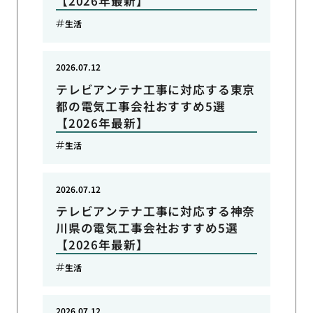
【2026年最新】
生活
2026.07.12
テレビアンテナ工事に対応する東京
都の電気工事会社おすすめ5選
【2026年最新】
生活
2026.07.12
テレビアンテナ工事に対応する神奈
川県の電気工事会社おすすめ5選
【2026年最新】
生活
2026.07.12