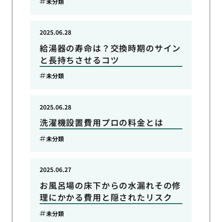
未分類
2025.06.28
給湯器の寿命は？交換時期のサイン
と長持ちさせるコツ
未分類
2025.06.28
洗濯機設置費用プロの料金とは
未分類
2025.06.27
お風呂場の床下からの水漏れその修
理にかかる費用と隠されたリスク
未分類