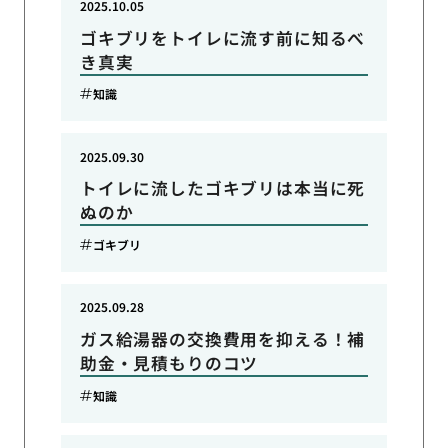
2025.10.05
ゴキブリをトイレに流す前に知るべ
き真実
知識
2025.09.30
トイレに流したゴキブリは本当に死
ぬのか
ゴキブリ
2025.09.28
ガス給湯器の交換費用を抑える！補
助金・見積もりのコツ
知識