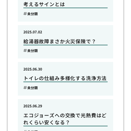
考えるサインとは
未分類
2025.07.02
給湯器故障まさか火災保険で？
未分類
2025.06.30
トイレの仕組み多様化する洗浄方法
未分類
2025.06.29
エコジョーズへの交換で光熱費はど
れくらい安くなる？