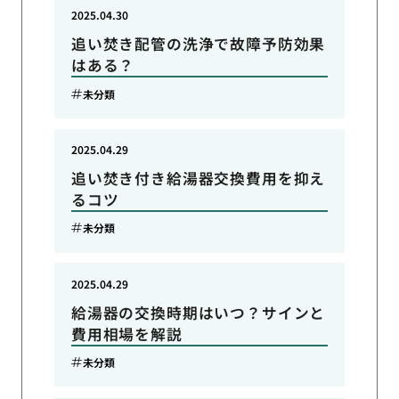
2025.04.30
追い焚き配管の洗浄で故障予防効果
はある？
未分類
2025.04.29
追い焚き付き給湯器交換費用を抑え
るコツ
未分類
2025.04.29
給湯器の交換時期はいつ？サインと
費用相場を解説
未分類