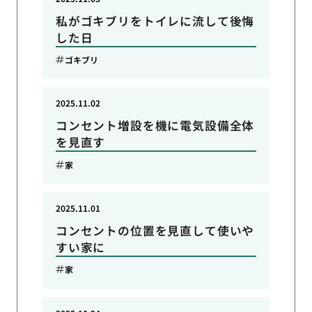
私がゴキブリをトイレに流して後悔
した日
ゴキブリ
2025.11.02
コンセント増設を機に電気設備全体
を見直す
家
2025.11.01
コンセントの位置を見直して使いや
すい家に
家