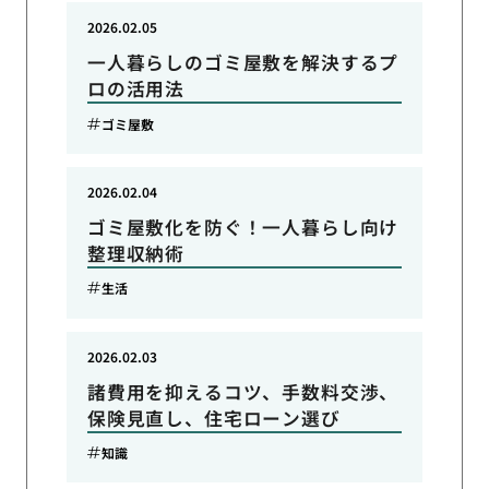
2026.02.05
一人暮らしのゴミ屋敷を解決するプ
ロの活用法
ゴミ屋敷
2026.02.04
ゴミ屋敷化を防ぐ！一人暮らし向け
整理収納術
生活
2026.02.03
諸費用を抑えるコツ、手数料交渉、
保険見直し、住宅ローン選び
知識