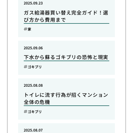
2025.09.23
ガス給湯器買い替え完全ガイド！選
び方から費用まで
家
2025.09.06
下水から蘇るゴキブリの恐怖と現実
ゴキブリ
2025.08.08
トイレに流す行為が招くマンション
全体の危機
ゴキブリ
2025.08.07