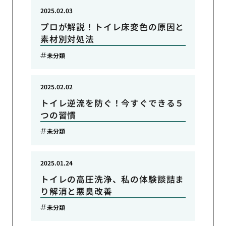
2025.02.03
プロが解説！トイレ床変色の原因と
素材別対処法
未分類
2025.02.02
トイレ逆流を防ぐ！今すぐできる５
つの習慣
未分類
2025.01.24
トイレの高圧洗浄、私の体験談詰ま
り解消と悪臭改善
未分類