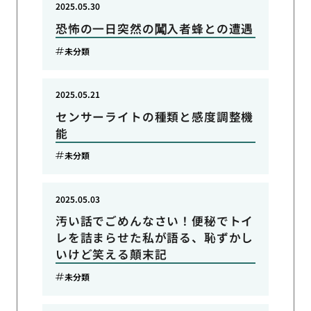
2025.05.30
恐怖の一日突然の闖入者蜂との遭遇
未分類
2025.05.21
センサーライトの種類と感度調整機
能
未分類
2025.05.03
汚い話でごめんなさい！便秘でトイ
レを詰まらせた私が語る、恥ずかし
いけど笑える顛末記
未分類