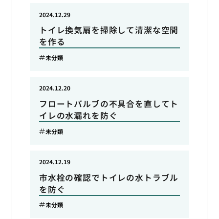
2024.12.29
トイレ換気扇を掃除して清潔な空間
を作る
未分類
2024.12.20
フロートバルブの不具合を直してト
イレの水漏れを防ぐ
未分類
2024.12.19
市水栓の確認でトイレの水トラブル
を防ぐ
未分類