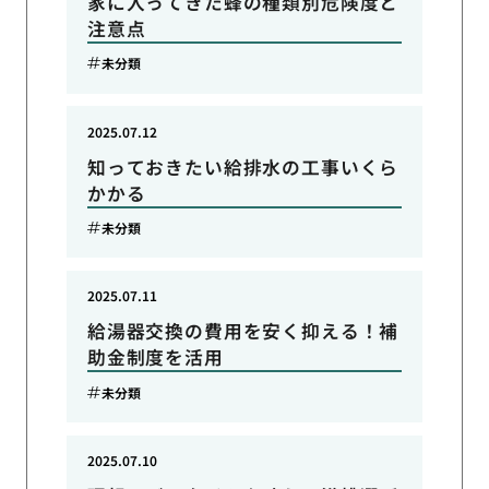
家に入ってきた蜂の種類別危険度と
注意点
未分類
2025.07.12
知っておきたい給排水の工事いくら
かかる
未分類
2025.07.11
給湯器交換の費用を安く抑える！補
助金制度を活用
未分類
2025.07.10