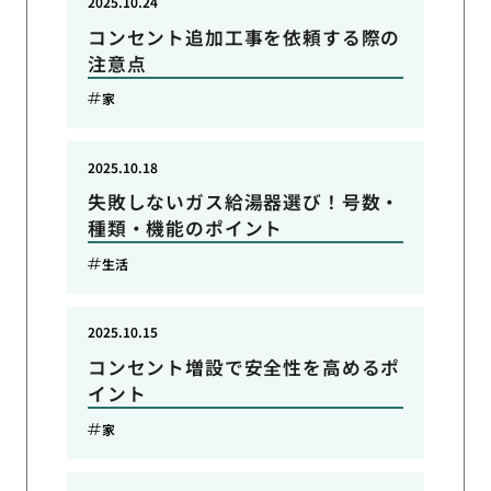
2025.10.24
コンセント追加工事を依頼する際の
注意点
家
2025.10.18
失敗しないガス給湯器選び！号数・
種類・機能のポイント
生活
2025.10.15
コンセント増設で安全性を高めるポ
イント
家